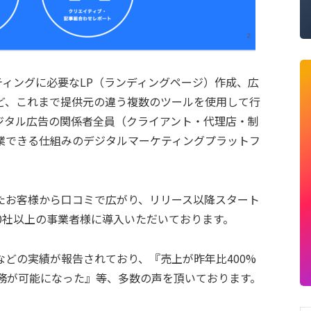
ーケティングに必要なLP（ランディングページ）作成、広
ど、これまで提供元の違う複数のツールを使用して行
ジタル広告の関係者全員（クライアント・代理店・制
業できる仕組みのデジタルマーケティングプラットフ
たお客様から口コミで広がり、リリース以降スタート
0社以上の事業者様に導入いただいております。
どの実績が報告されており、『売上が昨年比400%
業務が可能になった』等、多数の声を頂いております。