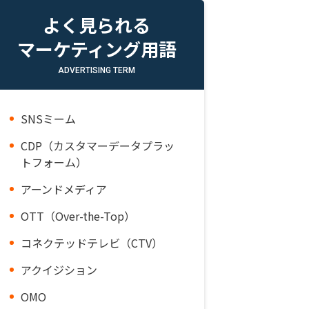
よく見られる
マーケティング用語
ADVERTISING TERM
SNSミーム
CDP（カスタマーデータプラッ
トフォーム）
アーンドメディア
OTT（Over-the-Top）
コネクテッドテレビ（CTV）
アクイジション
OMO