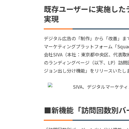
既存ユーザーに実施した
実現
デジタル広告の「制作」から「改善」ま
マーケティングプラットフォーム「Squad
会社SIVA（本社：東京都中央区、代表取
のランディングページ（以下、LP）訪問
ジョン出し分け機能」をリリースいたし
■新機能「訪問回数別バ