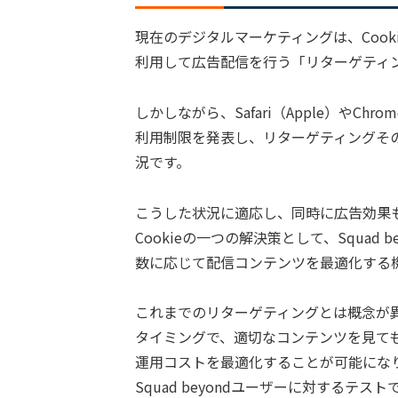
現在のデジタルマーケティングは、Coo
利用して広告配信を行う「リターゲティ
しかしながら、Safari（Apple）やChr
利用制限を発表し、リターゲティングそ
況です。
こうした状況に適応し、同時に広告効果も保
Cookieの一つの解決策として、Squad
数に応じて配信コンテンツを最適化する
これまでのリターゲティングとは概念が
タイミングで、適切なコンテンツを見て
運用コストを最適化することが可能にな
Squad beyondユーザーに対する