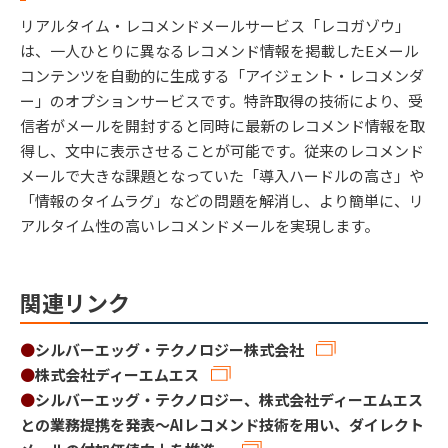
リアルタイム・レコメンドメールサービス「レコガゾウ」
は、一人ひとりに異なるレコメンド情報を掲載したEメール
コンテンツを自動的に生成する「アイジェント・レコメンダ
ー」のオプションサービスです。特許取得の技術により、受
信者がメールを開封すると同時に最新のレコメンド情報を取
得し、文中に表示させることが可能です。従来のレコメンド
メールで大きな課題となっていた「導入ハードルの高さ」や
「情報のタイムラグ」などの問題を解消し、より簡単に、リ
アルタイム性の高いレコメンドメールを実現します。
関連リンク
●
シルバーエッグ・テクノロジー株式会社
●
株式会社ディーエムエス
●
シルバーエッグ・テクノロジー、株式会社ディーエムエス
との業務提携を発表～AIレコメンド技術を用い、ダイレクト