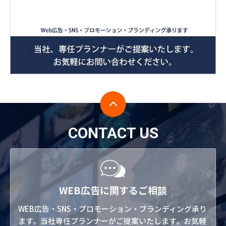
CONTACT US
WEB広告に関するご相談
WEB広告・SNS・プロモーション・ブランディング承り
ます。当社専任プランナーがご提案いたします。お気軽