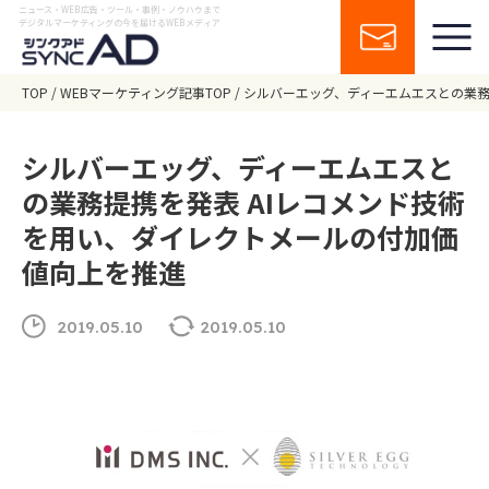
ニュース・WEB広告・ツール・事例・ノウハウまで
デジタルマーケティングの今を届けるWEBメディア
TOP
WEBマーケティング記事TOP
シルバーエッグ、ディーエムエスとの業務
シルバーエッグ、ディーエムエスと
の業務提携を発表 AIレコメンド技術
を用い、ダイレクトメールの付加価
値向上を推進
2019.05.10
2019.05.10