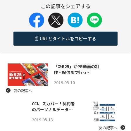
この記事をシェアする
URLとタイトルをコピーする
「新R25」がPR動画の制
作・配信まで行う…
2019.05.10
前の記事へ
CCI、スカパー！契約者
のパーソナルデータ…
2019.05.13
次の記事へ