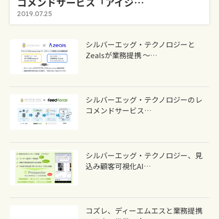
コメンドサービス「アイジ…
2019.07.25
シルバーエッグ・テクノロジーと
Zealsが業務提携 ～…
シルバーエッグ・テクノロジーのレ
コメンドサービス…
シルバーエッグ・テクノロジー、見
込み顧客可視化AI…
コズレ、ディーエムエスと業務提携