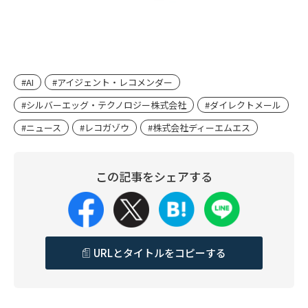
#AI
#アイジェント・レコメンダー
#シルバーエッグ・テクノロジー株式会社
#ダイレクトメール
#ニュース
#レコガゾウ
#株式会社ディーエムエス
この記事をシェアする
URLとタイトルをコピーする