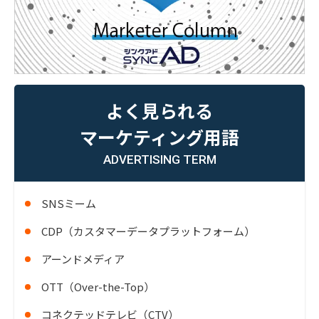
よく見られる
マーケティング用語
ADVERTISING TERM
SNSミーム
CDP（カスタマーデータプラットフォーム）
アーンドメディア
OTT（Over-the-Top）
コネクテッドテレビ（CTV）