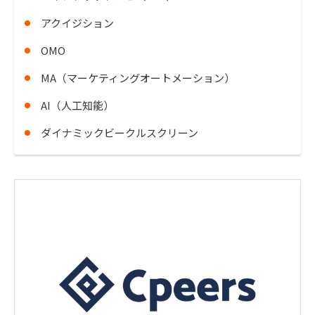
アクイジション
OMO
MA（マーケティングオートメーション）
AI（人工知能）
ダイナミックビークルスクリーン