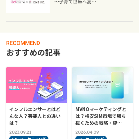
～子育て世帯へ高…
RECOMMEND
おすすめの記事
インフルエンサーとはど
MVNOマーケティングと
んな人？芸能人との違い
は？格安SIM市場で勝ち
は？
抜くための戦略・施…
2023.09.21
2026.04.09
SNSマーケティング
マーケティング