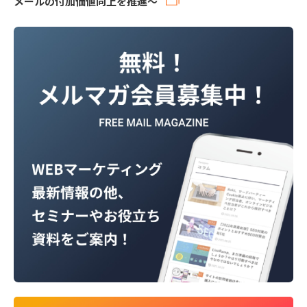
メールの付加価値向上を推進～