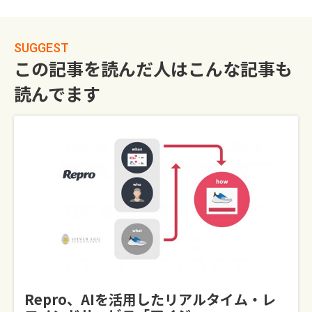
SUGGEST
この記事を読んだ人はこんな記事も
読んでます
Repro、AIを活用したリアルタイム・レ