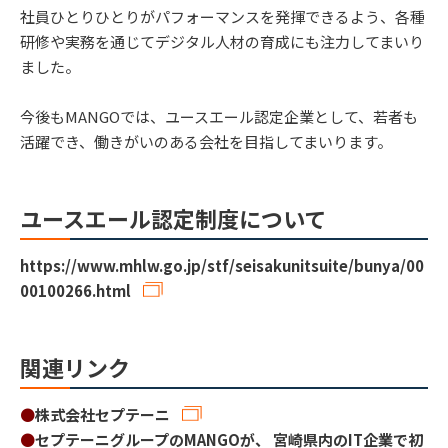
社員ひとりひとりがパフォーマンスを発揮できるよう、各種
研修や実務を通じてデジタル人材の育成にも注力してまいり
ました。
今後もMANGOでは、ユースエール認定企業として、若者も
活躍でき、働きがいのある会社を目指してまいります。
ユースエール認定制度について
https://www.mhlw.go.jp/stf/seisakunitsuite/bunya/00
00100266.html
関連リンク
●
株式会社セプテーニ
●
セプテーニグループのMANGOが、 宮崎県内のIT企業で初