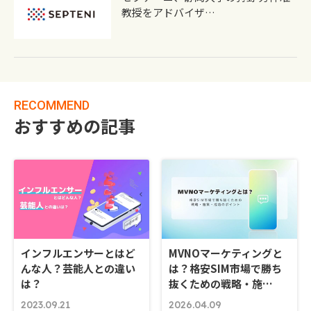
教授をアドバイザ…
RECOMMEND
おすすめの記事
インフルエンサーとはど
MVNOマーケティングと
んな人？芸能人との違い
は？格安SIM市場で勝ち
は？
抜くための戦略・施…
2023.09.21
2026.04.09