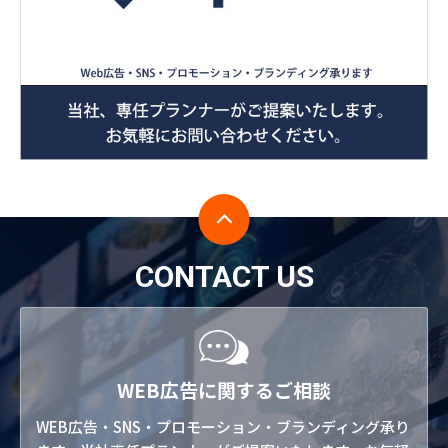
CONTACT US
WEB広告に関するご相談
WEB広告・SNS・プロモーション・ブランディング承り