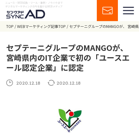
ニュース・WEB広告・ツール・事例・ノウハウまで
デジタルマーケティングの今を届けるWEBメディア
TOP
WEBマーケティング記事TOP
セプテーニグループのMANGOが、 宮崎
セプテーニグループのMANGOが、
宮崎県内のIT企業で初の「ユースエ
ール認定企業」に認定
2020.12.18
2020.12.18