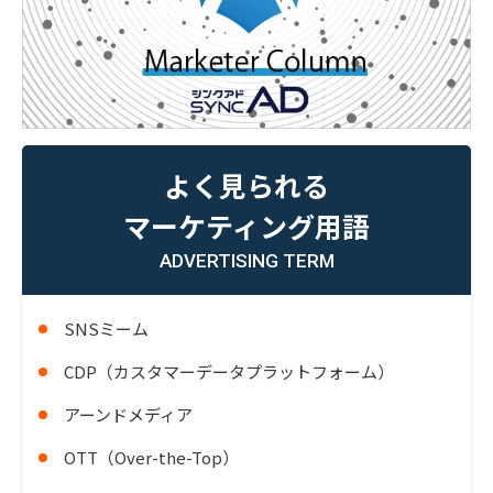
よく見られる
マーケティング用語
ADVERTISING TERM
SNSミーム
CDP（カスタマーデータプラットフォーム）
アーンドメディア
OTT（Over-the-Top）