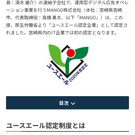
長：清水 雄介）の連結子会社で、運用型デジタル広告オペレ
ーション事業を行うMANGO株式会社（本社：宮崎県宮崎
市、代表取締役：高橋 勇太、以下「MANGO」）は、この
度、厚生労働省より「ユースエール認定企業」として認定さ
れました。宮崎県内のIT企業では初の認定となります。
目次
ユースエール認定制度とは