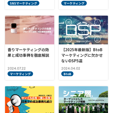
SNSマーケティング
マーケティング
香りマーケティングの効
【2025年最新版】BtoB
果と成功事例を徹底解説
マーケティングに欠かせ
ないDSP5選
2024.07.22
2024.04.02
マーケティング
BtoB