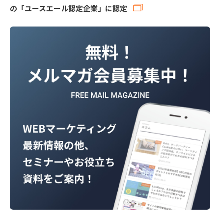
の「ユースエール認定企業」に認定