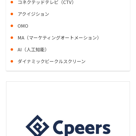
コネクテッドテレビ（CTV）
アクイジション
OMO
MA（マーケティングオートメーション）
AI（人工知能）
ダイナミックビークルスクリーン