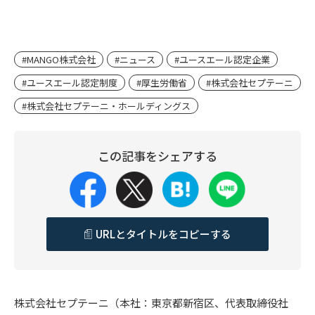
#MANGO株式会社
#ニュース
#ユースエール認定企業
#ユースエール認定制度
#厚生労働省
#株式会社セプテーニ
#株式会社セプテーニ・ホールディングス
この記事をシェアする
URLとタイトルをコピーする
株式会社セプテーニ（本社：東京都新宿区、代表取締役社