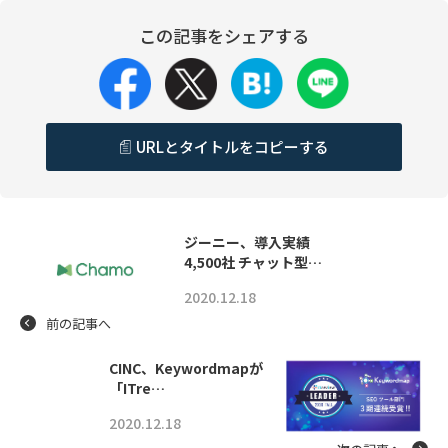
この記事をシェアする
URLとタイトルをコピーする
ジーニー、導入実績
4,500社 チャット型…
2020.12.18
前の記事へ
CINC、Keywordmapが
「ITre…
2020.12.18