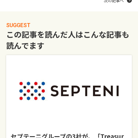
次の記事へ
SUGGEST
この記事を読んだ人はこんな記事も
読んでます
セプテーニグループの3社が、「Treasur