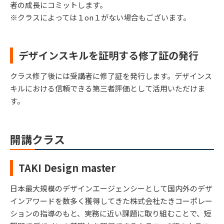
者の成長にコミットします。
※クラスによっては１on１がない場合もございます。
デザインスキルを証明する修了証の発行
クラス修了後には受講者に修了証を発行します。デザインス
キルにおける信頼できる第三者評価として活用いただけま
す。
開講クラス
TAKI Design master
日本最大規模のデザインエージェンシーとして国内外のデザ
インアワードを数多く獲得してきた株式会社たきコーポレー
ションの指導のもと、実務に近い課題に取り組むことで、短