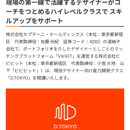
現場の第一線で活躍するデザイナーがコ
ーチをつとめるハイレベルクラスで スキ
ルアップをサポート
株式会社セプテーニ・ホールディングス（本社：東京都新宿
区 代表取締役：佐藤 光紀 証券コード：4293）の連結子
会社で、ポートフォリオを介したデザイナーとしごとのマッ
チングプラットフォーム「ViViViT」を運営する株式会社ビ
ビビット（本社：東京都新宿区 代表取締役：小宮 大地 以
下「ビビビット」）は、現役デザイナー向け能力開発クラス
「D.TOKYO」を開講いたします。