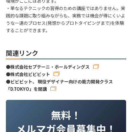
環境がここにはあります。
・単なるテクニックの習得のための講座ではありません。実
践的な課題に取り組みながらも、実務では機会が得にくいよ
うな一連のプロセス(発想からプロトタイピングまで)を体験
することができます。
関連リンク
●
株式会社セプテーニ・ホールディングス
●
株式会社ビビビット
●
ビビビット、 現役デザイナー向けの能力開発クラス
「D.TOKYO」を開講