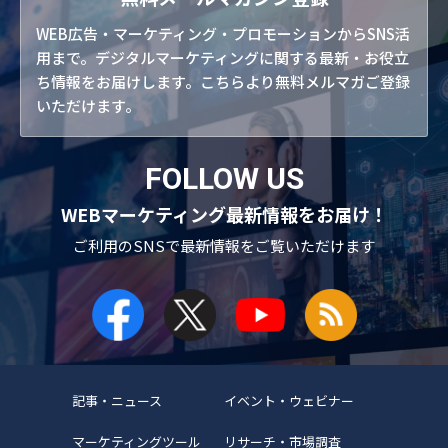
WEB広告・マーケティング・プロモーションからSNS活
用まで。デジタルマーケティングに関する最新・お役立
ち情報をお届けします。こちらより無料メルマガご登録
いただけます。
FOLLOW US
WEBマーケティング最新情報をお届け！
ご利用のSNSで
最新情報をご覧いただけます
記事・ニュース
イベント・ウェビナー
マーケティングツール
リサーチ・市場調査