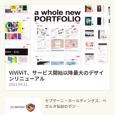
ViViViT、サービス開始以降最大のデザイ
ンリニューアル
2021.09.21
セプテーニ・ホールディングス、ベ
ガルタ仙台のデジ…