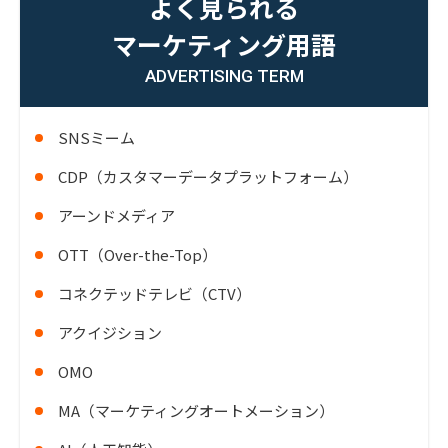
よく見られる
マーケティング用語
ADVERTISING TERM
SNSミーム
CDP（カスタマーデータプラットフォーム）
アーンドメディア
OTT（Over-the-Top）
コネクテッドテレビ（CTV）
アクイジション
OMO
MA（マーケティングオートメーション）