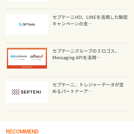
セプテーニHD、LINEを活用した販促
キャンペーンの支…
セプテーニグループのミロゴス、
Messaging APIを活用…
セプテーニ、トレジャーデータが定
めるパートナーア…
RECOMMEND