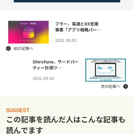
フラー、電通とDX支援
事業「アプリ戦略パー…
2021.09.02
前の記事へ
Shirofune、サードパー
ティー計測ツ…
2021.09.02
次の記事へ
SUGGEST
この記事を読んだ人はこんな記事も
読んでます