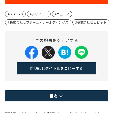
#D.TOKYO
#デザイナー
#ニュース
#株式会社セプテーニ・ホールディングス
#株式会社ビビビット
この記事をシェアする
URLとタイトルをコピーする
目次