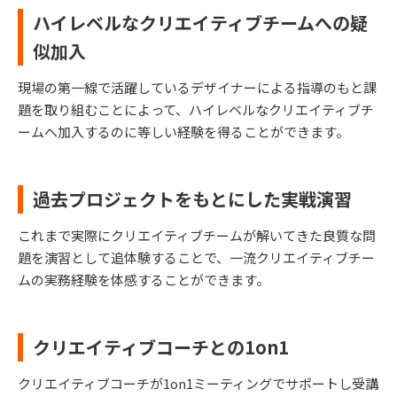
ハイレベルなクリエイティブチームへの疑
似加入
現場の第一線で活躍しているデザイナーによる指導のもと課
題を取り組むことによって、ハイレベルなクリエイティブチ
ームへ加入するのに等しい経験を得ることができます。
過去プロジェクトをもとにした実戦演習
これまで実際にクリエイティブチームが解いてきた良質な問
題を演習として追体験することで、一流クリエイティブチー
ムの実務経験を体感することができます。
クリエイティブコーチとの1on1
クリエイティブコーチが1on1ミーティングでサポートし受講