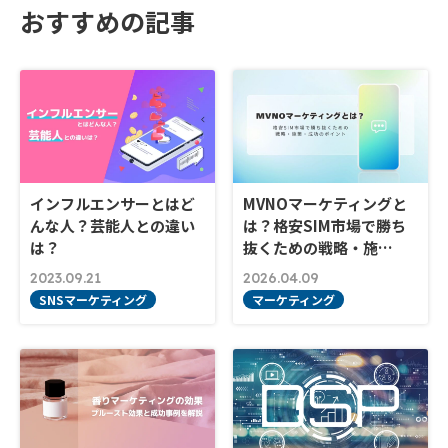
おすすめの記事
インフルエンサーとはど
MVNOマーケティングと
んな人？芸能人との違い
は？格安SIM市場で勝ち
は？
抜くための戦略・施…
2023.09.21
2026.04.09
SNSマーケティング
マーケティング