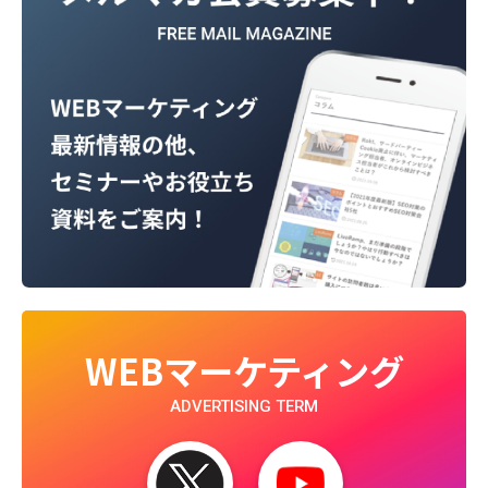
WEBマーケティング
ADVERTISING TERM