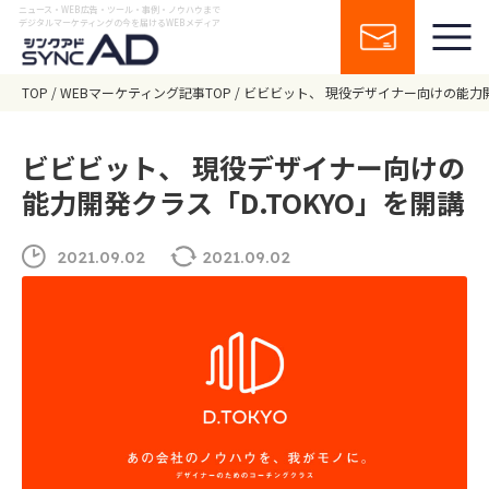
ニュース・WEB広告・ツール・事例・ノウハウまで
デジタルマーケティングの今を届けるWEBメディア
TOP
WEBマーケティング記事TOP
ビビビット、 現役デザイナー向けの能力開
ビビビット、 現役デザイナー向けの
能力開発クラス「D.TOKYO」を開講
2021.09.02
2021.09.02