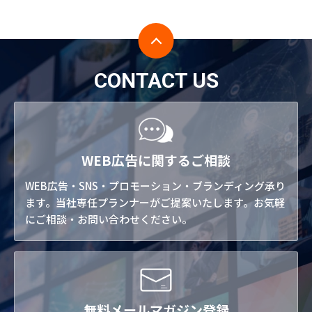
CONTACT US
WEB広告に関するご相談
WEB広告・SNS・プロモーション・ブランディング承り
ます。当社専任プランナーがご提案いたします。お気軽
にご相談・お問い合わせください。
無料メールマガジン登録