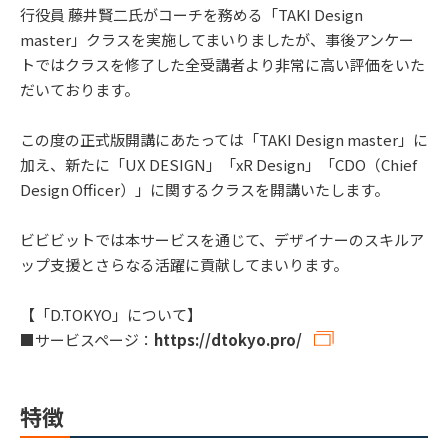
行役員 藤井賢二氏がコーチを務める「TAKI Design
master」クラスを実施してまいりましたが、事後アンケー
トではクラスを修了した全受講者より非常に高い評価をいた
だいております。
この度の正式版開講にあたっては「TAKI Design master」に
加え、新たに「UX DESIGN」「xR Design」「CDO（Chief
Design Officer）」に関するクラスを開講いたします。
ビビビットでは本サービスを通じて、デザイナーのスキルア
ップ支援とさらなる活躍に貢献してまいります。
【「D.TOKYO」について】
■サービスページ：
https://dtokyo.pro/
特徴