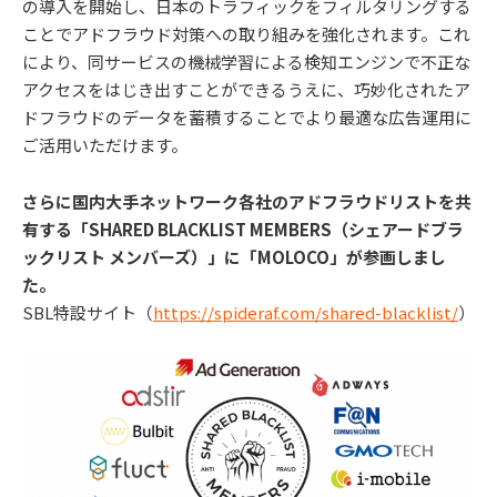
の導入を開始し、日本のトラフィックをフィルタリングする
ことでアドフラウド対策への取り組みを強化されます。これ
により、同サービスの機械学習による検知エンジンで不正な
アクセスをはじき出すことができるうえに、巧妙化されたア
ドフラウドのデータを蓄積することでより最適な広告運用に
ご活用いただけます。
さらに国内大手ネットワーク各社のアドフラウドリストを共
有する「SHARED BLACKLIST MEMBERS（シェアードブラ
ックリスト メンバーズ）」に「MOLOCO」が参画しまし
た。
SBL特設サイト（
https://spideraf.com/shared-blacklist/
）