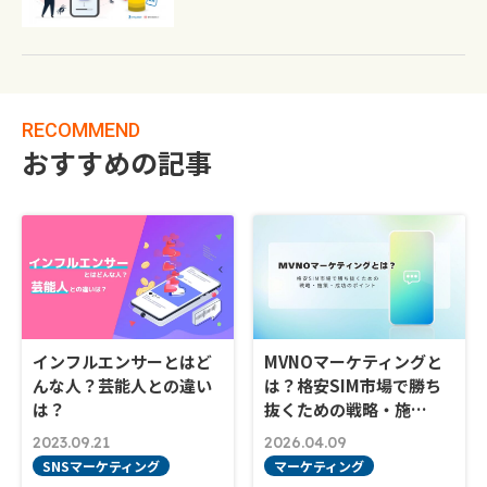
RECOMMEND
おすすめの記事
インフルエンサーとはど
MVNOマーケティングと
んな人？芸能人との違い
は？格安SIM市場で勝ち
は？
抜くための戦略・施…
2023.09.21
2026.04.09
SNSマーケティング
マーケティング