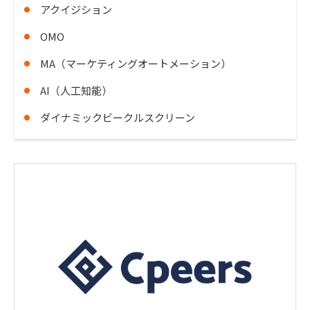
アクイジション
OMO
MA（マーケティングオートメーション）
AI（人工知能）
ダイナミックビークルスクリーン