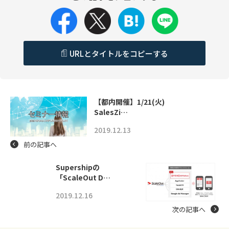
URLとタイトルをコピーする
【都内開催】1/21(火)
SalesZi…
2019.12.13
前の記事へ
Supershipの
「ScaleOut D…
2019.12.16
次の記事へ