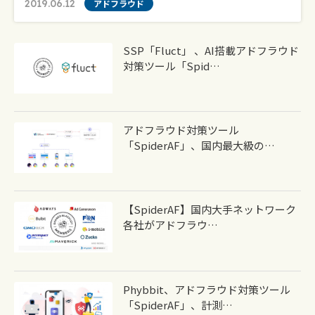
2019.06.12
アドフラウド
SSP「fluct」 、AI搭載アドフラウド
対策ツール「Spid…
​アドフラウド対策ツール
「SpiderAF」、国内最大級の…
【SpiderAF】国内大手ネットワーク
各社がアドフラウ…
Phybbit、アドフラウド対策ツール
「SpiderAF」、計測…