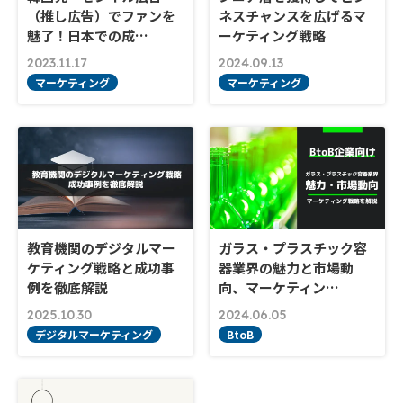
（推し広告）でファンを
ネスチャンスを広げるマ
魅了！日本での成…
ーケティング戦略
2023.11.17
2024.09.13
マーケティング
マーケティング
教育機関のデジタルマー
ガラス・プラスチック容
ケティング戦略と成功事
器業界の魅力と市場動
例を徹底解説
向、マーケティン…
2025.10.30
2024.06.05
デジタルマーケティング
BtoB