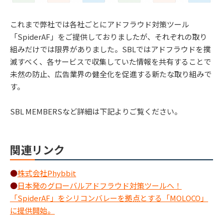
これまで弊社では各社ごとにアドフラウド対策ツール
「SpiderAF」をご提供しておりましたが、それぞれの取り
組みだけでは限界がありました。SBLではアドフラウドを撲
滅すべく、各サービスで収集していた情報を共有することで
未然の防止、広告業界の健全化を促進する新たな取り組みで
す。
SBL MEMBERSなど詳細は下記よりご覧ください。
関連リンク
●
株式会社Phybbit
●
日本発のグローバルアドフラウド対策ツールへ！
「SpiderAF」をシリコンバレーを拠点とする「MOLOCO」
に提供開始。