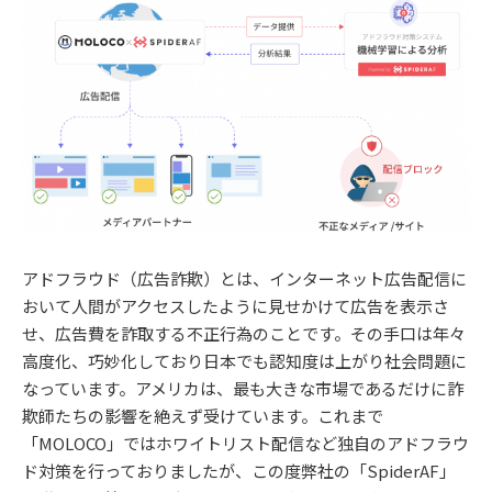
アドフラウド（広告詐欺）とは、インターネット広告配信に
おいて人間がアクセスしたように見せかけて広告を表示さ
せ、広告費を詐取する不正行為のことです。その手口は年々
高度化、巧妙化しており日本でも認知度は上がり社会問題に
なっています。アメリカは、最も大きな市場であるだけに詐
欺師たちの影響を絶えず受けています。これまで
「MOLOCO」ではホワイトリスト配信など独自のアドフラウ
ド対策を行っておりましたが、この度弊社の「SpiderAF」