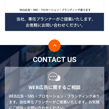
CONTACT US
WEB広告に関するご相談
WEB広告・SNS・プロモーション・ブランディング承り
ます。当社専任プランナーがご提案いたします。お気軽
にご相談・お問い合わせください。