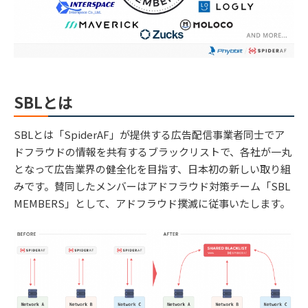
SBLとは
SBLとは「SpiderAF」が提供する広告配信事業者同士でア
ドフラウドの情報を共有するブラックリストで、各社が一丸
となって広告業界の健全化を目指す、日本初の新しい取り組
みです。賛同したメンバーはアドフラウド対策チーム「SBL
MEMBERS」として、アドフラウド撲滅に従事いたします。