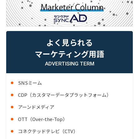
よく見られる
マーケティング用語
ADVERTISING TERM
SNSミーム
CDP（カスタマーデータプラットフォーム）
アーンドメディア
OTT（Over-the-Top）
コネクテッドテレビ（CTV）