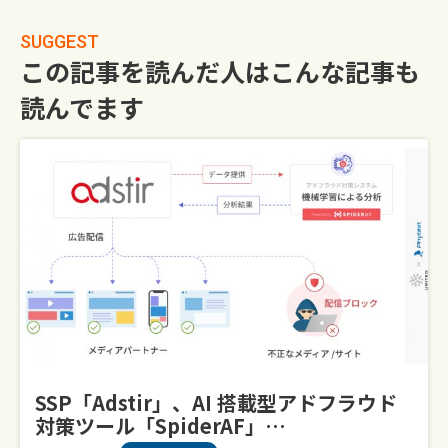
SUGGEST
この記事を読んだ人はこんな記事も
読んでます
SSP「adstir」、AI 搭載型アドフラウド
対策ツール「SpiderAF」…