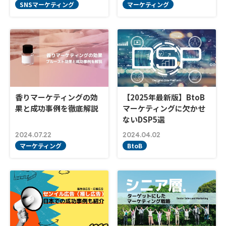
SNSマーケティング
マーケティング
香りマーケティングの効
【2025年最新版】BtoB
果と成功事例を徹底解説
マーケティングに欠かせ
ないDSP5選
2024.07.22
2024.04.02
マーケティング
BtoB