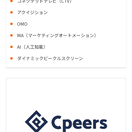
コネクテッドテレビ（CTV）
アクイジション
OMO
MA（マーケティングオートメーション）
AI（人工知能）
ダイナミックビークルスクリーン