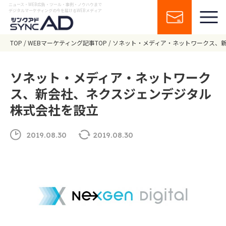
ニュース・WEB広告・ツール・事例・ノウハウまで
デジタルマーケティングの今を届けるWEBメディア
TOP
WEBマーケティング記事TOP
ソネット・メディア・ネットワークス、
ソネット・メディア・ネットワーク
ス、新会社、ネクスジェンデジタル
株式会社を設立
2019.08.30
2019.08.30