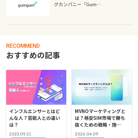
グカンパニー「Gum…
RECOMMEND
おすすめの記事
インフルエンサーとはど
MVNOマーケティングと
んな人？芸能人との違い
は？格安SIM市場で勝ち
は？
抜くための戦略・施…
2023.09.21
2026.04.09