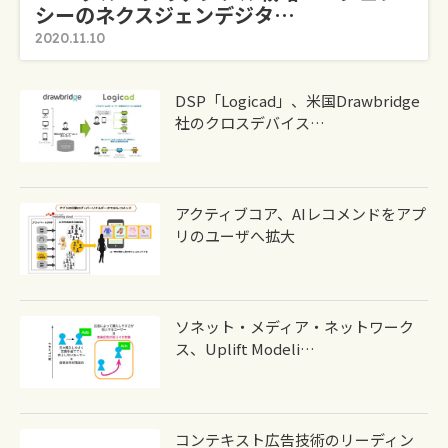
シーのネクスジェンデジタ…
2020.11.10
DSP「Logicad」、米国Drawbridge
社のクロスデバイス…
アクティブコア、AIレコメンドをアプ
リのユーザへ拡大
ソネット・メディア・ネットワーク
ス、Uplift Modeli…
コンテキスト広告技術のリーディン