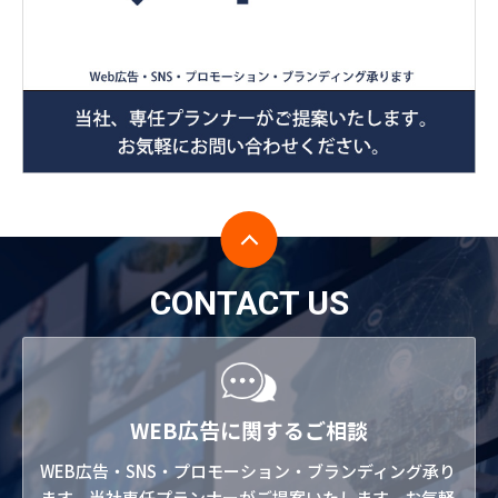
CONTACT US
WEB広告に関するご相談
WEB広告・SNS・プロモーション・ブランディング承り
ます。当社専任プランナーがご提案いたします。お気軽