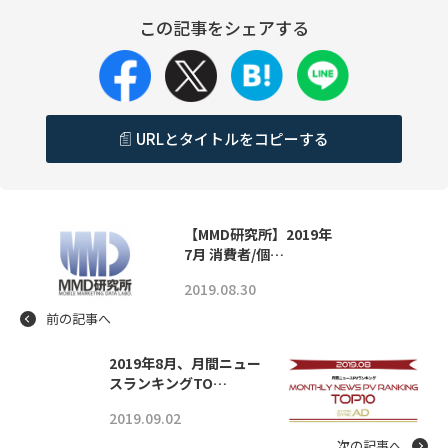
この記事をシェアする
URLとタイトルをコピーする
【MMD研究所】2019年
7月 消費者/個…
2019.08.30
前の記事へ
2019年8月、月間ニュー
スランキングTO…
2019.09.02
次の記事へ