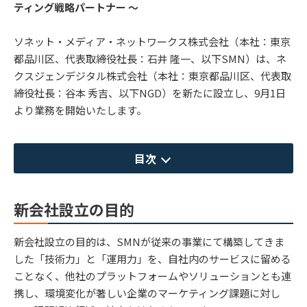
ティング戦略パートナー ～
ソネット・メディア・ネットワークス株式会社（本社：東京
都品川区、代表取締役社長：石井 隆一、以下SMN）は、ネ
クスジェンデジタル株式会社（本社：東京都品川区、代表取
締役社長：谷本 秀吉、以下NGD）を新たに設立し、9月1日
より業務を開始いたします。
目次
新会社設立の目的
新会社設立の目的は、SMNが従来の事業にて構築してきま
した「技術力」と「運用力」を、自社内のサービスに留める
ことなく、他社のプラットフォームやソリューションとも連
携し、環境変化が著しい企業のマーケティング課題に対し