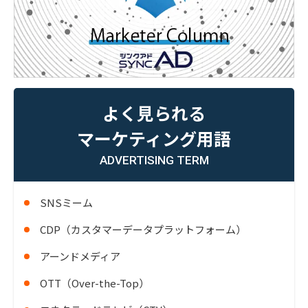
よく見られる
マーケティング用語
ADVERTISING TERM
SNSミーム
CDP（カスタマーデータプラットフォーム）
アーンドメディア
OTT（Over-the-Top）