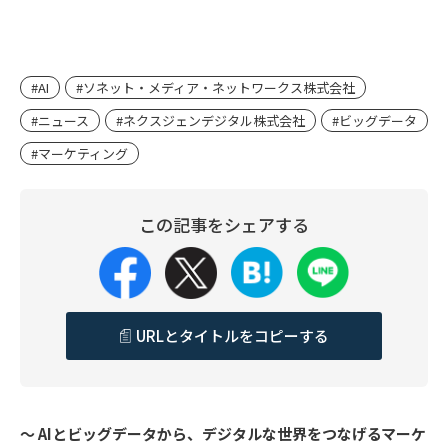
#AI
#ソネット・メディア・ネットワークス株式会社
#ニュース
#ネクスジェンデジタル株式会社
#ビッグデータ
#マーケティング
この記事をシェアする
URLとタイトルをコピーする
～ AIとビッグデータから、デジタルな世界をつなげるマーケ