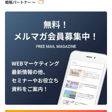
戦略パートナー ～