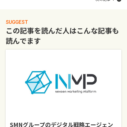
SUGGEST
この記事を読んだ人はこんな記事も
読んでます
SMNグループのデジタル戦略エージェン