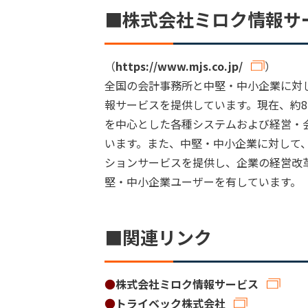
■株式会社ミロク情報サ
（
https://www.mjs.co.jp/
）
全国の会計事務所と中堅・中小企業に対
報サービスを提供しています。現在、約8
を中心とした各種システムおよび経営・
います。また、中堅・中小企業に対して、
ションサービスを提供し、企業の経営改
堅・中小企業ユーザーを有しています。
■関連リンク
●
株式会社ミロク情報サービス
●
トライベック株式会社