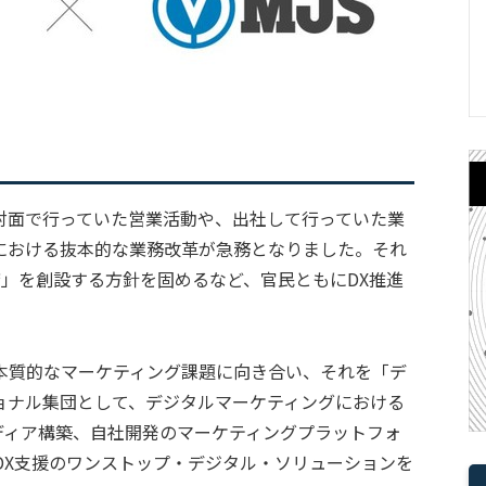
対面で行っていた営業活動や、出社して行っていた業
における抜本的な業務改革が急務となりました。それ
」を創設する方針を固めるなど、官民ともにDX推進
本質的なマーケティング課題に向き合い、それを「デ
ョナル集団として、デジタルマーケティングにおける
メディア構築、自社開発のマーケティングプラットフォ
通じ、DX支援のワンストップ・デジタル・ソリューションを