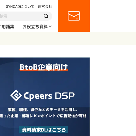
SYNCADについて
運営会社
ケ用語集
お役立ち資料