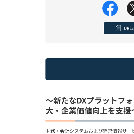
UR
～新たなDXプラットフ
大・企業価値向上を支援
財務・会計システムおよび経営情報サー