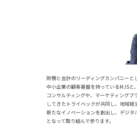
財務と会計のリーディングカンパニーとして
中小企業の顧客基盤を持っているMJSと、
コンサルティングや、マーケティングプラッ
してきたトライベックが共同し、地域経
新たなイノベーションを創出し、デジタ
となって取り組んで参ります。