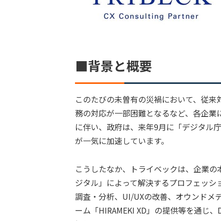
■背景と概要
このたびの未曽有の災禍において、従来
務の対応が一部困難となるなど、各企業
に伴い、政府は、来年9月に「デジタル庁
が一気に加速しています。
こうしたなか、トライベックは、企業の
ジタル」によって解決するプロフェッシ
調査・分析、UI/UXの改善、オウンド
ーム「HIRAMEKI XD」の提供等を