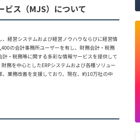
ービス（MJS）について
し、経営システムおよび経営ノウハウならびに経営情
,400の会計事務所ユーザーを有し、財務会計・税務
会計・税務等に関する多彩な情報サービスを提供して
財務を中心としたERPシステムおよび各種ソリュー
革、業務改善を支援しており、現在、約10万社の中