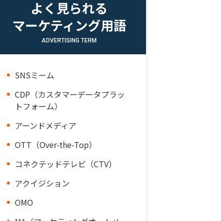
よく見られる
マーケティング用語
ADVERTISING TERM
SNSミーム
CDP（カスタマーデータプラッ
トフォーム）
アーンドメディア
OTT（Over-the-Top）
コネクテッドテレビ（CTV）
アクイジション
OMO