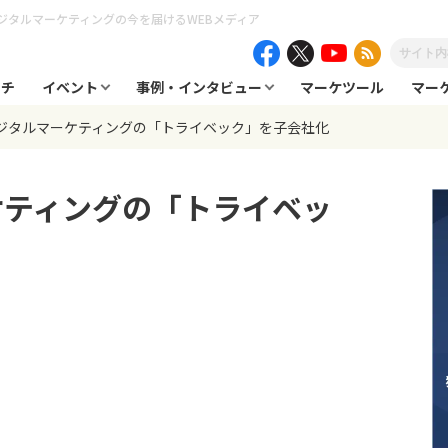
ジタルマーケティングの今を届けるWEBメディア
ーチ
イベント
事例・インタビュー
マーケツール
マー
デジタルマーケティングの「トライベック」を子会社化
ケティングの「トライベッ