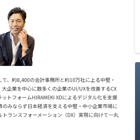
、約8,400の会計事務所と約10万社に上る中堅・
大企業を中心に数多くの企業のUI/UXを改善するCX
トフォームHIRAMEKI XDによるデジタル化を支援
済のみならず日本経済を支える中堅・中小企業市場に
ルトランスフォーメーション（DX）実現に向けて一丸