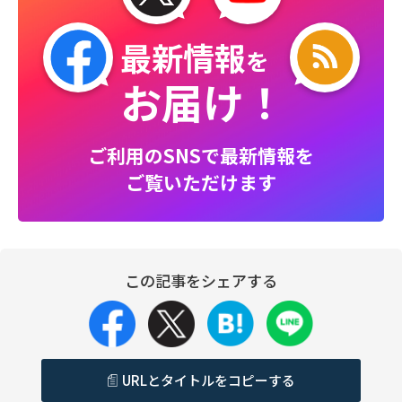
最新情報
を
お届け！
ご利用のSNSで最新情報を
ご覧いただけます
この記事をシェアする
URLとタイトルをコピーする