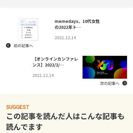
memedays、10代女性
の2022年ト…
2021.12.14
前の記事へ
【オンラインカンファレ
ンス】2022/2/…
2021.12.14
次の記事へ
SUGGEST
この記事を読んだ人はこんな記事も
読んでます