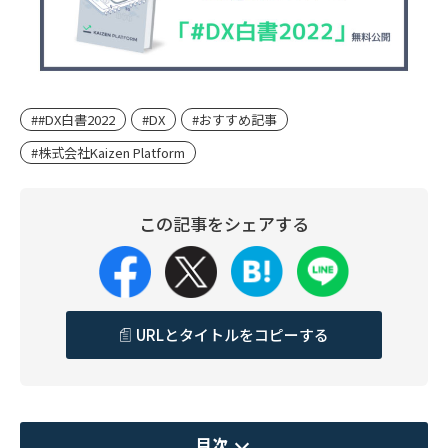
##DX白書2022
#DX
#おすすめ記事
#株式会社Kaizen Platform
この記事をシェアする
URLとタイトルをコピーする
目次