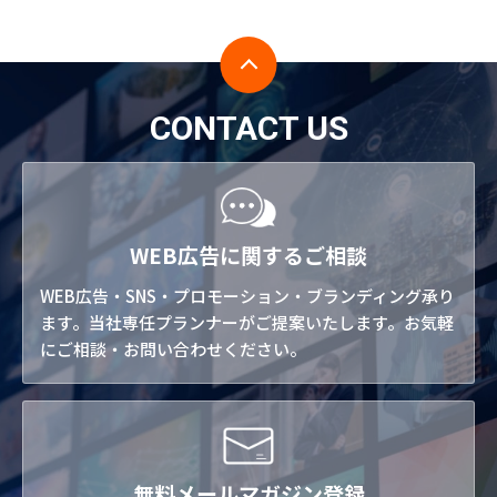
CONTACT US
WEB広告に関するご相談
WEB広告・SNS・プロモーション・ブランディング承り
ます。当社専任プランナーがご提案いたします。お気軽
にご相談・お問い合わせください。
無料メールマガジン登録