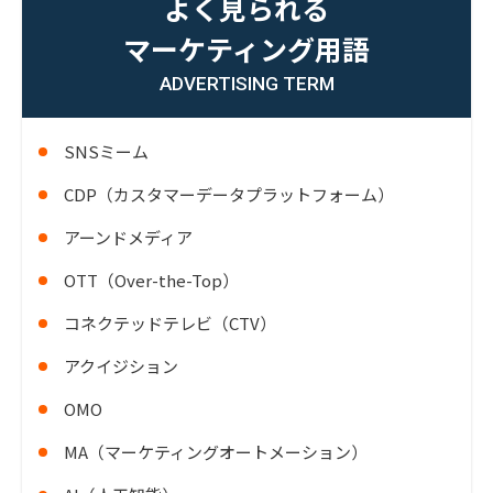
よく見られる
マーケティング用語
ADVERTISING TERM
SNSミーム
CDP（カスタマーデータプラットフォーム）
アーンドメディア
OTT（Over-the-Top）
コネクテッドテレビ（CTV）
アクイジション
OMO
MA（マーケティングオートメーション）