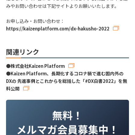
みやお問い合わせは下記サイトよりお願いいたします。
お申し込み・お問い合わせ：
https://kaizenplatform.com/dx-hakusho-2022
関連リンク
●
株式会社Kaizen Platform
●
Kaizen Platform、長期化するコロナ禍で進む国内外の
DXの 先進事例とこれからを総括した「#DX白書2022」を無
料公開