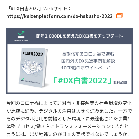
「#DX白書2022」Webサイト：
https://kaizenplatform.com/dx-hakusho-2022
今回のコロナ禍によって非対面・非接触等の社会環境の変化
が急速に進み、デジタルの活用は大きく進みました。一方で
そのデジタル活用を前提とした環境下に最適化された事業/
業務プロセス/働き方にトランスフォーメーションできたと
言うには、まだ程遠いのが日本の実状ではないでしょうか。