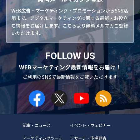
WEB広告・マーケティング・プロモーションからSNS活
用まで。デジタルマーケティングに関する最新・お役立
ち情報をお届けします。こちらより無料メルマガご登録
いただけます。
FOLLOW US
WEBマーケティング最新情報をお届け！
ご利用のSNSで
最新情報をご覧いただけます
記事・ニュース
イベント・ウェビナー
マーケティングツール
リサーチ・市場調査