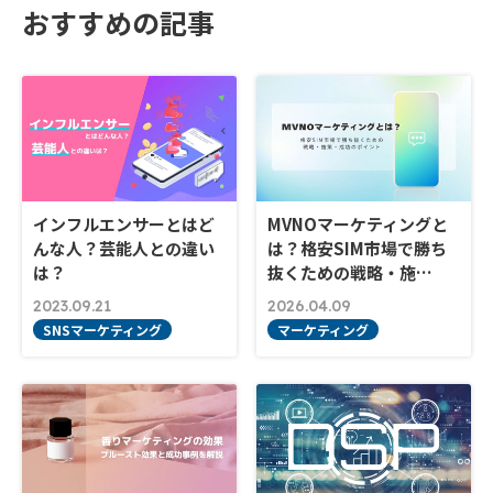
おすすめの記事
インフルエンサーとはど
MVNOマーケティングと
んな人？芸能人との違い
は？格安SIM市場で勝ち
は？
抜くための戦略・施…
2023.09.21
2026.04.09
SNSマーケティング
マーケティング