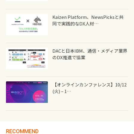
Kaizen Platform、NewsPicksと共
同で実践的なDX人材…
DACと日本IBM、通信・メディア業界
のDX推進で協業
【オンラインカンファレンス】10/12
(火) – 1…
RECOMMEND