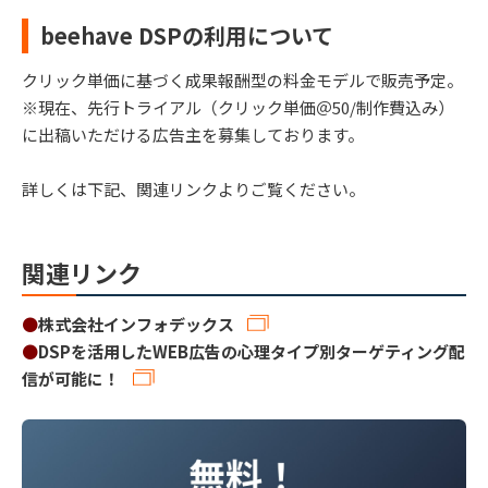
beehave DSPの利用について
クリック単価に基づく成果報酬型の料金モデルで販売予定。
※現在、先行トライアル（クリック単価＠50/制作費込み）
に出稿いただける広告主を募集しております。
詳しくは下記、関連リンクよりご覧ください。
関連リンク
●
株式会社インフォデックス
●
DSPを活用したWEB広告の心理タイプ別ターゲティング配
信が可能に！