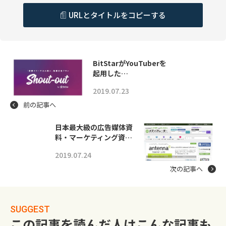
URLとタイトルをコピーする
BitStarがYouTuberを
起用した…
2019.07.23
前の記事へ
日本最大級の広告媒体資
料・マーケティング資…
2019.07.24
次の記事へ
SUGGEST
この記事を読んだ人はこんな記事も