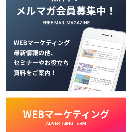
WEBマーケティング
ADVERTISING TERM