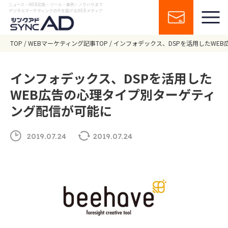
ニュース・WEB広告・ツール・事例・ノウハウまで
デジタルマーケティングの今を届けるWEBメディア
TOP
WEBマーケティング記事TOP
インフォデックス、DSPを活用したWE
インフォデックス、DSPを活用した
WEB広告の心理タイプ別ターゲティ
ング配信が可能に
2019.07.24
2019.07.24