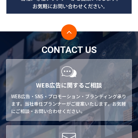
CONTACT US
WEB広告に関するご相談
WEB広告・SNS・プロモーション・ブランディング承り
ます。当社専任プランナーがご提案いたします。お気軽
にご相談・お問い合わせください。