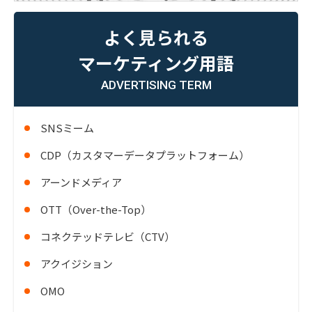
よく見られる
マーケティング用語
ADVERTISING TERM
SNSミーム
CDP（カスタマーデータプラットフォーム）
アーンドメディア
OTT（Over-the-Top）
コネクテッドテレビ（CTV）
アクイジション
OMO