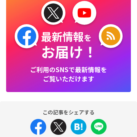
最新情報
を
お届け！
ご利用のSNSで最新情報を
ご覧いただけます
この記事をシェアする