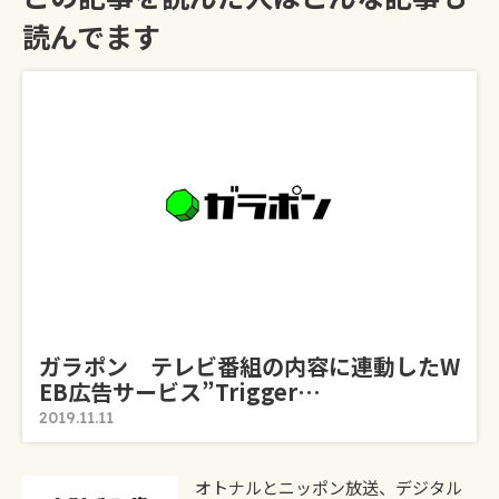
読んでます
ガラポン テレビ番組の内容に連動したW
EB広告サービス”Trigger…
2019.11.11
オトナルとニッポン放送、デジタル