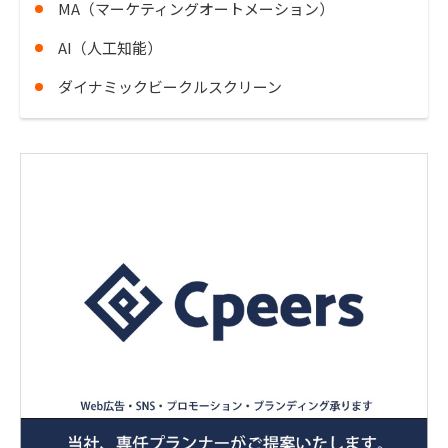
MA（マーケティングオートメーション）
AI（人工知能）
ダイナミックビークルスクリーン