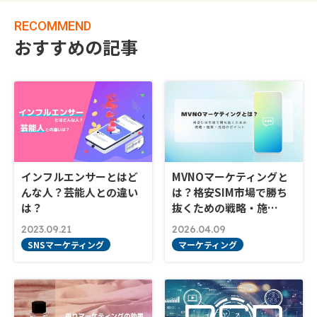
RECOMMEND
おすすめの記事
インフルエンサーとはど
MVNOマーケティングと
んな人？芸能人との違い
は？格安SIM市場で勝ち
は？
抜くための戦略・施…
2023.09.21
2026.04.09
SNSマーケティング
マーケティング