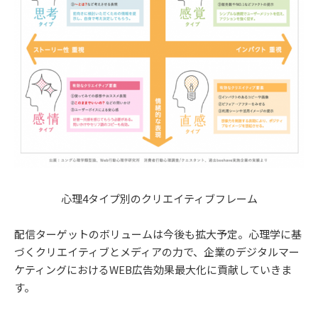
心理4タイプ別のクリエイティブフレーム
配信ターゲットのボリュームは今後も拡大予定。心理学に基
づくクリエイティブとメディアの力で、企業のデジタルマー
ケティングにおけるWEB広告効果最大化に貢献していきま
す。