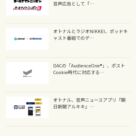
音声広告として『…
オトナルとラジオNIKKEI、ポッドキ
ャスト番組でのデ…
DACの「AudienceOne®」、ポスト
Cookie時代に対応する…
オトナル、音声ニュースアプリ『朝
日新聞アルキキ』…