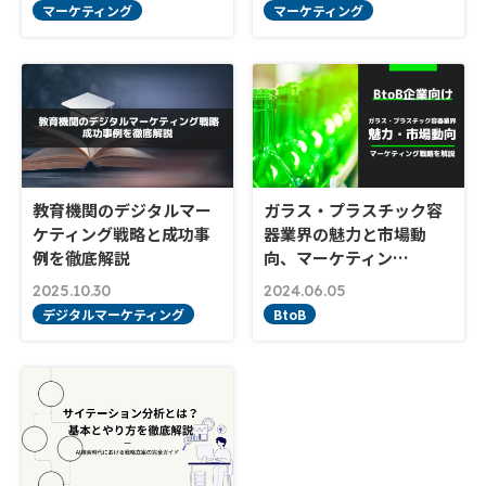
マーケティング
マーケティング
教育機関のデジタルマー
ガラス・プラスチック容
ケティング戦略と成功事
器業界の魅力と市場動
例を徹底解説
向、マーケティン…
2025.10.30
2024.06.05
デジタルマーケティング
BtoB