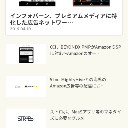
インフォバーン、プレミアムメディアに特
化した広告ネットワー…
2019.04.10
CCI、BEYONDX PMPがAmazon DSP
に対応～Amazonのオー…
5 Inc. MightyHiveとの海外の
Amazon広告等の配信にお…
ストロボ、MaaSアプリ等のマネタイ
ズに必要なグルメ…