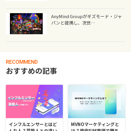
AnyMind Groupがギズモード・ジャ
パンと提携し、次世…
RECOMMEND
おすすめの記事
インフルエンサーとはど
MVNOマーケティングと
んな人？芸能人との違い
は？格安SIM市場で勝ち