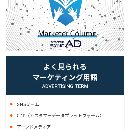
よく見られる
マーケティング用語
ADVERTISING TERM
SNSミーム
CDP（カスタマーデータプラットフォーム）
アーンドメディア