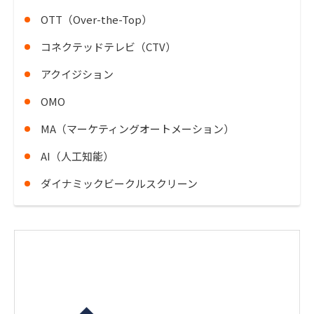
OTT（Over-the-Top）
コネクテッドテレビ（CTV）
アクイジション
OMO
MA（マーケティングオートメーション）
AI（人工知能）
ダイナミックビークルスクリーン