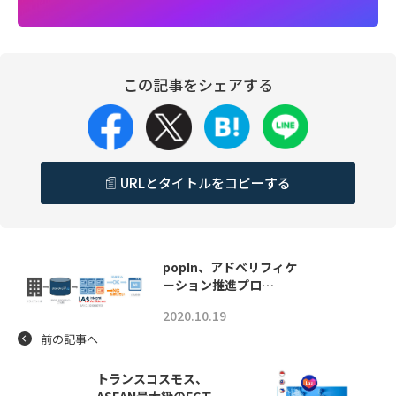
この記事をシェアする
URLとタイトルをコピーする
popIn、アドベリフィケ
ーション推進プロ…
2020.10.19
前の記事へ
トランスコスモス、
ASEAN最大級のECモ…