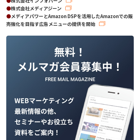
●
株式会社インフォバーン
●
株式会社メディアジーン
●
メディアパワーとAmazon DSPを活用したAmazonでの販
売強化を目指す広告メニューの提供を開始