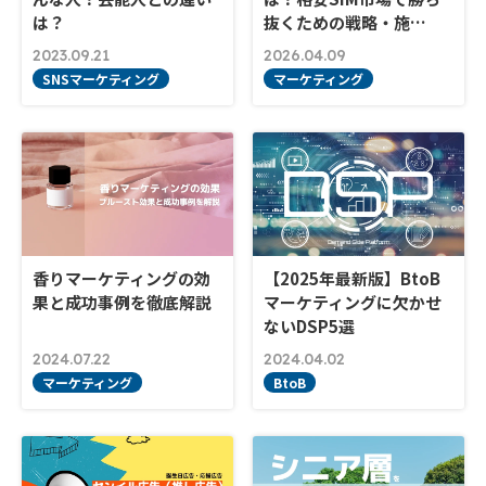
は？
抜くための戦略・施…
2023.09.21
2026.04.09
SNSマーケティング
マーケティング
香りマーケティングの効
【2025年最新版】BtoB
果と成功事例を徹底解説
マーケティングに欠かせ
ないDSP5選
2024.07.22
2024.04.02
マーケティング
BtoB