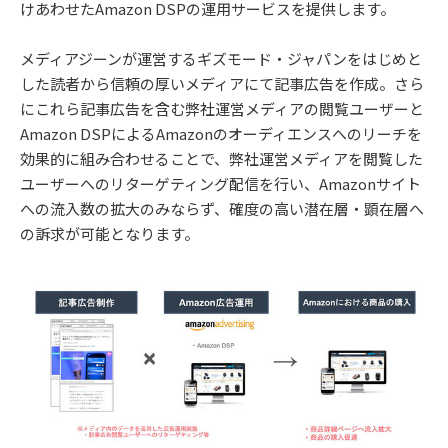
けあわせたAmazon DSPの運用サービスを提供します。
メディアジーンが運営するギズモード・ジャパンをはじめと
した読者から信頼の厚いメディアにて記事広告を作成。さら
にこれら記事広告を含む弊社運営メディアの閲覧ユーザーと
Amazon DSPによるAmazonのオーディエンスへのリーチを
効果的に組み合わせることで、弊社運営メディアを閲覧した
ユーザーへのリターゲティング配信を行い、Amazonサイト
への流入数の拡大のみならず、確度の高い潜在層・顕在層へ
の訴求が可能となります。