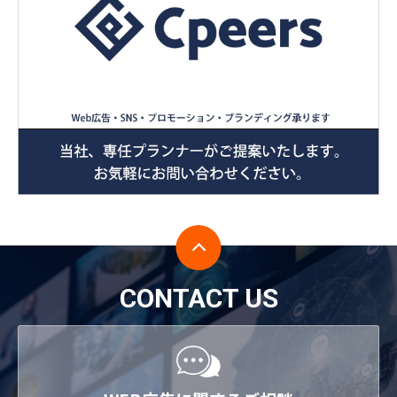
CONTACT US