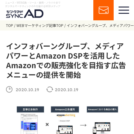
ニュース・WEB広告・ツール・事例・ノウハウまで
デジタルマーケティングの今を届けるWEBメディア
TOP
WEBマーケティング記事TOP
インフォバーングループ、メディアパワーと
インフォバーングループ、メディア
パワーとAmazon DSPを活用した
Amazonでの販売強化を目指す広告
メニューの提供を開始
2020.10.19
2020.10.19