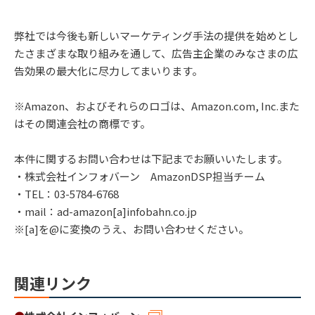
弊社では今後も新しいマーケティング手法の提供を始めとし
たさまざまな取り組みを通して、広告主企業のみなさまの広
告効果の最大化に尽力してまいります。
※Amazon、およびそれらのロゴは、Amazon.com, Inc.また
はその関連会社の商標です。
本件に関するお問い合わせは下記までお願いいたします。
・株式会社インフォバーン AmazonDSP担当チーム
・TEL：03-5784-6768
・mail：ad-amazon[a]infobahn.co.jp
※[a]を@に変換のうえ、お問い合わせください。
関連リンク