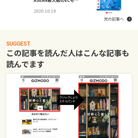
2020.10.19
次の記事へ
SUGGEST
この記事を読んだ人はこんな記事も
読んでます