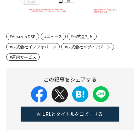
#Amazon DSP
#ニュース
#株式会社５
#株式会社インフォバーン
#株式会社メディアジーン
#運用サービス
この記事をシェアする
URLとタイトルをコピーする