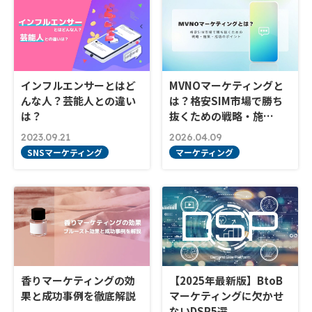
インフルエンサーとはど
MVNOマーケティングと
んな人？芸能人との違い
は？格安SIM市場で勝ち
は？
抜くための戦略・施…
2023.09.21
2026.04.09
SNSマーケティング
マーケティング
香りマーケティングの効
【2025年最新版】BtoB
果と成功事例を徹底解説
マーケティングに欠かせ
ないDSP5選