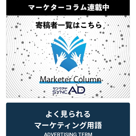
よく見られる
マーケティング用語
ADVERTISING TERM