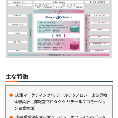
主な特徴
店頭マーケティング/リテールテクノロジーよる買物
体験設計（博報堂プロダクツ リテールプロモーショ
ン事業本部）
小売業が保有するオンライン、オフラインのデータ