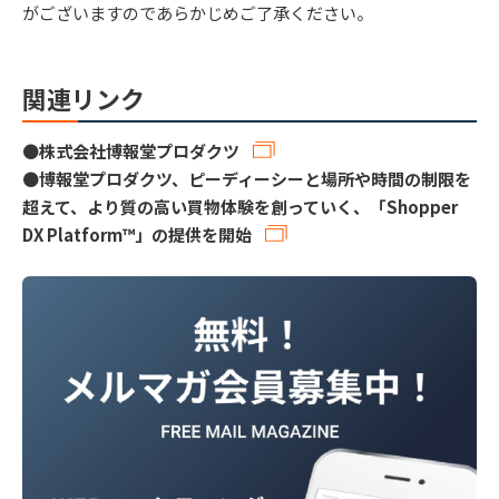
がございますのであらかじめご了承ください。
関連リンク
●
株式会社博報堂プロダクツ
●
博報堂プロダクツ、ピーディーシーと場所や時間の制限を
超えて、より質の高い買物体験を創っていく、「Shopper
DX Platform™」の提供を開始