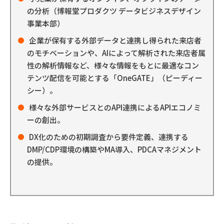
の分析（博報堂プロダクツ データビジネスデザイン
事業本部）
企業が保有する外部データと連携し得られた来店者
のモチベーションや、AIによって解析された来店者属
性の解析情報など、様々な情報をもとに最適なコン
テンツ配信を可能とする「OneGATE」（ピーディー
シー）。
様々な外部サービスとのAPI連携によるAPIエコノミ
ーの創出。
DX化のための初期調査から要件定義、連携する
DMP/CDP環境の構築やMA導入、PDCAマネジメント
の提供。