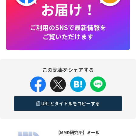
お届け！
ご利用のSNSで最新情報を
ご覧いただけます
この記事をシェアする
URLとタイトルをコピーする
【MMD研究所】ミール