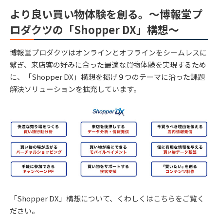
より良い買い物体験を創る。〜博報堂プ
ロダクツの「Shopper DX」構想〜
博報堂プロダクツはオンラインとオフラインをシームレスに
繋ぎ、来店客の好みに合った最適な買物体験を実現するため
に、「Shopper DX」構想を掲げ９つのテーマに沿った課題
解決ソリューションを拡充しています。
「Shopper DX」構想について、くわしくはこちらをご覧く
ださい。