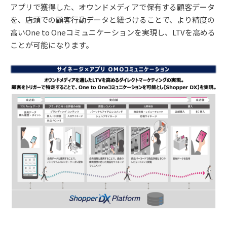
アプリで獲得した、オウンドメディアで保有する顧客データ
を、店頭での顧客行動データと紐づけることで、より精度の
高いOne to Oneコミュニケーションを実現し、LTVを高める
ことが可能になります。