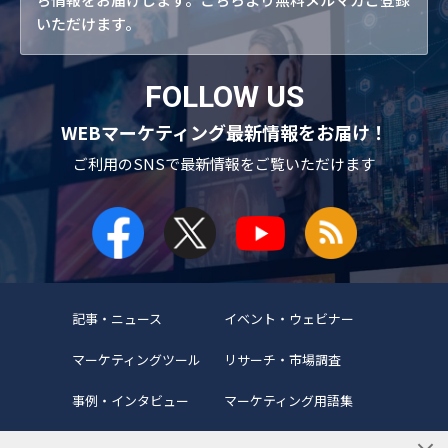
いただけます。
FOLLOW US
WEBマーケティング最新情報をお届け！
ご利用のSNSで
最新情報をご覧いただけます
記事・ニュース
イベント・ウェビナー
マーケティングツール
リサーチ・市場調査
事例・インタビュー
マーケティング用語集