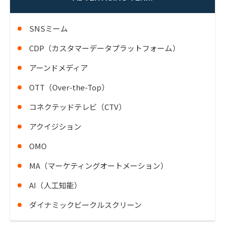
SNSミーム
CDP（カスタマーデータプラットフォーム）
アーンドメディア
OTT（Over-the-Top）
コネクテッドテレビ（CTV）
アクイジション
OMO
MA（マーケティングオートメーション）
AI（人工知能）
ダイナミックビークルスクリーン