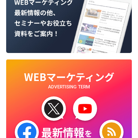
WEBマーケティング
ADVERTISING TERM
最新情報
を