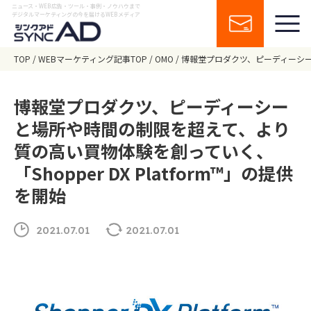
ニュース・WEB広告・ツール・事例・ノウハウまで
デジタルマーケティングの今を届けるWEBメディア
TOP
WEBマーケティング記事TOP
OMO
博報堂プロダクツ、ピーディーシーと
博報堂プロダクツ、ピーディーシー
と場所や時間の制限を超えて、より
質の高い買物体験を創っていく、
「Shopper DX Platform™」の提供
を開始
2021.07.01
2021.07.01