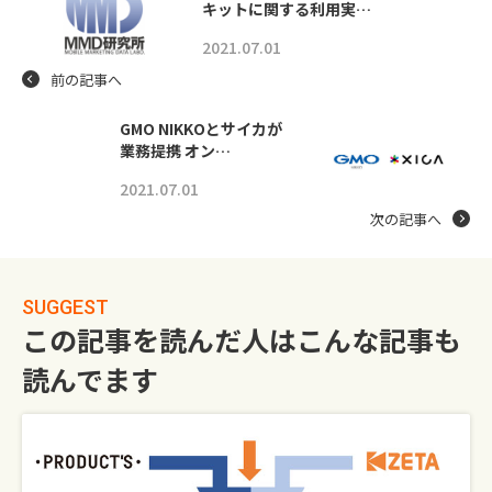
キットに関する利用実…
2021.07.01
前の記事へ
GMO NIKKOとサイカが
業務提携 オン…
2021.07.01
次の記事へ
SUGGEST
この記事を読んだ人はこんな記事も
読んでます