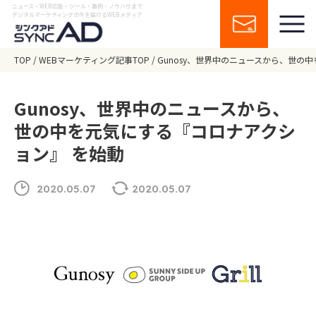
ニュース・WEB広告・ツール・事例・ノウハウまで
デジタルマーケティングの今を届けるWEBメディア
TOP
WEBマーケティング記事TOP
Gunosy、世界中のニュースから、世の
Gunosy、世界中のニュースから、
世の中を元気にする『コロナアクシ
ョン』 を始動
2020.05.07
2020.05.07