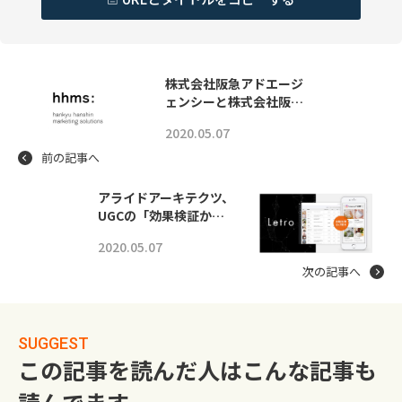
株式会社阪急アドエージ
ェンシーと株式会社阪…
2020.05.07
前の記事へ
アライドアーキテクツ、
UGCの「効果検証か…
2020.05.07
次の記事へ
SUGGEST
この記事を読んだ人はこんな記事も