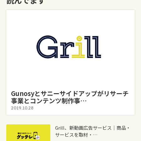
読んでます
Gunosyとサニーサイドアップがリサーチ
事業とコンテンツ制作事…
2019.10.28
Grill、新動画広告サービス｜商品・
サービスを取材・…