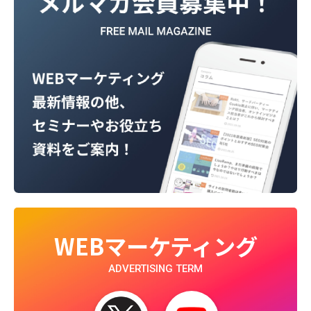
WEBマーケティング
ADVERTISING TERM