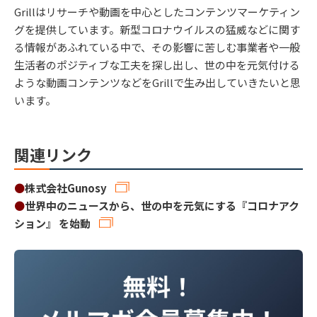
Grillはリサーチや動画を中心としたコンテンツマーケティン
グを提供しています。新型コロナウイルスの猛威などに関す
る情報があふれている中で、その影響に苦しむ事業者や一般
生活者のポジティブな工夫を探し出し、世の中を元気付ける
ような動画コンテンツなどをGrillで生み出していきたいと思
います。
関連リンク
●
株式会社Gunosy
●
世界中のニュースから、世の中を元気にする『コロナアク
ション』 を始動