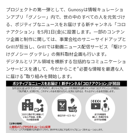
プロジェクトの第一弾として、Gunosyは情報キュレーショ
ンアプリ「グノシー」内で、世の中のすべての人を元気づけ
る、ポジティブなニュースをお届けする新チャンネル「コロ
ナアクション」を5月1日(金)に設置します。一部のコンテン
ツ企画と制作に関しては、事業会社のサニーサイドアップと
Grillが担当し、Grillでは動画ニュース配信サービス 「駆けつ
けグノシー グッテレ」の無料取材企画も行います。
デジタルとリアル領域を横断する包括的なコミュニケーショ
ンサービスを通して、今だからこそ“必要な情報を最適な人
に届ける”取り組みを開始します。