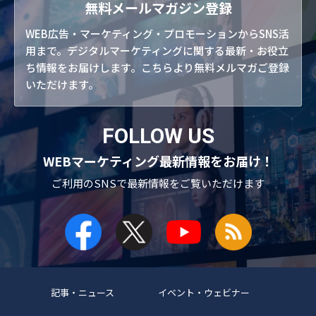
無料メールマガジン登録
WEB広告・マーケティング・プロモーションからSNS活
用まで。デジタルマーケティングに関する最新・お役立
ち情報をお届けします。こちらより無料メルマガご登録
いただけます。
FOLLOW US
WEBマーケティング最新情報をお届け！
ご利用のSNSで
最新情報をご覧いただけます
記事・ニュース
イベント・ウェビナー