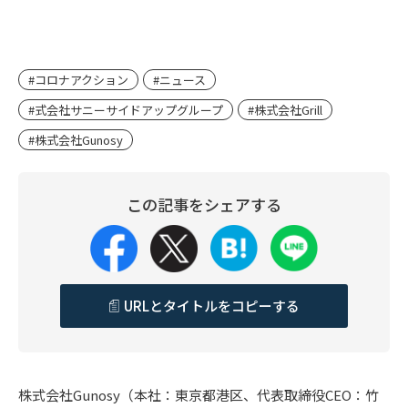
#コロナアクション
#ニュース
#式会社サニーサイドアップグループ
#株式会社Grill
#株式会社Gunosy
この記事をシェアする
URLとタイトルをコピーする
株式会社Gunosy（本社：東京都港区、代表取締役CEO：竹