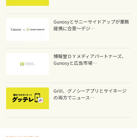
Gunosyとサニーサイドアップが業務
提携に合意～デジ…
博報堂ＤＹメディアパートナーズ、
Gunosyと広告市場…
Grill、グノシーアプリとサイネージ
の両方でニュース…