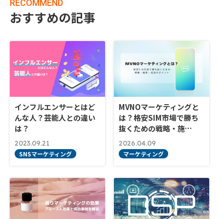
RECOMMEND
おすすめの記事
インフルエンサーとはど
MVNOマーケティングと
んな人？芸能人との違い
は？格安SIM市場で勝ち
は？
抜くための戦略・施…
2023.09.21
2026.04.09
SNSマーケティング
マーケティング