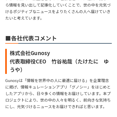
ら情報を見い出して記事化していくことで、世の中を元気づ
けるポジティブなニュースをよりたくさんの人へ届けていき
たいと考えています。
■各社代表コメント
株式会社Gunosy
代表取締役CEO 竹谷祐哉（たけたに ゆ
うや）
Gunosyは「情報を世界中の人に最適に届ける」を企業理念
に掲げ、情報キュレーションアプリ「グノシー」をはじめと
したアプリから、日々多くの情報をお届けしています。本プ
ロジェクトにより、世の中の人々を明るく、前向きな気持ち
にし、元気づけるニュースをお届けできればと思います。