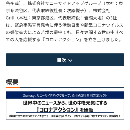
谷祐哉）、株式会社サニーサイドアップグループ（本社：東
京都渋谷区、代表取締役社長：次原悦子）、株式会社
Grill（本社：東京都港区、代表取締役：岩館大地）の3社
は、緊急事態宣言発令に伴う活動自粛や新型コロナウイルス
の感染拡大による苦境の最中でも、日々健闘する世の中すべ
ての人を応援する『コロナアクション』を立ち上げました。
目次
概要