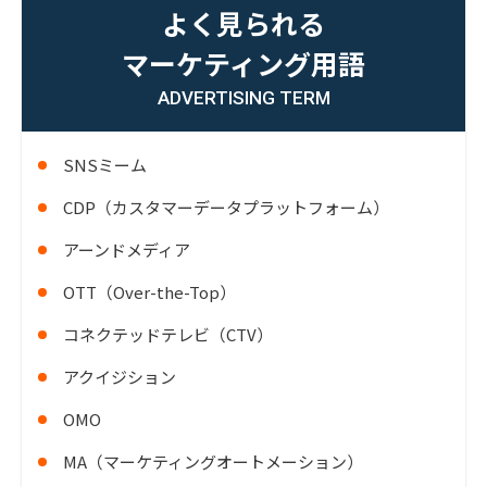
よく見られる
マーケティング用語
ADVERTISING TERM
SNSミーム
CDP（カスタマーデータプラットフォーム）
アーンドメディア
OTT（Over-the-Top）
コネクテッドテレビ（CTV）
アクイジション
OMO
MA（マーケティングオートメーション）