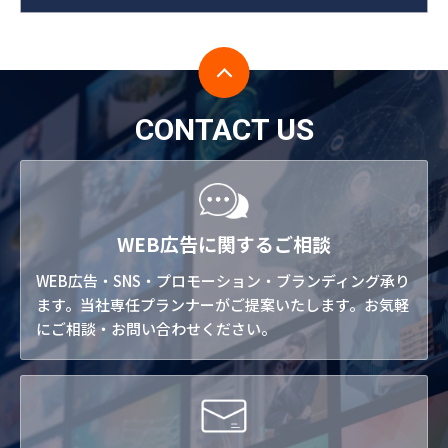
CONTACT US
WEB広告に関するご相談
WEB広告・SNS・プロモーション・ブランディング承り
ます。当社専任プランナーがご提案いたします。お気軽
にご相談・お問い合わせください。