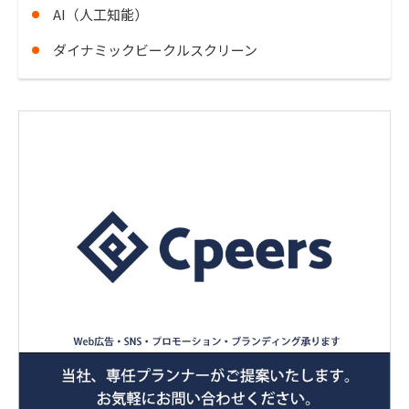
AI（人工知能）
ダイナミックビークルスクリーン