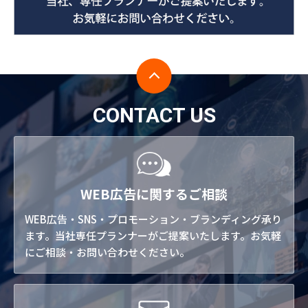
CONTACT US
WEB広告に関するご相談
WEB広告・SNS・プロモーション・ブランディング承り
ます。当社専任プランナーがご提案いたします。お気軽
にご相談・お問い合わせください。