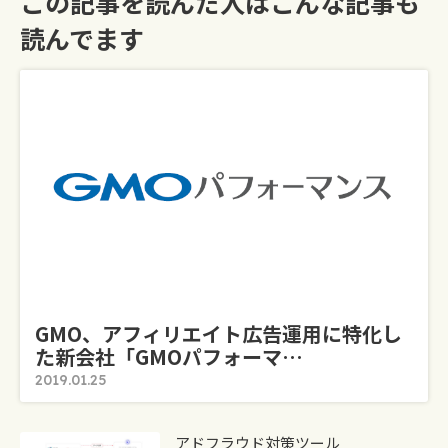
この記事を読んだ人はこんな記事も
読んでます
GMO、アフィリエイト広告運用に特化し
た新会社「GMOパフォーマ…
2019.01.25
​アドフラウド対策ツール