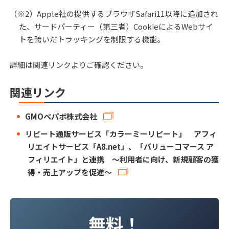
（※2）Apple社の提供するブラウザSafari11以降に追加され
た、サードパーティー（第三者）CookieによるWebサイ
トを跨いだトラッキングを制限する機能。
詳細は関連リンクよりご確認ください。
関連リンク
GMOペパボ株式会社
リピート通販サービス「カラーミーリピート」 アフィ
リエイトサービス「A8.net」、「バリューコマース ア
フィリエイト」と連携 ～利用者に向け、新規顧客の獲
得・売上アップを促進～