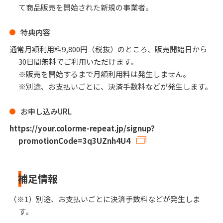
て商品販売を開始された新規の事業者。
特典内容
通常月額利用料9,800円（税抜）のところ、販売開始日から
30日間無料でご利用いただけます。
※販売を開始するまで月額利用料は発生しません。
※別途、お支払いごとに、決済手数料などが発生します。
お申し込みURL
https://your.colorme-repeat.jp/signup?
promotionCode=3q3UZnh4U4
補足情報
（※1）別途、お支払いごとに決済手数料などが発生しま
す。