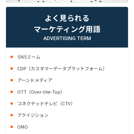
よく見られる
マーケティング用語
ADVERTISING TERM
SNSミーム
CDP（カスタマーデータプラットフォーム）
アーンドメディア
OTT（Over-the-Top）
コネクテッドテレビ（CTV）
アクイジション
OMO