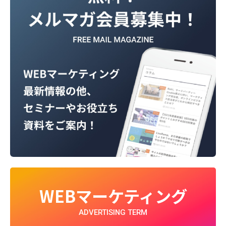
WEBマーケティング
ADVERTISING TERM