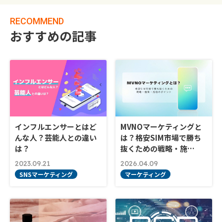
RECOMMEND
おすすめの記事
インフルエンサーとはど
MVNOマーケティングと
んな人？芸能人との違い
は？格安SIM市場で勝ち
は？
抜くための戦略・施…
2023.09.21
2026.04.09
SNSマーケティング
マーケティング