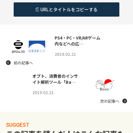
URLとタイトルをコピーする
PS4・PC・VR/ARゲーム
内などへの広…
2019.02.21
前の記事へ
オプト、消費者のインサ
イト解析ツール「Ba…
2019.02.21
次の記事へ
SUGGEST