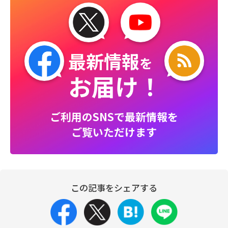
最新情報
を
お届け！
ご利用のSNSで最新情報を
ご覧いただけます
この記事をシェアする