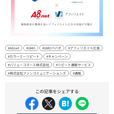
#A8.net
#GMO
#GMOペパボ
#アフィリエイト広告
#カラーミーリピート
#キャンペーン
#バリューコマース株式会社
#リピート通販サービス
#株式会社ファンコミュニケーションズ
#通販
この記事をシェアする