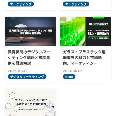
マーケティング
マーケティング
教育機関のデジタルマー
ガラス・プラスチック容
ケティング戦略と成功事
器業界の魅力と市場動
例を徹底解説
向、マーケティン…
2025.10.30
2024.06.05
デジタルマーケティング
BtoB