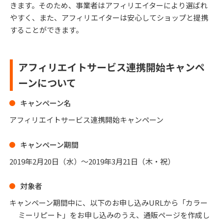
きます。そのため、事業者はアフィリエイターにより選ばれ
やすく、また、アフィリエイターは安心してショップと提携
することができます。
アフィリエイトサービス連携開始キャンペ
ーンについて
キャンペーン名
アフィリエイトサービス連携開始キャンペーン
キャンペーン期間
2019年2月20日（水）〜2019年3月21日（木・祝）
対象者
キャンペーン期間中に、以下のお申し込みURLから「カラー
ミーリピート」をお申し込みのうえ、通販ページを作成し