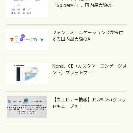
「SpiderAF」、国内最大級の…
ファンコミュニケーションズが提供
する国内最大級のA…
Nend、CE（カスタマーエンゲージメ
ント）プラットフ…
【ウェビナー情報】10/29 (木) グラッ
ドキューブ X …