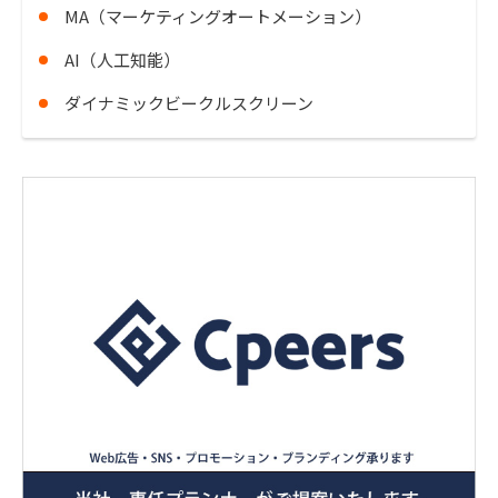
MA（マーケティングオートメーション）
AI（人工知能）
ダイナミックビークルスクリーン