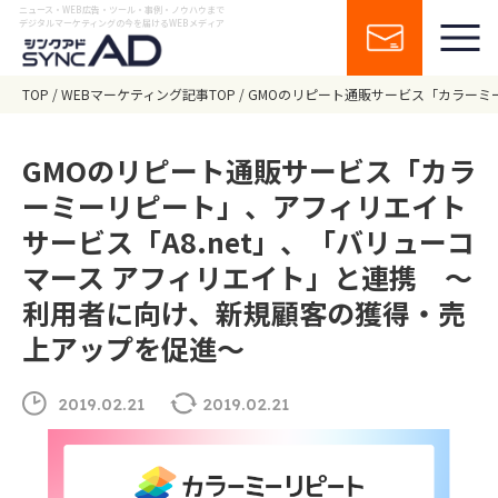
ニュース・WEB広告・ツール・事例・ノウハウまで
デジタルマーケティングの今を届けるWEBメディア
TOP
WEBマーケティング記事TOP
GMOのリピート通販サービス「カラーミ
GMOのリピート通販サービス「カラ
ーミーリピート」、アフィリエイト
サービス「A8.net」、「バリューコ
マース アフィリエイト」と連携 ～
利用者に向け、新規顧客の獲得・売
上アップを促進～
2019.02.21
2019.02.21