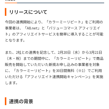
リリースについて
今回の連携開始により、「カラーミーリピート」をご利用の
事業者は、「A8.net」と「バリューコマース アフィリエイ
ト」のアフィリエイトサービスを簡単に導入することが可能
となります。
また、2社との連携を記念して、2月20日（水）から3月21日
（木・祝）までの期間中に、「カラーミーリピート」で商品
販売を開始していただいた新規お申し込みの事業者を対象
に、「カラーミーリピート」を30日間無料（※1）でご利用
いただける『アフィリエイト連携開始キャンペーン』を実施
します。
連携の背景