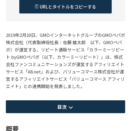
URLとタイトルをコピーする
2019年2月20日、GMOインターネットグループのGMOペパボ
株式会社（代表取締役社長：佐藤 健太郎 以下、GMOペパ
ボ）が運営する、リピート通販サービス「カラーミーリピー
ト byGMOペパボ（以下、カラーミーリピート）」は、株式
会社ファンコミュニケーションズが運営するアフィリエイト
サービス「A8.net」および、バリューコマース株式会社が運
営するアフィリエイトサービス「バリューコマース アフィリ
エイト」との連携開始を発表しました。
目次
概要