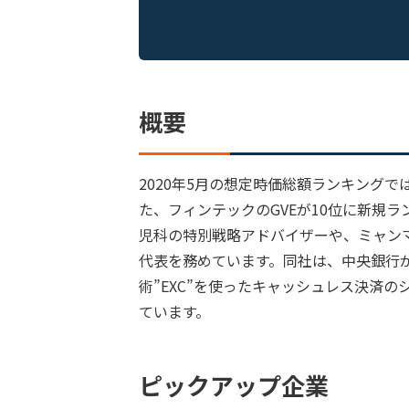
概要
2020年5月の想定時価総額ランキングで
た、フィンテックのGVEが10位に新規
児科の特別戦略アドバイザーや、ミャン
代表を務めています。同社は、中央銀行
術”EXC”を使ったキャッシュレス決済
ています。
ピックアップ企業