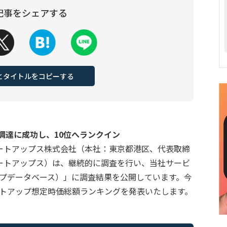
記事をシェアする
Lとタイトルをコピーする
金調達に成功し、10位へランクイン
ートアップス株式会社（本社：東京都港区、代表取締
ートアップス）は、継続的に調査を行い、当社サービ
トアップデータベース）」に調査結果を公開しています。今
タートアップ想定時価総額ランキングを発表いたします。