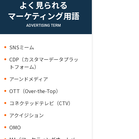
よく見られる
マーケティング用語
ADVERTISING TERM
SNSミーム
CDP（カスタマーデータプラッ
トフォーム）
アーンドメディア
OTT（Over-the-Top）
コネクテッドテレビ（CTV）
アクイジション
OMO