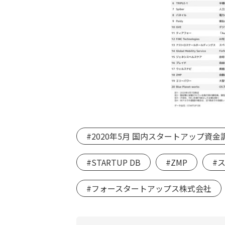
#2020年5月 国内スタートアップ資
#STARTUP DB
#ZMP
#
#フォースタートアップス株式会社