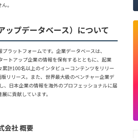
せん。
ートアップデータベース）について
報プラットフォームです。企業データベースは、
・スタートアップ企業の情報を保有するとともに、起業
累計100名以上のインタビューコンテンツをリリー
、英語版リリース。また、世界最大級のベンチャー企業デ
タ連携し、日本企業の情報を海外のプロフェッショナルに届
発展に貢献しています。
式会社 概要