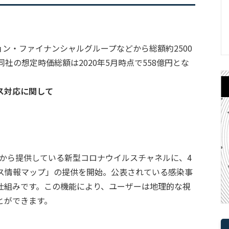
ョン・ファイナンシャルグループなどから総額約2500
社の想定時価総額は2020年5月時点で558億円とな
ス対応に関して
月16日から提供している新型コロナウイルスチャネルに、4
ルス情報マップ」の提供を開始。公表されている感染事
仕組みです。この機能により、ユーザーは地理的な視
とができます。