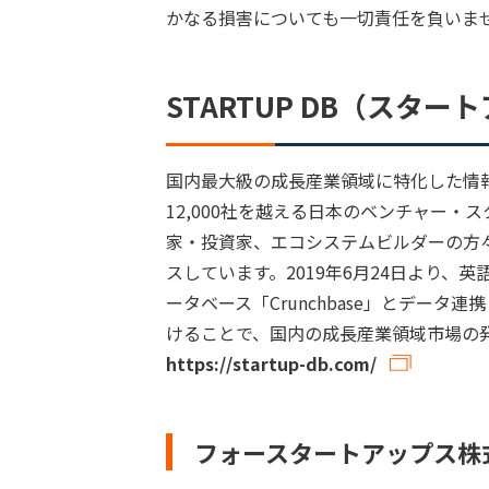
かなる損害についても一切責任を負いま
STARTUP DB（スタ
国内最大級の成長産業領域に特化した情
12,000社を越える日本のベンチャー
家・投資家、エコシステムビルダーの方々
スしています。2019年6月24日より
ータベース「Crunchbase」とデー
けることで、国内の成長産業領域市場の
https://startup-db.com/
フォースタートアップス株