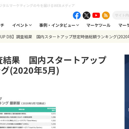
ジタルマーケティングの今を届けるWEBメディア
ーチ
イベント
事例・インタビュー
マーケツール
マー
TUP DB】調査結果 国内スタートアップ想定時価総額ランキング(2020
】調査結果 国内スタートアップ
(2020年5月)