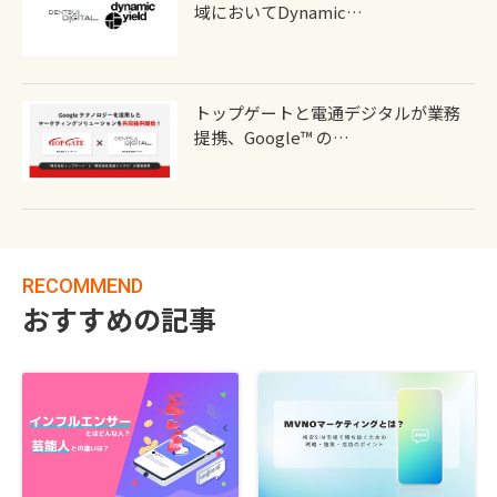
域においてDynamic…
トップゲートと電通デジタルが業務
提携、Google™ の…
RECOMMEND
おすすめの記事