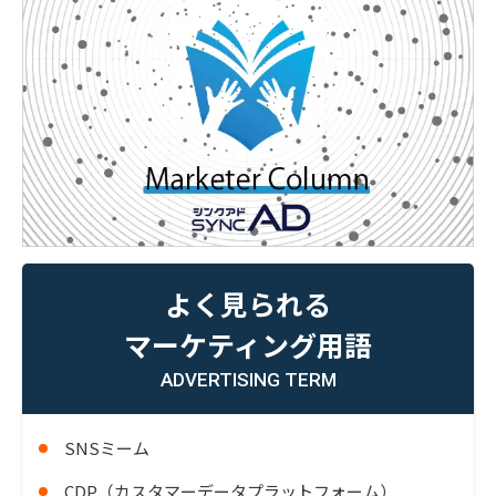
よく見られる
マーケティング用語
ADVERTISING TERM
SNSミーム
CDP（カスタマーデータプラットフォーム）