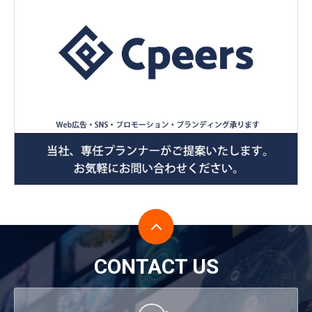
CONTACT US