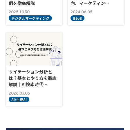
例を徹底解説
向、マーケティン…
2025.10.30
2024.06.05
デジタルマーケティング
BtoB
サイテーション分析と
は？基本とやり方を徹底
解説｜AI検索時代…
2026.03.05
AI/生成AI