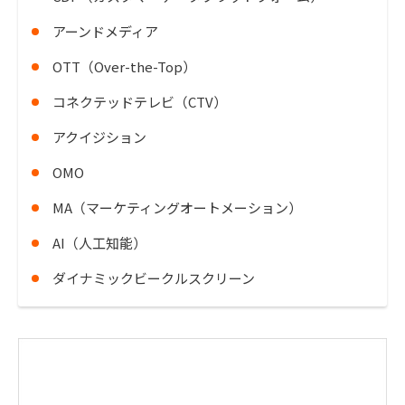
アーンドメディア
OTT（Over-the-Top）
コネクテッドテレビ（CTV）
アクイジション
OMO
MA（マーケティングオートメーション）
AI（人工知能）
ダイナミックビークルスクリーン