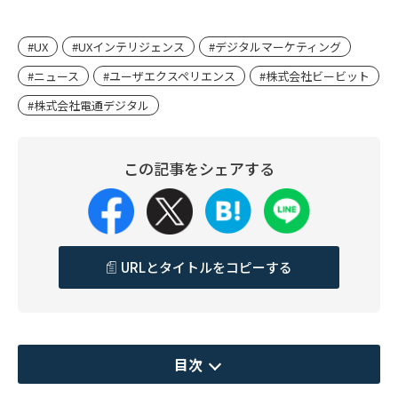
#UX
#UXインテリジェンス
#デジタルマーケティング
#ニュース
#ユーザエクスペリエンス
#株式会社ビービット
#株式会社電通デジタル
この記事をシェアする
URLとタイトルをコピーする
目次