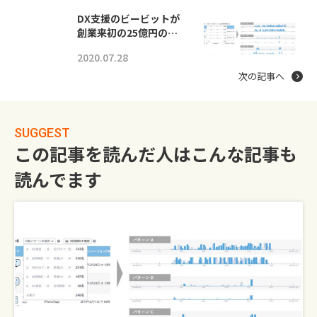
DX支援のビービットが
創業来初の25億円の…
2020.07.28
次の記事へ
SUGGEST
この記事を読んだ人はこんな記事も
読んでます