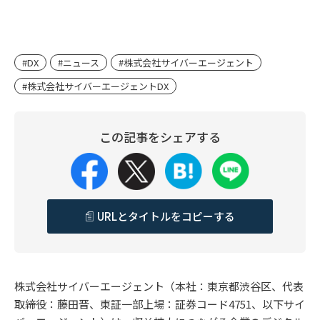
#DX
#ニュース
#株式会社サイバーエージェント
#株式会社サイバーエージェントDX
この記事をシェアする
URLとタイトルをコピーする
株式会社サイバーエージェント（本社：東京都渋谷区、代表
取締役：藤田晋、東証一部上場：証券コード4751、以下サイ