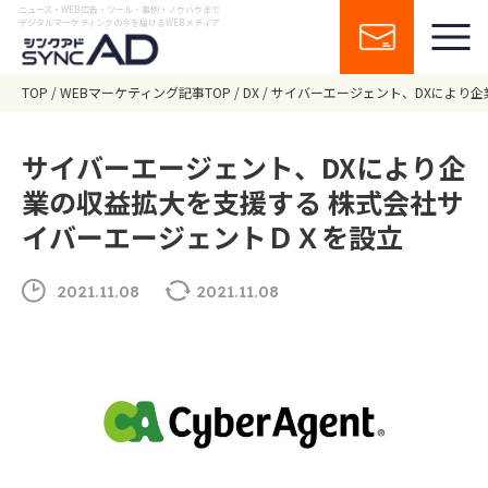
ニュース・WEB広告・ツール・事例・ノウハウまで
デジタルマーケティングの今を届けるWEBメディア
TOP
WEBマーケティング記事TOP
DX
サイバーエージェント、DXにより企
サイバーエージェント、DXにより企
業の収益拡大を支援する 株式会社サ
イバーエージェントＤＸを設立
2021.11.08
2021.11.08