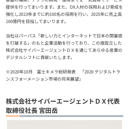
提供を行ってまいります。また、DX人材の採用および育成を
強化し2023年までに約100名の採用を行い、2025年に売上高
100億円を目指してまいります。
当社はパーパス「新しい力とインターネットで日本の閉塞感
を打破する」のもと企業活動を行っており、この度設立した
株式会社サイバーエージェントＤＸを通じてあらゆる産業の
デジタルシフトに貢献いたします。
※2020年10月 富士キメラ総研発表 「2020 デジタルトラ
ンスフォーメーション市場の将来展望」
株式会社サイバーエージェントＤＸ代表
取締役社長 宮田岳