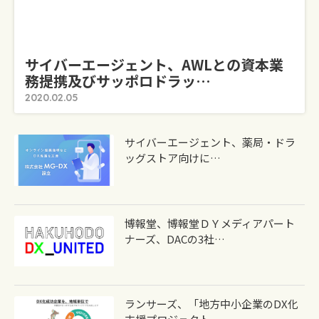
サイバーエージェント、AWLとの資本業
務提携及びサッポロドラッ…
2020.02.05
サイバーエージェント、薬局・ドラ
ッグストア向けに…
博報堂、博報堂ＤＹメディアパート
ナーズ、DACの3社…
ランサーズ、「地方中小企業のDX化