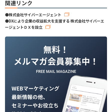
関連リンク
●
株式会社サイバーエージェント
●
DXにより企業の収益拡大を支援する 株式会社サイバーエ
ージェントＤＸを設立