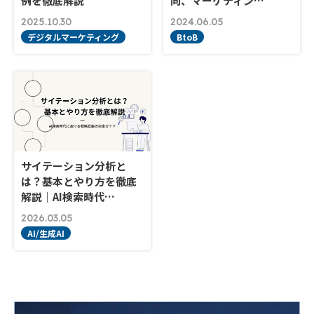
例を徹底解説
向、マーケティン…
2025.10.30
2024.06.05
デジタルマーケティング
BtoB
サイテーション分析と
は？基本とやり方を徹底
解説｜AI検索時代…
2026.03.05
AI/生成AI