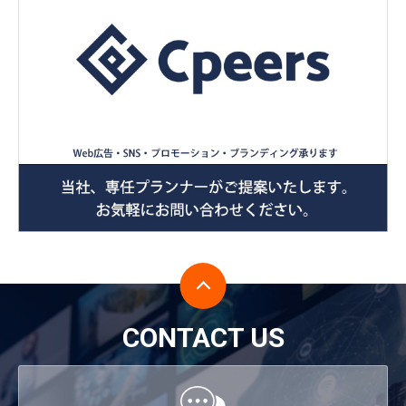
CONTACT US