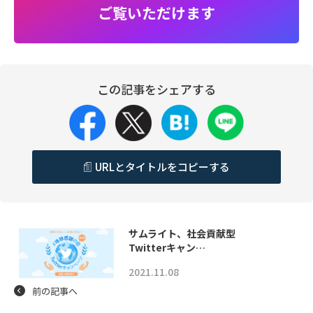
ご覧いただけます
この記事をシェアする
URLとタイトルをコピーする
サムライト、社会貢献型
Twitterキャン…
2021.11.08
前の記事へ