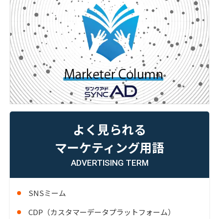
よく見られる
マーケティング用語
ADVERTISING TERM
SNSミーム
CDP（カスタマーデータプラットフォーム）