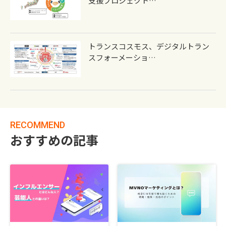
支援プロジェクト…
トランスコスモス、デジタルトラン
スフォーメーショ…
RECOMMEND
おすすめの記事