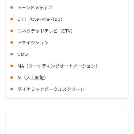
アーンドメディア
OTT（Over-the-Top）
コネクテッドテレビ（CTV）
アクイジション
OMO
MA（マーケティングオートメーション）
AI（人工知能）
ダイナミックビークルスクリーン