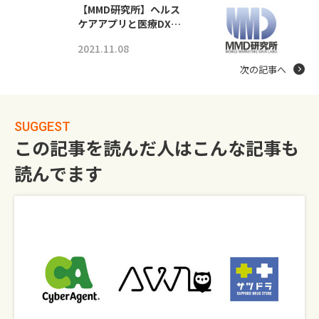
【MMD研究所】ヘルス
ケアアプリと医療DX…
2021.11.08
次の記事へ
SUGGEST
この記事を読んだ人はこんな記事も
読んでます