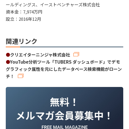
ールディングス、イーストベンチャーズ株式会社
資本金：7,974万円
設立：2016年12月
関連リンク
●
クリエイターニンジャ株式会社
●
YouTube分析ツール「TUBERS ダッシュボード」でデモ
グラフィック属性を元にしたデータベース検索機能がローン
チ！