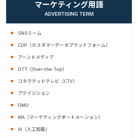
マーケティング用語
ADVERTISING TERM
SNSミーム
CDP（カスタマーデータプラットフォーム）
アーンドメディア
OTT（Over-the-Top）
コネクテッドテレビ（CTV）
アクイジション
OMO
MA（マーケティングオートメーション）
AI（人工知能）