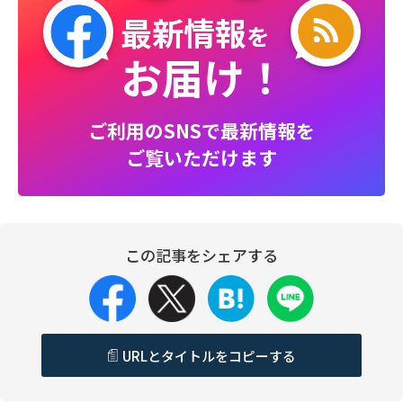
最新情報
を
お届け！
ご利用のSNSで最新情報を
ご覧いただけます
この記事をシェアする
URLとタイトルをコピーする