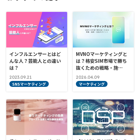
インフルエンサーとはど
MVNOマーケティングと
んな人？芸能人との違い
は？格安SIM市場で勝ち
は？
抜くための戦略・施…
2023.09.21
2026.04.09
SNSマーケティング
マーケティング