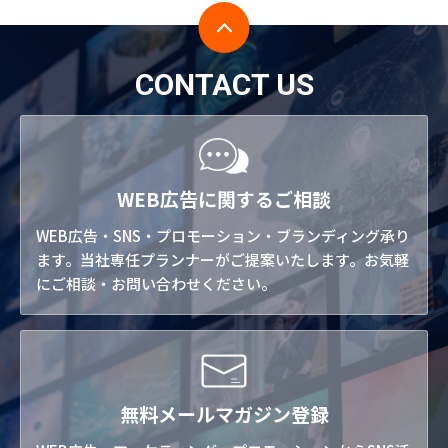
CONTACT US
WEB広告に関するご相談
WEB広告・SNS・プロモーション・ブランディング承り
ます。当社専任プランナーがご提案いたします。お気軽
にご相談・お問い合わせください。
無料メールマガジン登録