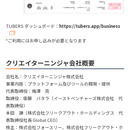
TUBERS ダッシュボード：
https://tubers.app/business
*ご利用にはお申し込みが必要となります
クリエイターニンジャ会社概要
会社名：クリエイターニンジャ株式会社
事業内容：プラットフォーム及びツールの開発・提供
代表取締役：梅澤 亮
取締役：衛藤 バタラ（イーストベンチャーズ株式会社 代
表取締役）
本田 謙（株式会社フリークアウト・ホールディングス 代
表取締役社長 Global CEO）
株主：株式会社フォースリー、株式会社フリークアウト・ホ