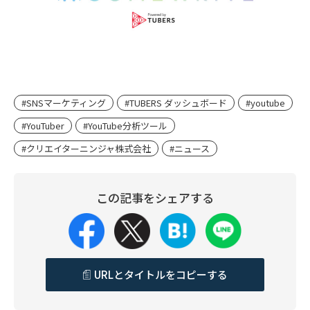
#SNSマーケティング
#TUBERS ダッシュボード
#youtube
#YouTuber
#YouTube分析ツール
#クリエイターニンジャ株式会社
#ニュース
この記事をシェアする
URLとタイトルをコピーする