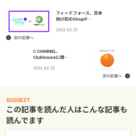
フィードフォース、日本
向け初のShopif…
2021.02.25
前の記事へ
C CHANNEL、
Clubhouseに関…
2021.02.25
次の記事へ
SUGGEST
この記事を読んだ人はこんな記事も
読んでます