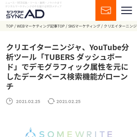
ニュース・WEB広告・ツール・事例・ノウハウまで
デジタルマーケティングの今を届けるWEBメディア
TOP
WEBマーケティング記事TOP
SNSマーケティング
クリエイターニンジ
クリエイターニンジャ、YouTube分
析ツール「TUBERS ダッシュボー
ド」でデモグラフィック属性を元に
したデータベース検索機能がローン
チ
2021.02.25
2021.02.25