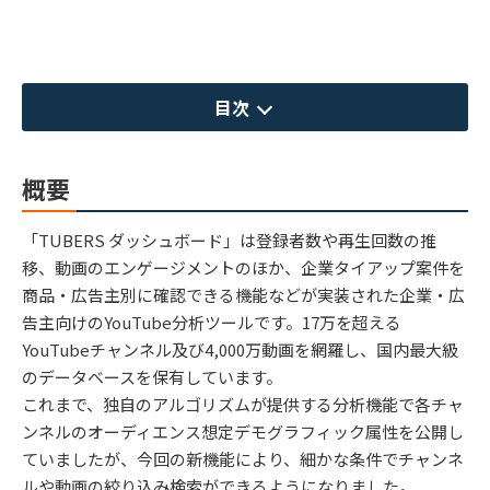
目次
概要
「TUBERS ダッシュボード」は登録者数や再生回数の推
移、動画のエンゲージメントのほか、企業タイアップ案件を
商品・広告主別に確認できる機能などが実装された企業・広
告主向けのYouTube分析ツールです。17万を超える
YouTubeチャンネル及び4,000万動画を網羅し、国内最大級
のデータベースを保有しています。
これまで、独自のアルゴリズムが提供する分析機能で各チャ
ンネルのオーディエンス想定デモグラフィック属性を公開し
ていましたが、今回の新機能により、細かな条件でチャンネ
ルや動画の絞り込み検索ができるようになりました。