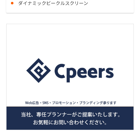
ダイナミックビークルスクリーン