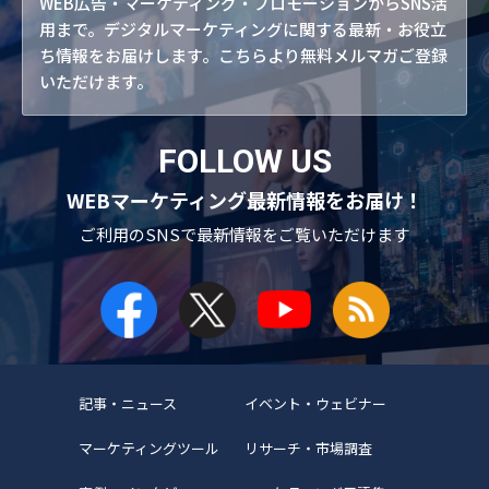
WEB広告・マーケティング・プロモーションからSNS活
用まで。デジタルマーケティングに関する最新・お役立
ち情報をお届けします。こちらより無料メルマガご登録
いただけます。
FOLLOW US
WEBマーケティング最新情報をお届け！
ご利用のSNSで
最新情報をご覧いただけます
記事・ニュース
イベント・ウェビナー
マーケティングツール
リサーチ・市場調査