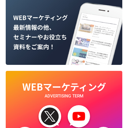
WEBマーケティング
ADVERTISING TERM