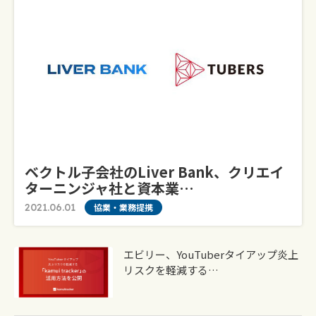
ベクトル子会社のLiver Bank、クリエイ
ターニンジャ社と資本業…
2021.06.01
協業・業務提携
エビリー、YouTuberタイアップ炎上
リスクを軽減する…