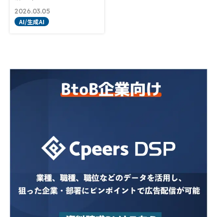
2026.03.05
AI/生成AI