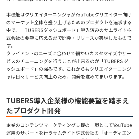
本機能はクリエイターニンジャがYouTubeクリエイター向け
のマーケット全体を盛り上げるためのプロダクトを追求する
中で、「TUBERSダッシュボード」導入済みのサムライト株
式会社の要望に応える形で開発・リリースが実現したもので
す。
クライアントのニーズに合わせて細かいカスタマイズやサー
ビスのチューニングを行うことが出来るのが「TUBERS ダ
ッシュボード」の強みです。これからもクリエイターニンジ
ャは日々サービス向上のため、開発を進めてまいります。
TUBERS導入企業様の機能要望を踏まえ
たプロダクト開発
企業のコンテンツマーケティング支援の一環としてYouTube
運用のサポートを行うサムライト株式会社の「オーディエン