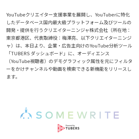
YouTubeクリエイター支援事業を展開し、YouTuberに特化
したデータベース国内最大級プラットフォーム及びツールの
開発・提供を行うクリエイターニンジャ株式会社（所在地：
東京都港区、代表取締役：梅澤亮、以下クリエイターニンジ
ャ）は、本日より、企業・広告主向けのYouTube分析ツール
「TUBERS ダッシュボード」に、オーディエンス
（YouTube視聴者）のデモグラフィック属性を元にフィルタ
ーをかけチャンネルや動画を検索できる新機能をリリースし
ます。