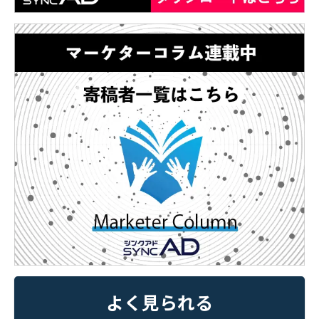
よく見られる