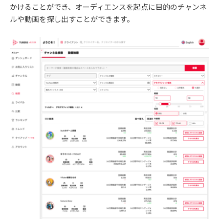
かけることができ、オーディエンスを起点に目的のチャンネ
ルや動画を探し出すことができます。