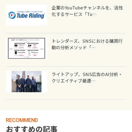
企業のYouTubeチャンネルを、活性
化するサービス「Tu…
トレンダーズ、SNSにおける購買行
動の分析メソッド「…
ライトアップ、SNS広告のAI分析・
クリエイティブ最適…
RECOMMEND
おすすめの記事