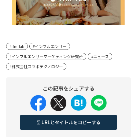
#ifm-lab
#インフルエンサー
#インフルエンサーマーケティング研究所
#ニュース
#株式会社コラボテクノロジー
この記事をシェアする
URLとタイトルをコピーする