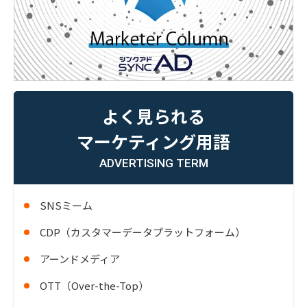
よく見られる
マーケティング用語
ADVERTISING TERM
SNSミーム
CDP（カスタマーデータプラットフォーム）
アーンドメディア
OTT（Over-the-Top）