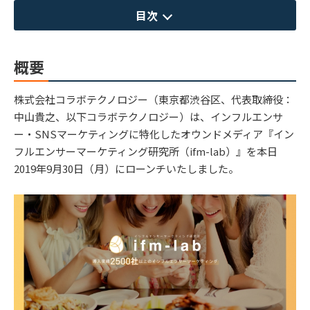
目次
概要
株式会社コラボテクノロジー（東京都渋谷区、代表取締役：
中山貴之、以下コラボテクノロジー）は、インフルエンサ
ー・SNSマーケティングに特化したオウンドメディア『イン
フルエンサーマーケティング研究所（ifm-lab）』を本日
2019年9月30日（月）にローンチいたしました。