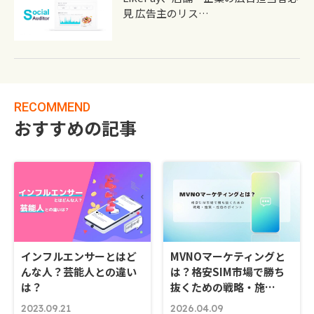
見 広告主のリス…
RECOMMEND
おすすめの記事
インフルエンサーとはど
MVNOマーケティングと
んな人？芸能人との違い
は？格安SIM市場で勝ち
は？
抜くための戦略・施…
2023.09.21
2026.04.09