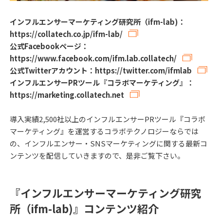
インフルエンサーマーケティング研究所（ifm-lab)：
https://collatech.co.jp/ifm-lab/
公式Facebookページ：
https://www.facebook.com/ifm.lab.collatech/
公式Twitterアカウント：
https://twitter.com/ifmlab
インフルエンサーPRツール『コラボマーケティング』：
https://marketing.collatech.net
導入実績2,500社以上のインフルエンサーPRツール『コラボ
マーケティング』を運営するコラボテクノロジーならでは
の、インフルエンサー・SNSマーケティングに関する最新コ
ンテンツを配信していきますので、是非ご覧下さい。
『インフルエンサーマーケティング研究
所（ifm-lab)』コンテンツ紹介