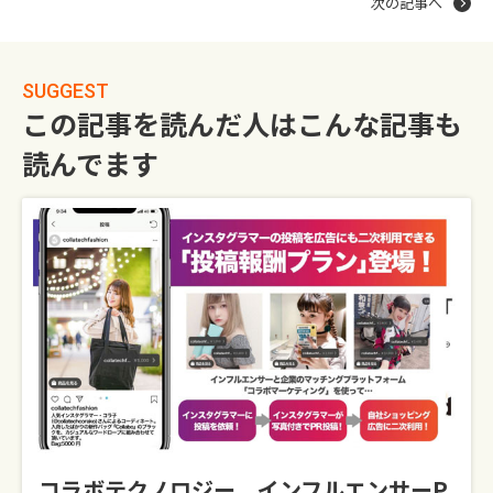
次の記事へ
SUGGEST
この記事を読んだ人はこんな記事も
読んでます
コラボテクノロジー、インフルエンサーP