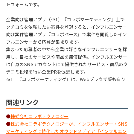
トフォームです。
企業向け管理アプリ（※1）『コラボマーケティング』上で
クチコミを依頼したい案件を登録すると、インフルエンサー
向け案件管理アプリ『コラボベース』で案件を閲覧したイン
フルエンサーから応募が集まります。
集まった応募者の中から企業は好きなインフルエンサーを採
用し、自社のサービスや商品を無償提供。インフルエンサー
は自身のSNSアカウントにて提供されたサービス・商品のク
チコミ投稿を行い企業PRを促進します。
※1：『コラボマーケティング』は、Webブラウザ版も有り
関連リンク
●
株式会社コラボテクノロジー
●
株式会社コラボテクノロジーが、インフルエンサー・SNS
マーケティングに特化したオウンドメディア『インフルエン