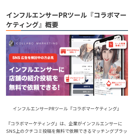
インフルエンサーPRツール『コラボマー
ケティング』概要
インフルエンサーPRツール『コラボマーケティング』
『コラボマーケティング』は、企業がインフルエンサーに
SNS上のクチコミ投稿を無料で依頼できるマッチングプラッ