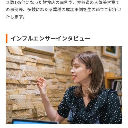
ス数135倍になった飲食店の事例や、表参道の人気美容室で
の事例等、多岐にわたる業種の成功事例を生の声でご紹介い
たします。
インフルエンサーインタビュー