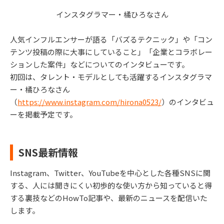
インスタグラマー・橘ひろなさん
人気インフルエンサーが語る「バズるテクニック」や「コン
テンツ投稿の際に大事にしていること」「企業とコラボレー
ションした案件」などについてのインタビューです。
初回は、タレント・モデルとしても活躍するインスタグラマ
ー・橘ひろなさん
（
https://www.instagram.com/hirona0523/
）のインタビュ
ーを掲載予定です。
SNS最新情報
Instagram、Twitter、YouTubeを中心とした各種SNSに関
する、人には聞きにくい初歩的な使い方から知っていると得
する裏技などのHowTo記事や、最新のニュースを配信いた
します。