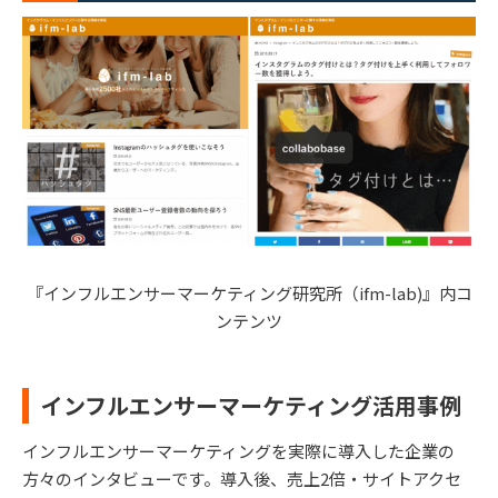
『インフルエンサーマーケティング研究所（ifm-lab)』内コ
ンテンツ
インフルエンサーマーケティング活用事例
インフルエンサーマーケティングを実際に導入した企業の
方々のインタビューです。導入後、売上2倍・サイトアクセ