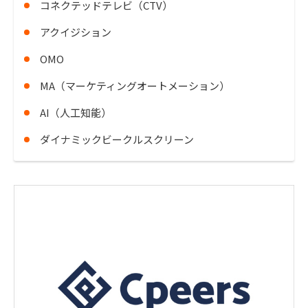
コネクテッドテレビ（CTV）
アクイジション
OMO
MA（マーケティングオートメーション）
AI（人工知能）
ダイナミックビークルスクリーン