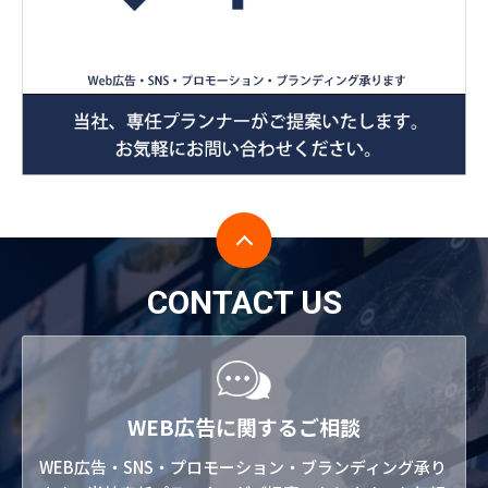
CONTACT US
WEB広告に関するご相談
WEB広告・SNS・プロモーション・ブランディング承り