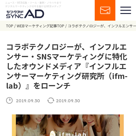
ニュース・WEB広告・ツール・事例・ノウハウまで
デジタルマーケティングの今を届けるWEBメディア
TOP
WEBマーケティング記事TOP
コラボテクノロジーが、インフルエンサー・
コラボテクノロジーが、インフルエ
ンサー・SNSマーケティングに特化
したオウンドメディア『インフルエ
ンサーマーケティング研究所（ifm-
lab）』をローンチ
2019.09.30
2019.09.30