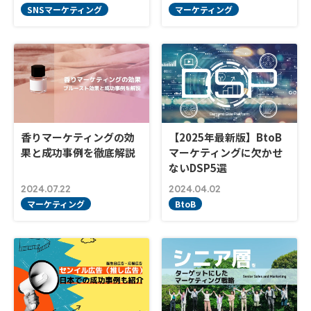
SNSマーケティング
マーケティング
香りマーケティングの効
【2025年最新版】BtoB
果と成功事例を徹底解説
マーケティングに欠かせ
ないDSP5選
2024.07.22
2024.04.02
マーケティング
BtoB