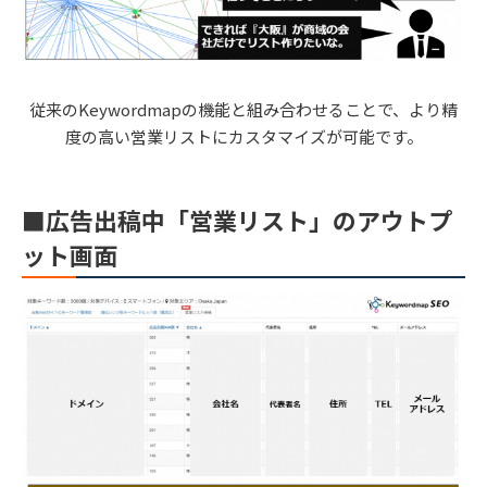
従来のKeywordmapの機能と組み合わせることで、より精
度の高い営業リストにカスタマイズが可能です。
■広告出稿中「営業リスト」のアウトプ
ット画面