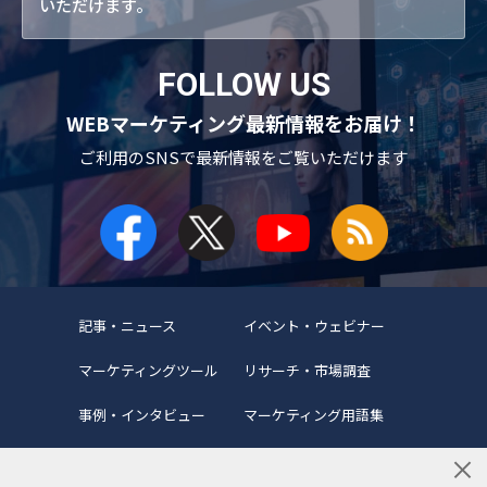
いただけます。
FOLLOW US
WEBマーケティング最新情報をお届け！
ご利用のSNSで
最新情報をご覧いただけます
記事・ニュース
イベント・ウェビナー
マーケティングツール
リサーチ・市場調査
事例・インタビュー
マーケティング用語集