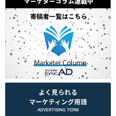
よく見られる
マーケティング用語
ADVERTISING TERM