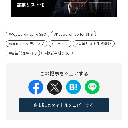
#Keywordmap fo SEO
#Keywordmap for SNS
#WEBマーケティング
#ニュース
#営業リスト生成機能
#広告代理店向け
#株式会社CINC
この記事をシェアする
URLとタイトルをコピーする