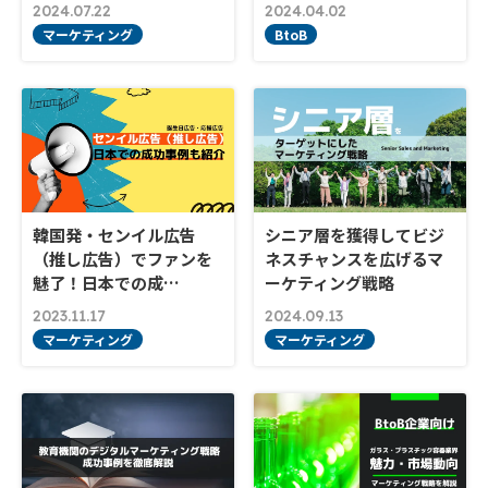
2024.07.22
2024.04.02
マーケティング
BtoB
韓国発・センイル広告
シニア層を獲得してビジ
（推し広告）でファンを
ネスチャンスを広げるマ
魅了！日本での成…
ーケティング戦略
2023.11.17
2024.09.13
マーケティング
マーケティング