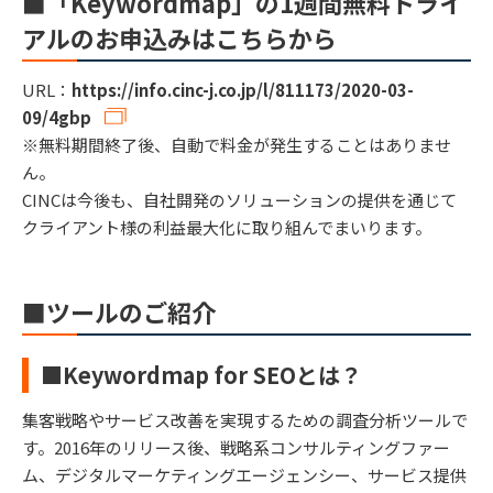
■「Keywordmap」の1週間無料トライ
アルのお申込みはこちらから
URL：
https://info.cinc-j.co.jp/l/811173/2020-03-
09/4gbp
※無料期間終了後、自動で料金が発生することはありませ
ん。
CINCは今後も、自社開発のソリューションの提供を通じて
クライアント様の利益最大化に取り組んでまいります。
■ツールのご紹介
​■Keywordmap for SEOとは？
集客戦略やサービス改善を実現するための調査分析ツールで
す。2016年のリリース後、戦略系コンサルティングファー
ム、デジタルマーケティングエージェンシー、サービス提供