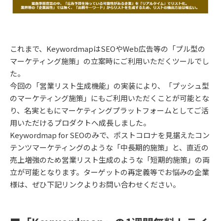
これまで、KeywordmapはSEOやWeb広告等の「プル型の
マーケティング施策」の立案時にご利用いただくツールでし
た。
今回の「営業リスト生成機能」の実装により、「プッシュ型
のマーケティング施策」にもご利用いただくことが可能とな
り、名実ともにマーケティングプラットフォームとしてご活
用いただけるプロダクトへ成長しました。
Keywordmap for SEOのみで、ポストコロナを見据えたコン
テンツマーケティングのような「中長期的施策」と、直近の
売上増強のため営業リスト生成のような「短期的施策」の両
立が可能となります。ターゲットの再定義等でお悩みの企業
様は、ぜひ下記リンクよりお問い合わせください。