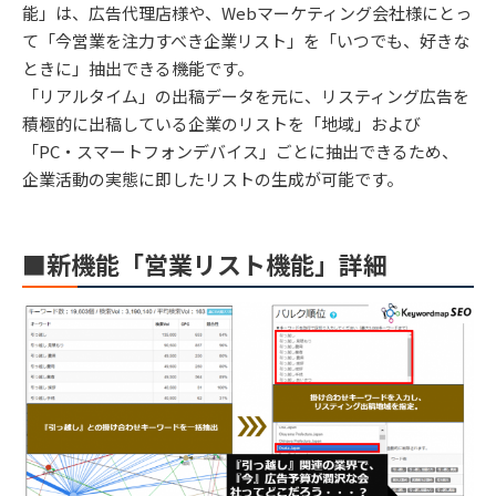
能」は、広告代理店様や、Webマーケティング会社様にとっ
て「今営業を注力すべき企業リスト」を「いつでも、好きな
ときに」抽出できる機能です。
「リアルタイム」の出稿データを元に、リスティング広告を
積極的に出稿している企業のリストを「地域」および
「PC・スマートフォンデバイス」ごとに抽出できるため、
企業活動の実態に即したリストの生成が可能です。
■新機能「営業リスト機能」詳細