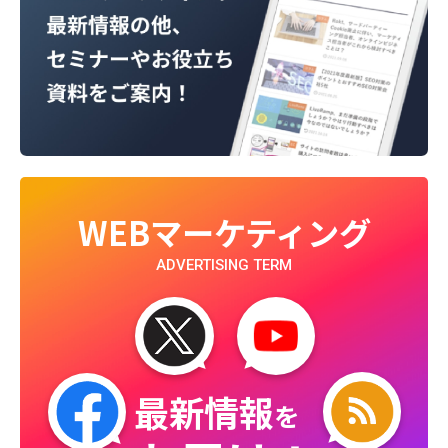
WEBマーケティング
ADVERTISING TERM
最新情報
を