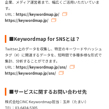
企業、メディア運営者まで、幅広くご活用いただいていま
す。
URL：
https://keywordmap.jp/
https://keywordmap.jp/
■Keywordmap for SNSとは？
Twitter上のデータを収集し、特定のキーワードやハッシュ
タグ（#）に関連するデータを、短時間で多種多様な形式で
集計、分析することができます。
URL：
https://keywordmap.jp/sns/
https://keywordmap.jp/sns/
■サービスに関するお問い合わせ先
株式会社CINC Keywordmap担当：玉井（たまい）
TEL：03-6434-5305