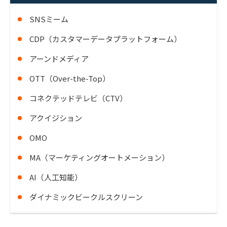
SNSミーム
CDP（カスタマーデータプラットフォーム）
アーンドメディア
OTT（Over-the-Top）
コネクテッドテレビ（CTV）
アクイジション
OMO
MA（マーケティングオートメーション）
AI（人工知能）
ダイナミックビークルスクリーン