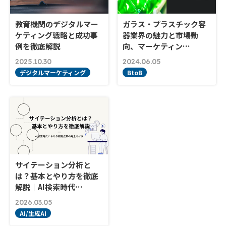
教育機関のデジタルマー
ガラス・プラスチック容
ケティング戦略と成功事
器業界の魅力と市場動
例を徹底解説
向、マーケティン…
2025.10.30
2024.06.05
デジタルマーケティング
BtoB
サイテーション分析と
は？基本とやり方を徹底
解説｜AI検索時代…
2026.03.05
AI/生成AI