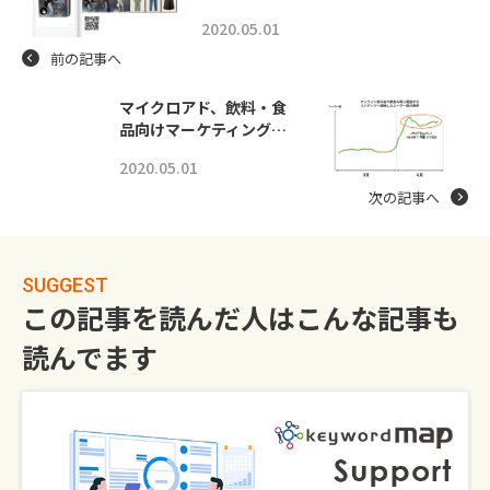
2020.05.01
前の記事へ
マイクロアド、飲料・食
品向けマーケティング…
2020.05.01
次の記事へ
SUGGEST
この記事を読んだ人はこんな記事も
読んでます