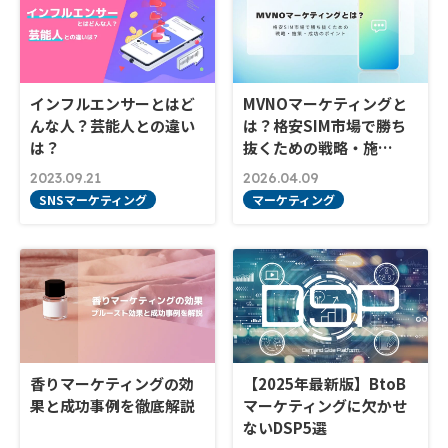
インフルエンサーとはど
MVNOマーケティングと
んな人？芸能人との違い
は？格安SIM市場で勝ち
は？
抜くための戦略・施…
2023.09.21
2026.04.09
SNSマーケティング
マーケティング
香りマーケティングの効
【2025年最新版】BtoB
果と成功事例を徹底解説
マーケティングに欠かせ
ないDSP5選