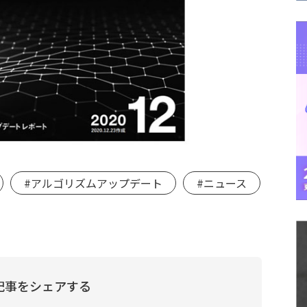
#アルゴリズムアップデート
#ニュース
記事をシェアする