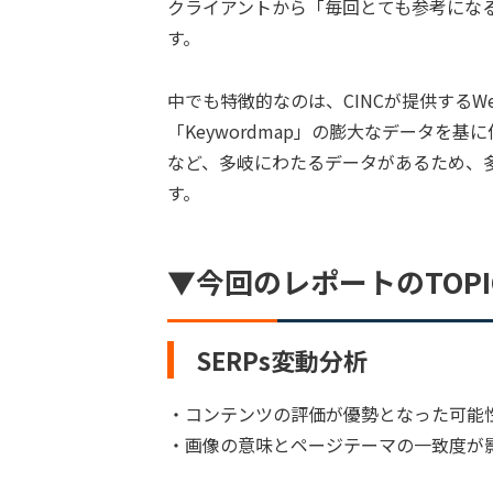
クライアントから「毎回とても参考にな
す。
中でも特徴的なのは、CINCが提供する
「Keywordmap」の膨大なデータを
など、多岐にわたるデータがあるため、
す。
▼今回のレポートのTOPI
SERPs変動分析
・コンテンツの評価が優勢となった可能
・画像の意味とページテーマの一致度が