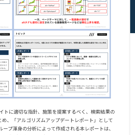
bサイトに適切な指針、施策を提案するべく、検索結果の
とめ、「アルゴリズムアップデートレポート」として
グループ渾身の分析によって作成される本レポートは、