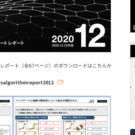
ートレポート（全67ページ）のダウンロードはこちらか
mesalgorithmreport2012