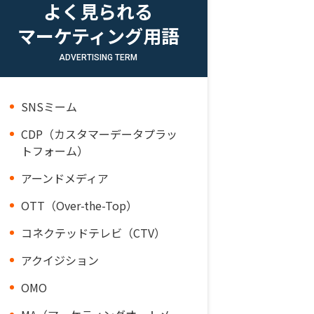
よく見られる
マーケティング用語
ADVERTISING TERM
SNSミーム
CDP（カスタマーデータプラッ
トフォーム）
アーンドメディア
OTT（Over-the-Top）
コネクテッドテレビ（CTV）
アクイジション
OMO