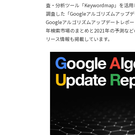
査・分析ツール「Keywordmap」を活
調査した「Googleアルゴリズムアップ
Googleアルゴリズムアップデートレポ
年検索市場のまとめと2021年の予測など
リース情報も掲載しています。