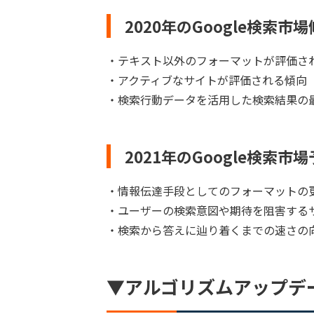
2020年のGoogle検索市
・テキスト以外のフォーマットが評価さ
・アクティブなサイトが評価される傾向
・検索行動データを活用した検索結果の
2021年のGoogle検索市
・情報伝達手段としてのフォーマットの
・ユーザーの検索意図や期待を阻害する
・検索から答えに辿り着くまでの速さの
▼アルゴリズムアップデ