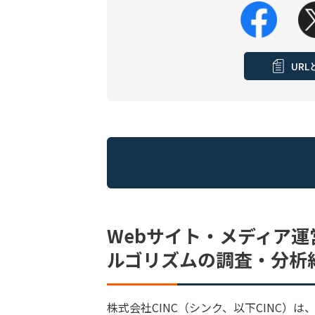
UR
Webサイト・メディア
ルゴリズムの調査・分析
株式会社CINC（シンク、以下CINC）