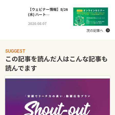
【ウェビナー情報】8/26
(水) ハート…
2020.08.07
次の記事へ
SUGGEST
この記事を読んだ人はこんな記事も
読んでます