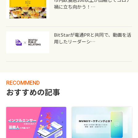
禍に立ち向かう！…
BitStarが電通PRと共同で、動画を活
用したリーダーシ…
RECOMMEND
おすすめの記事