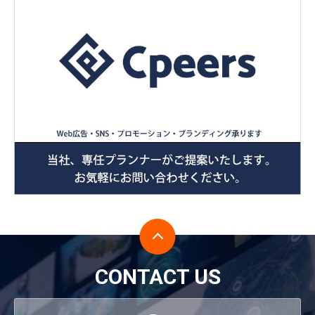
CONTACT US