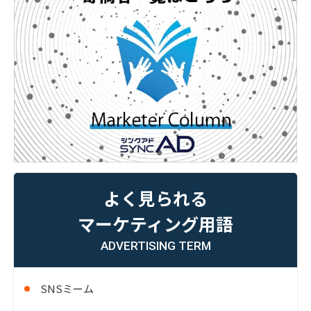
よく見られる
マーケティング用語
ADVERTISING TERM
SNSミーム