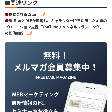
■関連リンク
●
株式会社BitStar
●
BitStarとDLEが連携し、キャラクターIPを活用した企業の
プロモーション支援「YouTubeチャンネルプランニング」
の提供開始