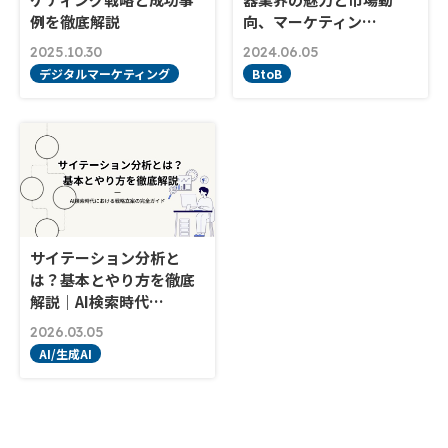
例を徹底解説
向、マーケティン…
2025.10.30
2024.06.05
デジタルマーケティング
BtoB
サイテーション分析と
は？基本とやり方を徹底
解説｜AI検索時代…
2026.03.05
AI/生成AI