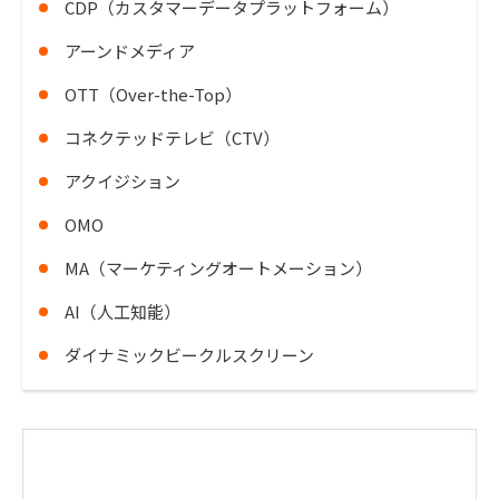
CDP（カスタマーデータプラットフォーム）
アーンドメディア
OTT（Over-the-Top）
コネクテッドテレビ（CTV）
アクイジション
OMO
MA（マーケティングオートメーション）
AI（人工知能）
ダイナミックビークルスクリーン