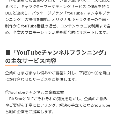
るべく、キャラクターマーケティングサービスに強みを持つ
DLEと連携し、パッケージプラン「YouTubeチャンネルプラ
ンニング」の提供を開始。オリジナルキャラクターの企画・
制作からYouTube番組の運営、コンテンツの二次利用まで含
め、企業のプロモーション活動を総合的にサポートします。
■「YouTubeチャンネルプランニング」
の主なサービス内容
企業のさまざまなお悩みやご要望に対し、下記①〜④を自由
にかけ合わせたサービスをご提供します。
①YouTubeチャンネルの企画立案
：BitStarとDLEがそれぞれの知見を活かし、企業のお悩み
やご要望を丁寧にヒアリング。解決の手立てとなるYouTube
番組の企画をご提案します。