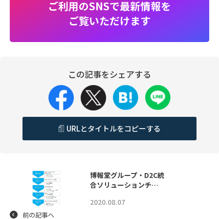
ご利用のSNSで最新情報を
ご覧いただけます
この記事をシェアする
URLとタイトルをコピーする
博報堂グループ・D2C統
合ソリューションチ…
2020.08.07
前の記事へ