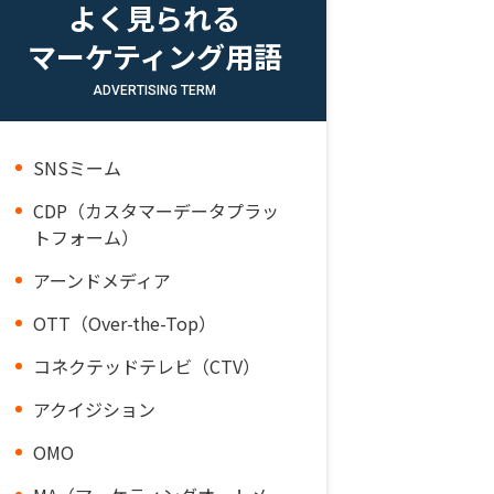
よく見られる
マーケティング用語
ADVERTISING TERM
SNSミーム
CDP（カスタマーデータプラッ
トフォーム）
アーンドメディア
OTT（Over-the-Top）
コネクテッドテレビ（CTV）
アクイジション
OMO