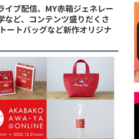
ライブ配信、MY赤箱ジェネレー
学など、コンテンツ盛りだくさ
、トートバッグなど新作オリジナ