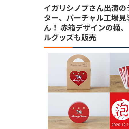
イガリシノブさん出演の
ター、バーチャル工場見
ん！ 赤箱デザインの桶
ルグッズも販売