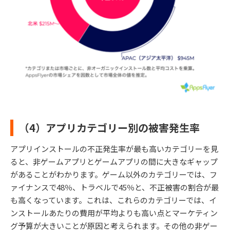
（4）アプリカテゴリー別の被害発生率
アプリインストールの不正発生率が最も高いカテゴリーを見
ると、非ゲームアプリとゲームアプリの間に大きなギャップ
があることがわかります。ゲーム以外のカテゴリーでは、フ
ァイナンスで48％、トラベルで45％と、不正被害の割合が最
も高くなっています。これは、これらのカテゴリーでは、イ
ンストールあたりの費用が平均よりも高い点とマーケティン
グ予算が大きいことが原因と考えられます。その他の非ゲー