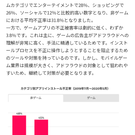
ムカテゴリでエンターテイメントで28％、ショッピングで
26％、ソーシャルで12％と比較的高い数字となり、非ゲーム
における平均不正率は31.8％となりました。
一方で、ゲームアプリの不正被害率は劇的に低く、わずか
3.8％です。これは主に、ゲームの広告主がアドフラウドへの
理解が非常に高く、手法に精通しているためです。インスト
ールプロセスを不正に操作しようとすることを阻止するため
のツールや対策を持っているのです。しかし、モバイルゲー
ム業界は規模が大きく、アドフラウドの対象として狙われや
すいため、継続して対策が必要となります。