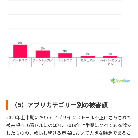
（5）アプリカテゴリー別の被害額
2020年上半期においてアプリインストール不正にさらされた
被害額は16億ドルにのぼり、2019年上半期に比べて30％減少
したものの、成長し続ける市場において大きな懸念であるこ