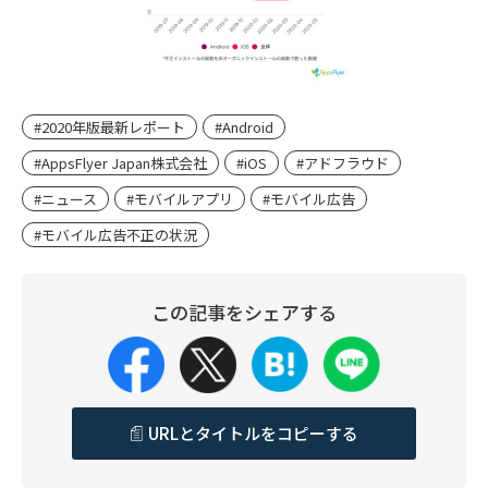
#2020年版最新レポート
#Android
#AppsFlyer Japan株式会社
#iOS
#アドフラウド
#ニュース
#モバイルアプリ
#モバイル広告
#モバイル広告不正の状況
この記事をシェアする
URLとタイトルをコピーする