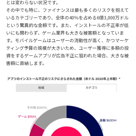
とは変わらない状況です。
その中でも特に、ファイナンスは最も多くのリスクを抱えて
いるカテゴリーであり、全体の40％を占める6億3,000万ドル
という驚異的な金額です。また、インストールの不正率が低
いにも関わらず、ゲーム業界も大きな被害額となっていま
す。モバイルゲームはユーザーの流動性が高く、かつマーケ
ティング予算の規模が大きいため、ユーザー獲得に多額の投
資をするゲームアプリが広告不正に狙われた場合、大きな被
害額に直結します。