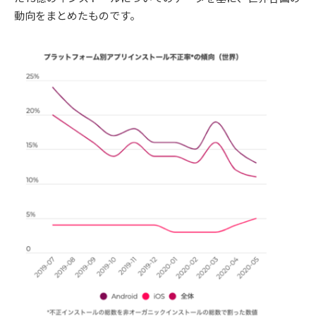
動向をまとめたものです。