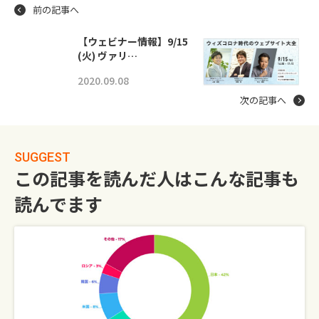
前の記事へ
【ウェビナー情報】9/15
(火) ヴァリ…
2020.09.08
次の記事へ
SUGGEST
この記事を読んだ人はこんな記事も
読んでます