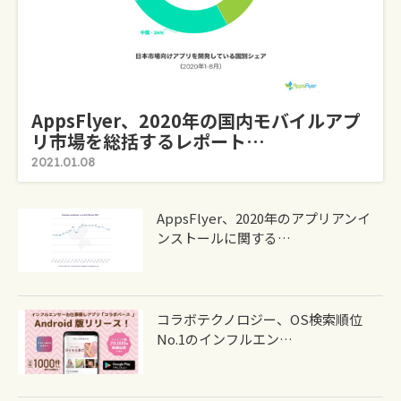
AppsFlyer、2020年の国内モバイルアプ
リ市場を総括するレポート…
2021.01.08
AppsFlyer、2020年のアプリアンイ
ンストールに関する…
コラボテクノロジー、OS検索順位
No.1のインフルエン…