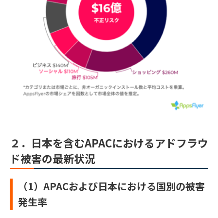
２．日本を含むAPACにおけるアドフラウ
ド被害の最新状況
（1）APACおよび日本における国別の被害
発生率