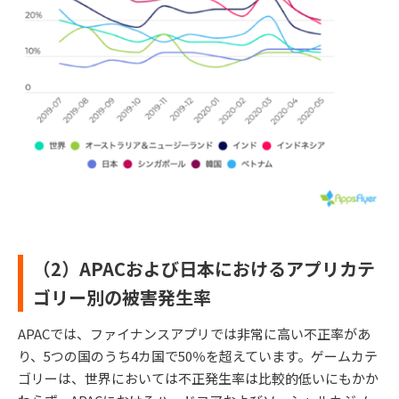
（2）APACおよび日本におけるアプリカテ
ゴリー別の被害発生率
APACでは、ファイナンスアプリでは非常に高い不正率があ
り、5つの国のうち4カ国で50％を超えています。ゲームカテ
ゴリーは、世界においては不正発生率は比較的低いにもかか