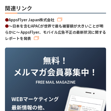
関連リンク
●
AppsFlyer Japan株式会社
●
〜日本を含むAPACが世界で最も被害額が大きいことが明
らかに〜 AppsFlyer、モバイル広告不正の最新状況に関する
レポートを発表