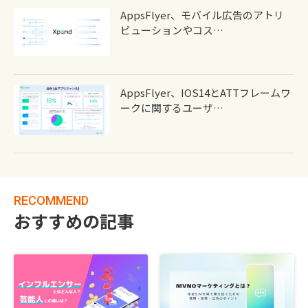
AppsFlyer、モバイル広告のアトリ
ビューションやコス…
AppsFlyer、iOS14とATTフレームワ
ークに関するユーザ…
RECOMMEND
おすすめの記事