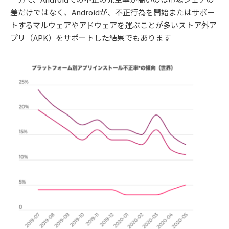
差だけではなく、Androidが、不正行為を開始またはサポー
トするマルウェアやアドウェアを運ぶことが多いストア外ア
プリ（APK）をサポートした結果でもあります