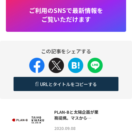
ご利用のSNSで最新情報を
ご覧いただけます
この記事をシェアする
URLとタイトルをコピーする
PLAN-Bと太陽企画が業
務提携。マスから…
2020.09.08