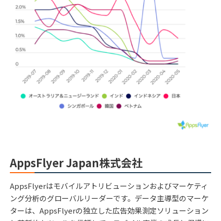
AppsFlyer Japan株式会社
AppsFlyerはモバイルアトリビューションおよびマーケティ
ング分析のグローバルリーダーです。データ主導型のマーケ
ターは、AppsFlyerの独立した広告効果測定ソリューション