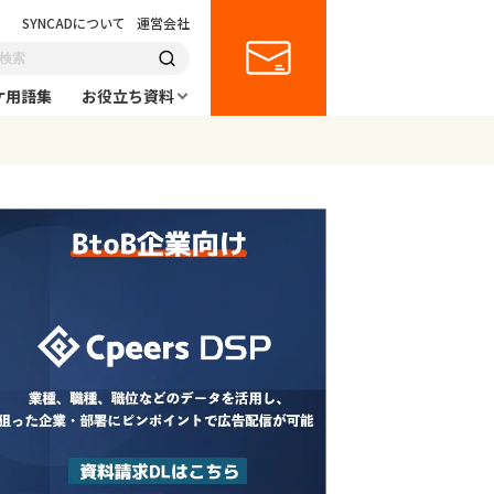
SYNCADについて
運営会社
ケ用語集
お役立ち資料