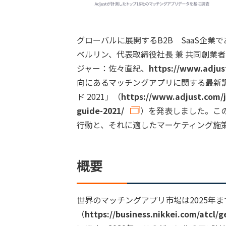
グローバルに展開するB2B SaaS企業で
ベルリン、代表取締役社長 兼 共同創業
ジャー：佐々直紀、
https://www.adjus
向にあるマッチングアプリに関する最新
ド 2021」（
https://www.adjust.com/
guide-2021/
）を発表しました。こ
行動と、それに適したマーケティング施
概要
世界のマッチングアプリ市場は2025年ま
（
https://business.nikkei.com/atcl/