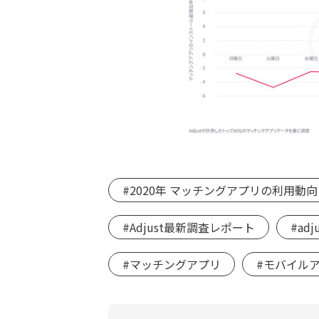
#2020年 マッチングアプリの利用動向
#Adjust最新調査レポート
#ad
#マッチングアプリ
#モバイル