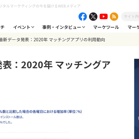
ジタルマーケティングの今を届けるWEBメディア
ーチ
イベント
事例・インタビュー
マーケツール
マー
t、最新データ発表：2020年 マッチングアプリの利用動向
発表：2020年 マッチングア