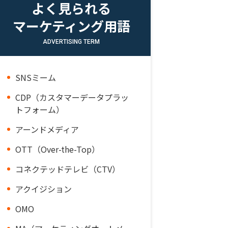
よく見られる
マーケティング用語
ADVERTISING TERM
SNSミーム
CDP（カスタマーデータプラッ
トフォーム）
アーンドメディア
OTT（Over-the-Top）
コネクテッドテレビ（CTV）
アクイジション
OMO