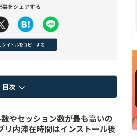
記事をシェアする
Lとタイトルをコピーする
目次
ル数やセッション数が最も高いの
プリ内滞在時間はインストール後