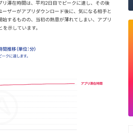
プリ滞在時間は、平均2日目でピークに達し、その後
ユーザーがアプリダウンロード後に、気になる相手と
開始するものの、当初の熱意が薄れてしまい、アプリ
とを示しています。