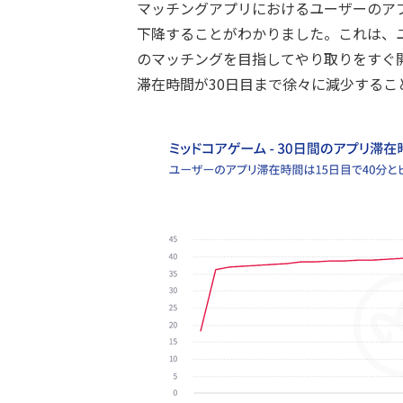
マッチングアプリにおけるユーザーのア
下降することがわかりました。これは、
のマッチングを目指してやり取りをすぐ
滞在時間が30日目まで徐々に減少するこ