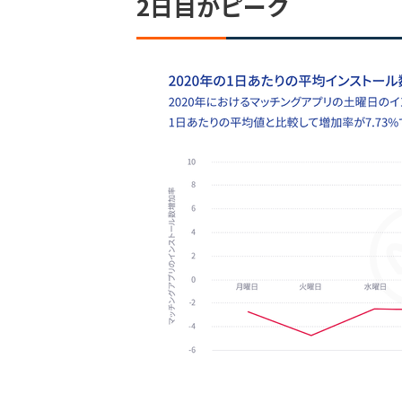
2日目がピーク