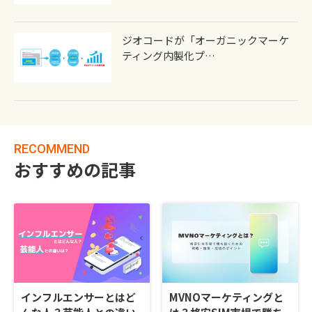
ジオコードが「オーガニックマーケ
ティング内製化プ…
RECOMMEND
おすすめの記事
インフルエンサーとはど
MVNOマーケティングと