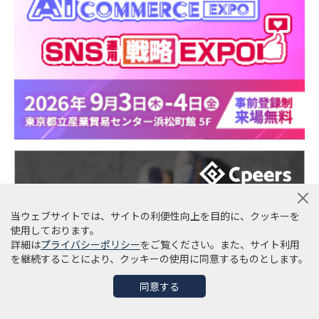
当ウェブサイトでは、サイトの利便性向上を目的に、クッキーを
使用しております。
詳細は
プライバシーポリシー
をご覧ください。また、サイト利用
を継続することにより、クッキーの使用に同意するものとします。
同意する