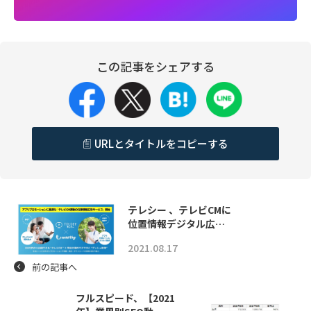
この記事をシェアする
URLとタイトルをコピーする
テレシー 、テレビCMに
位置情報デジタル広…
2021.08.17
前の記事へ
フルスピード、【2021