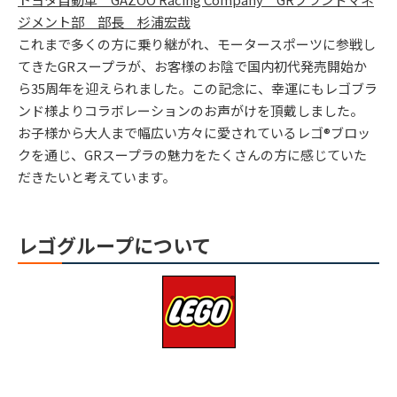
ジメント部 部長 杉浦宏哉
これまで多くの方に乗り継がれ、モータースポーツに参戦し
てきたGRスープラが、お客様のお陰で国内初代発売開始か
ら35周年を迎えられました。この記念に、幸運にもレゴブラ
ンド様よりコラボレーションのお声がけを頂戴しました。
お子様から大人まで幅広い方々に愛されているレゴ®ブロッ
クを通じ、GRスープラの魅力をたくさんの方に感じていた
だきたいと考えています。
レゴグループについて