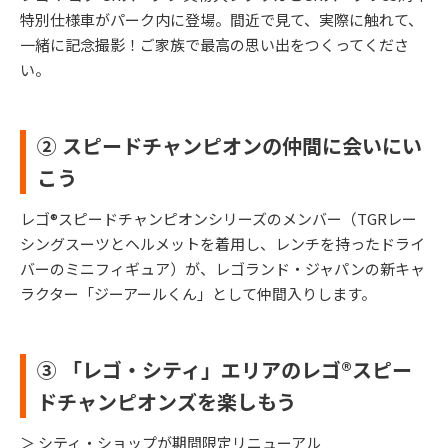
特別仕様車がパーク内に登場。間近で見て、実際に触れて、
一緒に記念撮影！ご家族で最高の思い出をつくってくださ
い。
② スピードチャンピオンの仲間に会いにい
こう
レゴ®スピードチャンピオンシリーズのメンバー（TGRレー
シングスーツとヘルメットを着用し、レンチを持ったドライ
バーのミニフィギュア）が、レゴランド・ジャパンの新キャ
ラクター「ジーアールくん」として仲間入りします。
③ 「レゴ・シティ」エリアのレゴ®スピー
ドチャンピオンズを楽しもう
＞ シティ・ショップが期間限定リニューアル