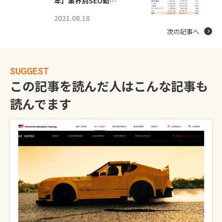
年】業界別SEO動…
2021.08.18
次の記事へ
SUGGEST
この記事を読んだ人はこんな記事も
読んでます