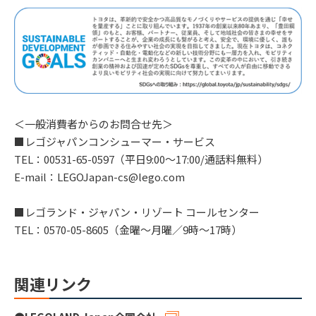
＜一般消費者からのお問合せ先＞
■レゴジャパンコンシューマー・サービス
TEL：00531-65-0597（平日9:00〜17:00/通話料無料）
E-mail：LEGOJapan-cs@lego.com
■レゴランド・ジャパン・リゾート コールセンター
TEL：0570-05-8605（金曜～月曜／9時～17時）
関連リンク