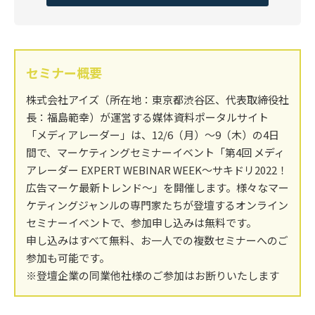
セミナー概要
株式会社アイズ（所在地：東京都渋谷区、代表取締役社
長：福島範幸）が運営する媒体資料ポータルサイト
「メディアレーダー」は、12/6（月）～9（木）の4日
間で、マーケティングセミナーイベント「第4回 メディ
アレーダー EXPERT WEBINAR WEEK～サキドリ2022！
広告マーケ最新トレンド～」を開催します。様々なマー
ケティングジャンルの専門家たちが登壇するオンライン
セミナーイベントで、参加申し込みは無料です。
申し込みはすべて無料、お一人での複数セミナーへのご
参加も可能です。
※登壇企業の同業他社様のご参加はお断りいたします