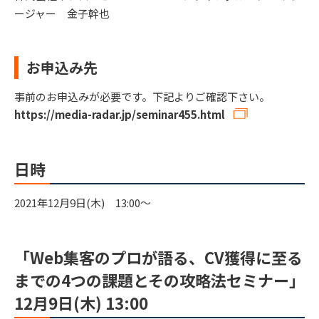
ージャー 金子幹也
お申込み先
事前のお申込みが必要です。下記よりご確認下さい。
https://media-radar.jp/seminar455.html
日時
2021年12月9日(木) 13:00～
「Web集客のプロが語る、CV獲得に至る
までの4つの課題とその攻略法セミナー」
12月9日(木) 13:00