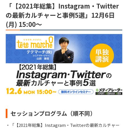
「【2021年総集】Instagram・Twitter
の最新カルチャーと事例5選」12月6日
(月) 15:00～
セッションプログラム（順不同）
・「【2021年総集】Instagram・Twitterの最新カルチャー