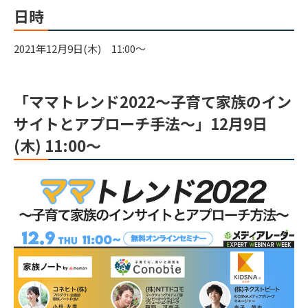
日時
2021年12月9日(木) 11:00～
「ママトレンド2022～子育て家族のイン
サイトとアプローチ手法～」12月9日
(木) 11:00～