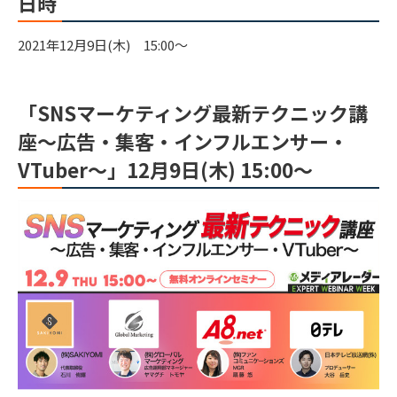
日時
2021年12月9日(木) 15:00～
「SNSマーケティング最新テクニック講
座～広告・集客・インフルエンサー・
VTuber～」12月9日(木) 15:00～