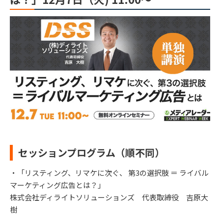
セッションプログラム（順不同）
・「リスティング、リマケに次ぐ、 第3の選択肢 ＝ ライバル
マーケティング広告とは？」
株式会社ディライトソリューションズ 代表取締役 吉原大
樹