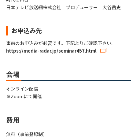
日本テレビ放送網株式会社 プロデューサー 大谷岳史
お申込み先
事前のお申込みが必要です。下記よりご確認下さい。
https://media-radar.jp/seminar457.html
会場
オンライン配信
※Zoomにて開催
費用
無料（事前登録制）