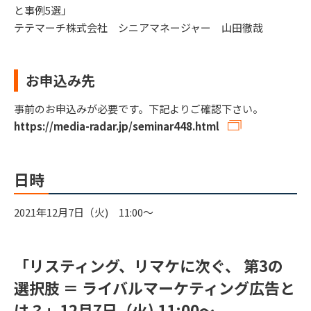
と事例5選」
テテマーチ株式会社 シニアマネージャー 山田徹哉
お申込み先
事前のお申込みが必要です。下記よりご確認下さい。
https://media-radar.jp/seminar448.html
日時
2021年12月7日（火) 11:00～
「リスティング、リマケに次ぐ、 第3の
選択肢 ＝ ライバルマーケティング広告と
は？」12月7日（火) 11:00～