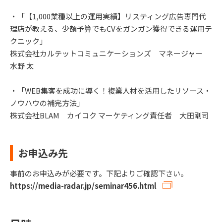
・「【1,000業種以上の運用実績】リスティング広告専門代
理店が教える、少額予算でもCVをガンガン獲得できる運用テ
クニック」
株式会社カルテットコミュニケーションズ マネージャー
水野 太
・「WEB集客を成功に導く！複業人材を活用したリソース・
ノウハウの補完方法」
株式会社BLAM カイコク マーケティング責任者 大田剛司
お申込み先
事前のお申込みが必要です。下記よりご確認下さい。
https://media-radar.jp/seminar456.html