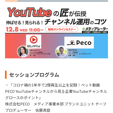
セッションプログラム
・「コロナ禍の1年半で2億再生以上を記録！ペット動画
PECO YouTubeチャンネルから見る企業YouTubeチャンネル
グロースのポイント」
株式会社PECO メディア事業本部 ブランドユニット チーフ
プロデューサー 佐藤真臣