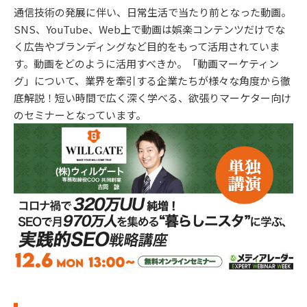
通信技術の発展に伴い、日常生活で当たり前となった動画。
SNS、YouTube、Web上で動画は娯楽コンテンツだけでな
く広告やブランディングなど目的をもって活用されていま
す。動画をどのように活用すべきか。「動画マーケティン
グ」について、業界を牽引する企業たちが様々な角度から徹
底解説！短い時間で広く深く学べる、欲張りマーケター向け
のセミナーとなっています。