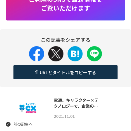
ご覧いただけます
この記事をシェアする
URLとタイトルをコピーする
電通、キャラクター×テ
クノロジーで、企業の…
2021.11.01
前の記事へ