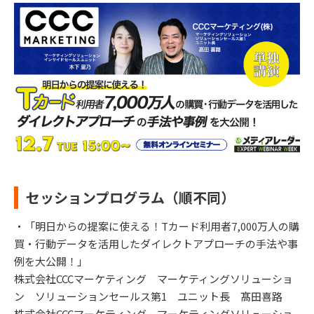
セッションプログラム（順不同）
・「明日からの提案に使える！Tカード利用者7,000万人の購
買・行動データを活用したダイレクトアプローチの手法や事
例を大公開！」
株式会社CCCマーケティング マーケティングソリューショ
ン ソリューションセールス第1 ユニット長 髙田喜路
株式会社CCCマーケティング マーケティングソリューショ