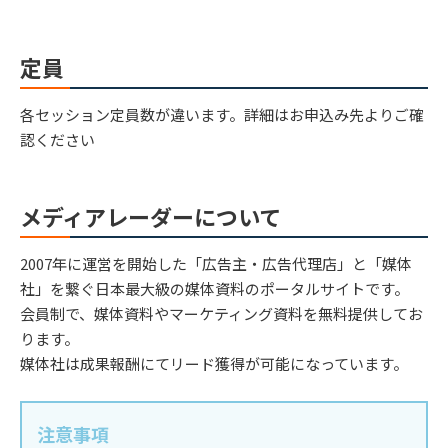
定員
各セッション定員数が違います。詳細はお申込み先よりご確
認ください
メディアレーダーについて
2007年に運営を開始した「広告主・広告代理店」と「媒体
社」を繋ぐ日本最大級の媒体資料のポータルサイトです。
会員制で、媒体資料やマーケティング資料を無料提供してお
ります。
媒体社は成果報酬にてリード獲得が可能になっています。
注意事項