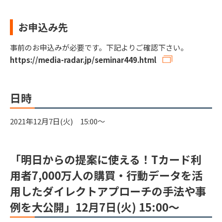
お申込み先
事前のお申込みが必要です。下記よりご確認下さい。
https://media-radar.jp/seminar449.html
日時
2021年12月7日(火) 15:00～
「明日からの提案に使える！Tカード利
用者7,000万人の購買・行動データを活
用したダイレクトアプローチの手法や事
例を大公開」12月7日(火) 15:00～