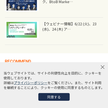
ク、BtoB Marke…
【ウェビナー情報】6/22 (火)、23
(水)、24 (木) ア…
RECOMMEND
おすすめの記事
当ウェブサイトでは、サイトの利便性向上を目的に、クッキーを
使用しております。
詳細は
プライバシーポリシー
をご覧ください。また、サイト利用
を継続することにより、クッキーの使用に同意するものとします。
同意する