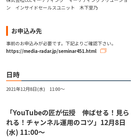
ン インサイドセールスユニット 木下里乃
お申込み先
事前のお申込みが必要です。下記よりご確認下さい。
https://media-radar.jp/seminar451.html
日時
2021年12月8日(水) 11:00～
「YouTubeの匠が伝授 伸ばせる！見ら
れる！チャンネル運用のコツ」12月8日
(水) 11:00～