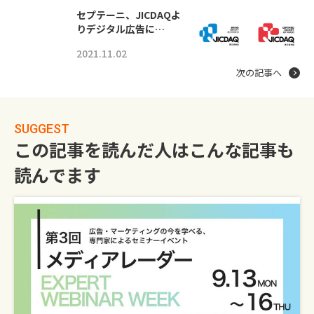
セプテーニ、JICDAQよ
りデジタル広告に…
2021.11.02
次の記事へ
SUGGEST
この記事を読んだ人はこんな記事も
読んでます