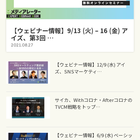
【ウェビナー情報】9/13 (火) – 16 (金) ア
イズ、第3回 …
2021.08.27
【ウェビナー情報】12/9 (水) アイ
ズ、SNSマーケティ…
サイカ、withコロナ・afterコロナの
TVCM戦略をトップ…
【ウェビナー情報】6/9 (水) ベーシッ