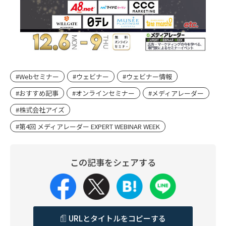
#Webセミナー
#ウェビナー
#ウェビナー情報
#おすすめ記事
#オンラインセミナー
#メディアレーダー
#株式会社アイズ
#第4回 メディアレーダー EXPERT WEBINAR WEEK
この記事をシェアする
URLとタイトルをコピーする