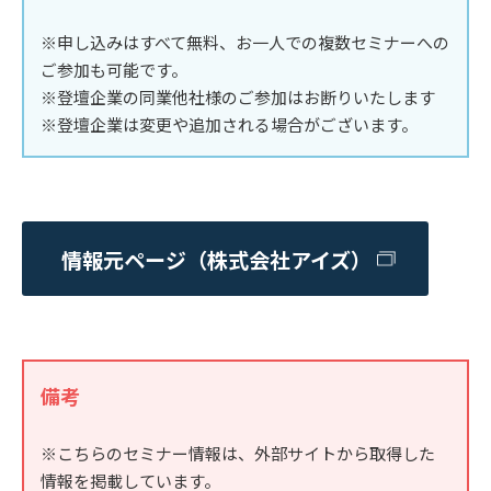
※申し込みはすべて無料、お一人での複数セミナーへの
ご参加も可能です。
※登壇企業の同業他社様のご参加はお断りいたします
※登壇企業は変更や追加される場合がございます。
情報元ページ（株式会社アイズ）
備考
※こちらのセミナー情報は、外部サイトから取得した
情報を掲載しています。