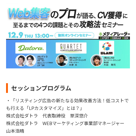
セッションプログラム
・「リスティング広告の新たなる効果改善方法！低コストで
も行える「LPカスタマイズ」とは？」
株式会社ダトラ 代表取締役 草深悠介
株式会社ダトラ WEBマーケティング事業部マネージャー
山本浩晴