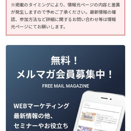
※掲載のタイミングにより、情報元ページの内容と差異
が発生しますので予めご了承ください。最新情報の確
認、参加方法など詳細に関するお問い合わせ等は情報
元ページにてお願いします。