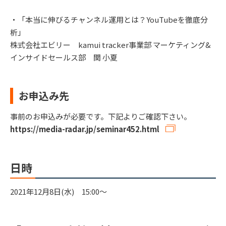
・「本当に伸びるチャンネル運用とは？YouTubeを徹底分
析」
株式会社エビリー kamui tracker事業部 マーケティング&
インサイドセールス部 関 小夏
お申込み先
事前のお申込みが必要です。下記よりご確認下さい。
https://media-radar.jp/seminar452.html
日時
2021年12月8日(水) 15:00～