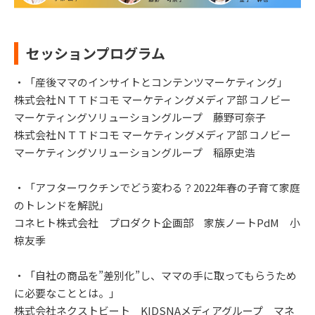
セッションプログラム
・「産後ママのインサイトとコンテンツマーケティング」
株式会社ＮＴＴドコモ マーケティングメディア部 コノビー
マーケティングソリューショングループ 藤野可奈子
株式会社ＮＴＴドコモ マーケティングメディア部 コノビー
マーケティングソリューショングループ 稲原史浩
・「アフターワクチンでどう変わる？2022年春の子育て家庭
のトレンドを解説」
コネヒト株式会社 プロダクト企画部 家族ノートPdM 小
椋友季
・「自社の商品を”差別化”し、ママの手に取ってもらうため
に必要なこととは。」
株式会社ネクストビート KIDSNAメディアグループ マネ