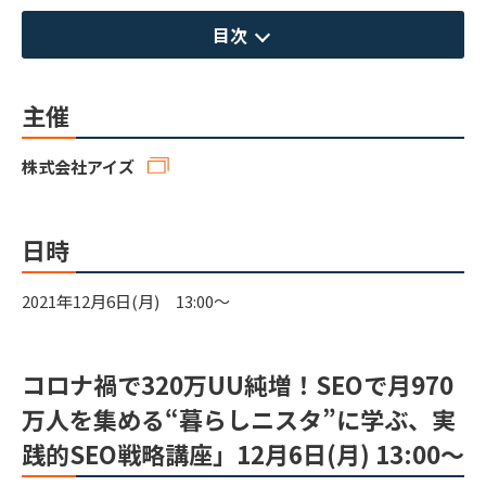
目次
主催
株式会社アイズ
日時
2021年12月6日(月) 13:00～
コロナ禍で320万UU純増！SEOで月970
万人を集める“暮らしニスタ”に学ぶ、実
践的SEO戦略講座」12月6日(月) 13:00～