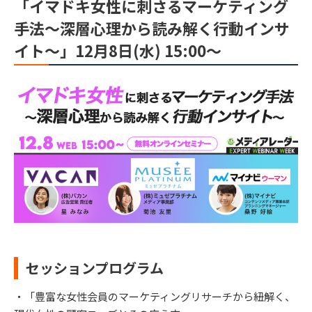
「イマドキ女性に刺さるマーケティング
手法～深層心理から読み解く行動インサ
イト～」12月8日(水) 15:00～
セッションプログラム
・「豊富な女性会員のマーケティングリサーチから紐解く、