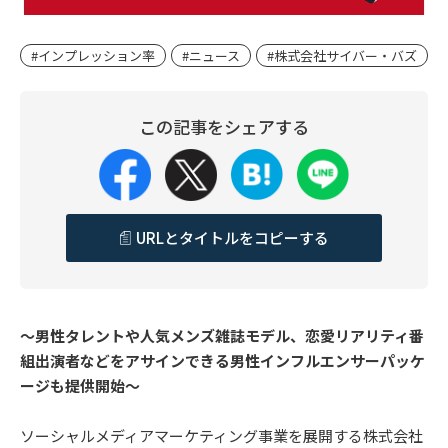
#インプレッション率
#ニュース
#株式会社サイバー・バズ
この記事をシェアする
URLとタイトルをコピーする
～男性タレントや人気メンズ雑誌モデル、恋愛リアリティ番
組出演者などをアサインできる男性インフルエンサーパッケ
ージも提供開始～
ソーシャルメディアマーケティング事業を展開する株式会社