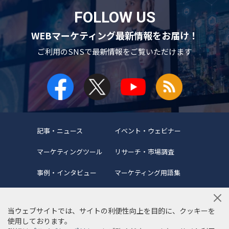
FOLLOW US
WEBマーケティング最新情報をお届け！
ご利用のSNSで
最新情報をご覧いただけます
記事・ニュース
イベント・ウェビナー
マーケティングツール
リサーチ・市場調査
事例・インタビュー
マーケティング用語集
当ウェブサイトでは、サイトの利便性向上を目的に、クッキーを
使用しております。