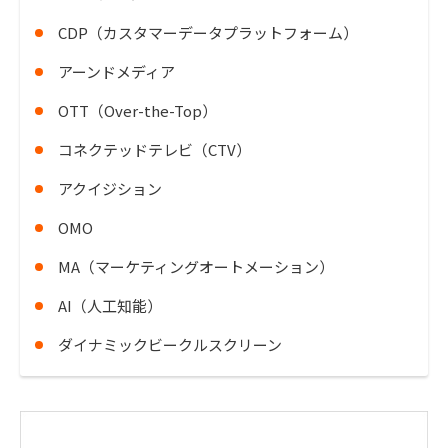
CDP（カスタマーデータプラットフォーム）
アーンドメディア
OTT（Over-the-Top）
コネクテッドテレビ（CTV）
アクイジション
OMO
MA（マーケティングオートメーション）
AI（人工知能）
ダイナミックビークルスクリーン