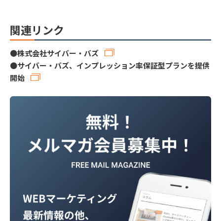
関連リンク
●
株式会社サイバー・バズ
●
サイバー・バズ、インプレッション率保証型プランを提供
開始