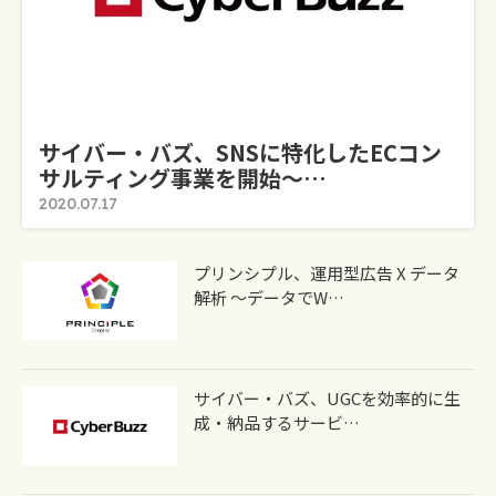
サイバー・バズ、SNSに特化したECコン
サルティング事業を開始～…
2020.07.17
プリンシプル、運用型広告 X データ
解析 ～データでW…
サイバー・バズ、UGCを効率的に生
成・納品するサービ…