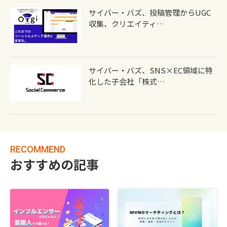
サイバー・バズ、投稿管理からUGC
収集、クリエイティ…
サイバー・バズ、SNS×EC領域に特
化した子会社「株式…
RECOMMEND
おすすめの記事