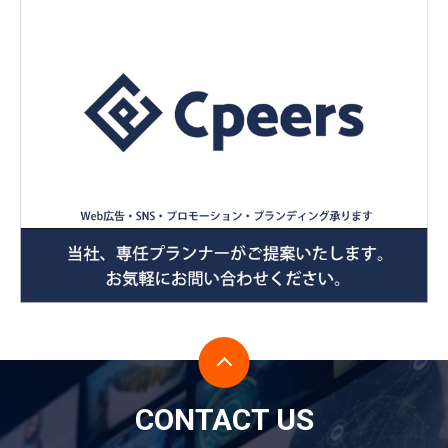
CONTACT US