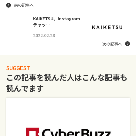
前の記事へ
KAIKETSU、Instagram
チャッ…
2022.02.28
次の記事へ
SUGGEST
この記事を読んだ人はこんな記事も
読んでます