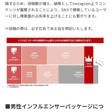
稿するため、投稿数が増え、結果としてInstagram上でコン
テンツが蓄積されることにより、SNSで検索しているユーザ
ーに対し検索面の占有率を上げることにも繋がります。
※投稿の際は、必ず広告である旨を明記いたします。
■男性インフルエンサーパッケージにつ