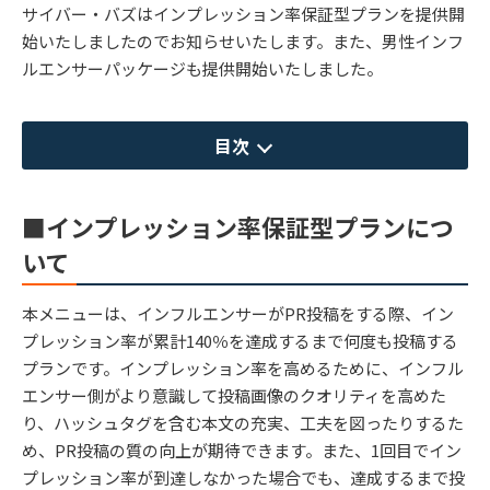
サイバー・バズはインプレッション率保証型プランを提供開
始いたしましたのでお知らせいたします。また、男性インフ
ルエンサーパッケージも提供開始いたしました。
目次
■インプレッション率保証型プランにつ
いて
本メニューは、インフルエンサーがPR投稿をする際、イン
プレッション率が累計140％を達成するまで何度も投稿する
プランです。インプレッション率を高めるために、インフル
エンサー側がより意識して投稿画像のクオリティを高めた
り、ハッシュタグを含む本文の充実、工夫を図ったりするた
め、PR投稿の質の向上が期待できます。また、1回目でイン
プレッション率が到達しなかった場合でも、達成するまで投