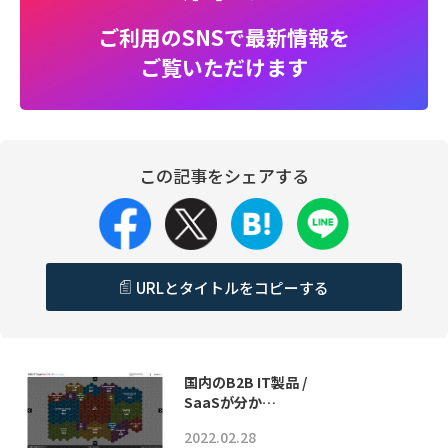
ご利用のSNSで最新情報を
ご覧いただけます
この記事をシェアする
URLとタイトルをコピーする
国内のB2B IT製品 /
SaaSが分か…
2022.02.28