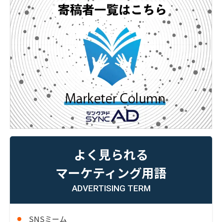
よく見られる
マーケティング用語
ADVERTISING TERM
SNSミーム