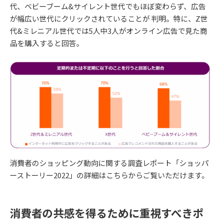
代、ベビーブーム&サイレント世代でもほぼ変わらず、広告
が幅広い世代にクリックされていることが 判明。特に、Z世
代&ミレニアル世代では5人中3人がオンライン広告で見た商
品を購入すると回答。
消費者のショッピング動向に関する調査レポート「ショッパ
ーストーリー2022」の詳細はこちらからご覧いただけます。
消費者の共感を得るために重視すべきポ