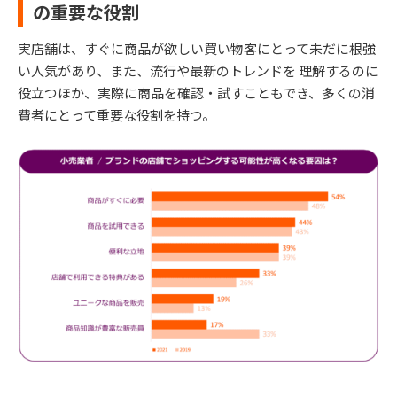
の重要な役割
実店舗は、すぐに商品が欲しい買い物客にとって未だに根強
い人気があり、また、流行や最新のトレンドを 理解するのに
役立つほか、実際に商品を確認・試すこともでき、多くの消
費者にとって重要な役割を持つ。