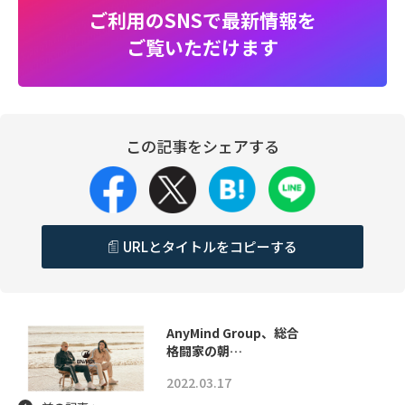
ご利用のSNSで最新情報を
ご覧いただけます
この記事をシェアする
URLとタイトルをコピーする
AnyMind Group、総合
格闘家の朝…
2022.03.17