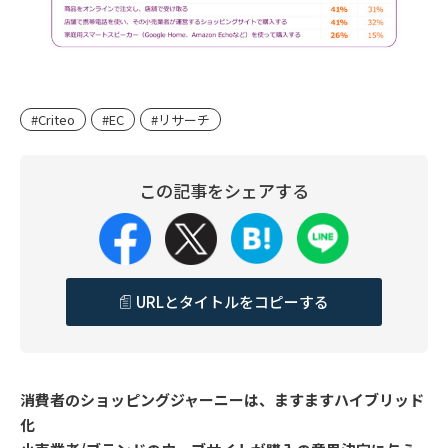
#Criteo
#EC
#リサーチ
この記事をシェアする
URLとタイトルをコピーする
消費者のショッピングジャーニーは、ますますハイブリッド
化