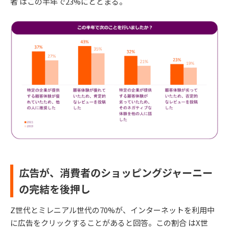
者 はこの半年で23%にとどまる。
広告が、消費者のショッピングジャーニー
の完結を後押し
Z世代とミレニアル世代の70%が、インターネットを利用中
に広告をクリックすることがあると回答。この割合 はX世