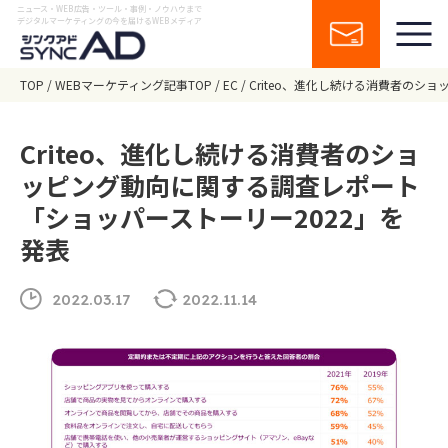
ニュース・WEB広告・ツール・事例・ノウハウまで
デジタルマーケティングの今を届けるWEBメディア
TOP
WEBマーケティング記事TOP
EC
Criteo、進化し続ける消費者のシ
Criteo、進化し続ける消費者のショ
ッピング動向に関する調査レポート
「ショッパーストーリー2022」を
発表
2022.03.17
2022.11.14