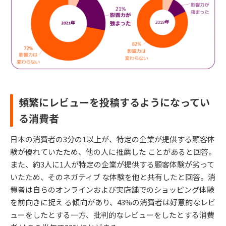
頻繁にレビューを投稿するようになってい
る消費者
日本の消費者の3分の1以上が、特定の企業が提供する顧客体
験が優れていたため、他の人に推薦した ことがあると回答。
また、約3人に1人が特定の企業が提供する顧客体験が劣って
いたため、そのネガティブ な体験を他と共有したと回答。消
費者は自らのオンラインおよび実店舗でのショッピング体験
を前向きに捉え る傾向があり、43%の消費者は好意的なレビ
ューをしたとする一方、批判的なレビューをしたとする消費