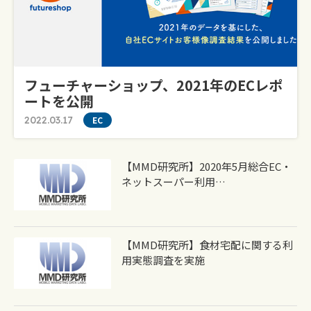
フューチャーショップ、2021年のECレポ
ートを公開
2022.03.17
EC
【MMD研究所】2020年5月総合EC・
ネットスーパー利用…
【MMD研究所】食材宅配に関する利
用実態調査を実施