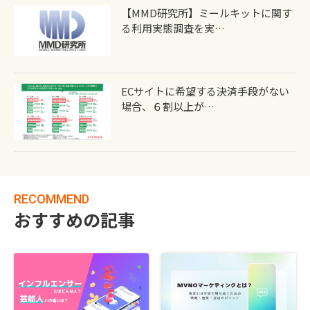
【MMD研究所】ミールキットに関す
る利用実態調査を実…
ECサイトに希望する決済手段がない
場合、６割以上が…
RECOMMEND
おすすめの記事