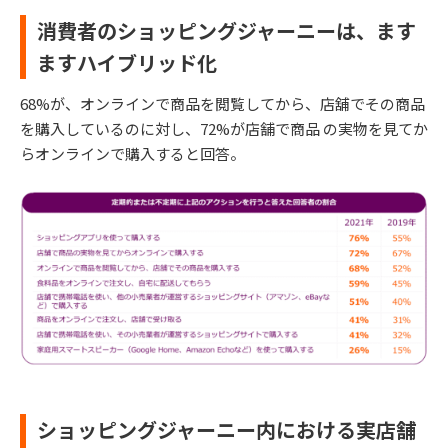
消費者のショッピングジャーニーは、ます
ますハイブリッド化
68%が、オンラインで商品を閲覧してから、店舖でその商品
を購入しているのに対し、72%が店舗で商品 の実物を見てか
らオンラインで購入すると回答。
ショッピングジャーニー内における実店舗