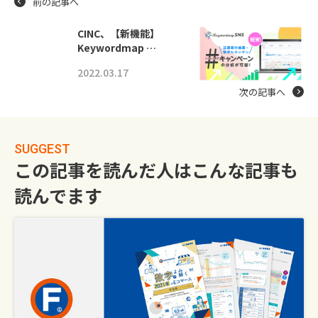
前の記事へ
CINC、【新機能】
Keywordmap …
2022.03.17
次の記事へ
SUGGEST
この記事を読んだ人はこんな記事も
読んでます