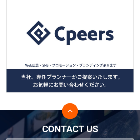
CONTACT US