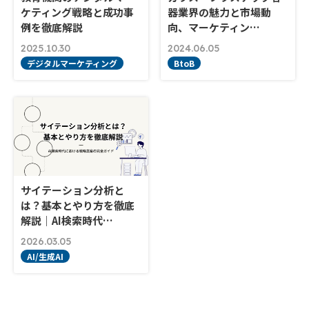
ケティング戦略と成功事
器業界の魅力と市場動
例を徹底解説
向、マーケティン…
2025.10.30
2024.06.05
デジタルマーケティング
BtoB
サイテーション分析と
は？基本とやり方を徹底
解説｜AI検索時代…
2026.03.05
AI/生成AI