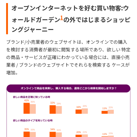
オープンインターネットを好む買い物客:ウ
1
ォールドガーデン
の外ではじまるショッピ
ングジャーニー
ブランド/小売業者のウェブサイトは、オンラインでの購入
を検討する消費者が最初に閲覧する場所であり、欲しい 特定
の商品・サービスが正確にわかっている場合には、直接小売
業者 / ブランドのウェブサイトでそれらを検索する ケースが
増加。