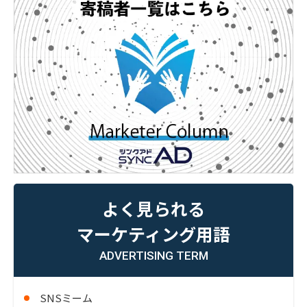
よく見られる
マーケティング用語
ADVERTISING TERM
SNSミーム