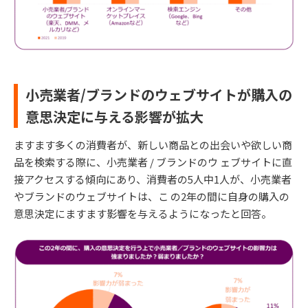
小売業者/ブランドのウェブサイトが購入の
意思決定に与える影響が拡大
ますます多くの消費者が、新しい商品との出会いや欲しい商
品を検索する際に、小売業者 / ブランドのウ ェブサイトに直
接アクセスする傾向にあり、消費者の5人中1人が、小売業者
やブランドのウェブサイトは、こ の2年の間に自身の購入の
意思決定にますます影響を与えるようになったと回答。