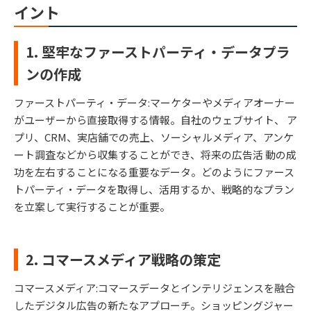
イント
1. 堅牢なファーストパーティ・データプラ
ンの作成
ファーストパーティ・データ:マーケターやメディアオーナー
がユーザーから直接取得する情報。自社のウェブサイト、 ア
プリ、CRM、実店舗での売上、ソーシャルメディア、アンケ
ート調査などから収集することができ、将来の広告活 動の成
功を左右することになる重要なデータ。どのようにファース
トパーティ・データを取得し、活用するか、戦略的なプラン
を立案して実行することが重要。
2. コマースメディア戦略の策定
コマースメディア:コマースデータとインテリジェンスを融合
したデジタル広告の新たなアプローチ。ショッピングジャー