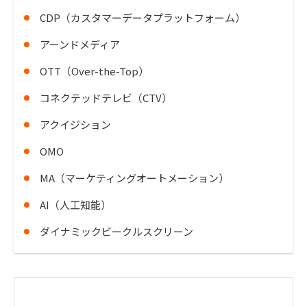
CDP（カスタマーデータプラットフォーム）
アーンドメディア
OTT（Over-the-Top）
コネクテッドテレビ（CTV）
アクイジション
OMO
MA（マーケティングオートメーション）
AI（人工知能）
ダイナミックビークルスクリーン