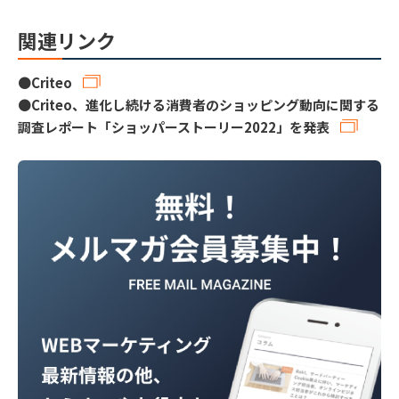
関連リンク
●
Criteo
●
Criteo、進化し続ける消費者のショッピング動向に関する
調査レポート「ショッパーストーリー2022」を発表