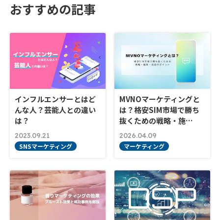
おすすめの記事
インフルエンサーとはど
MVNOマーケティングと
んな人？芸能人との違い
は？格安SIM市場で勝ち
は？
抜くための戦略・施…
2023.09.21
2026.04.09
SNSマーケティング
マーケティング