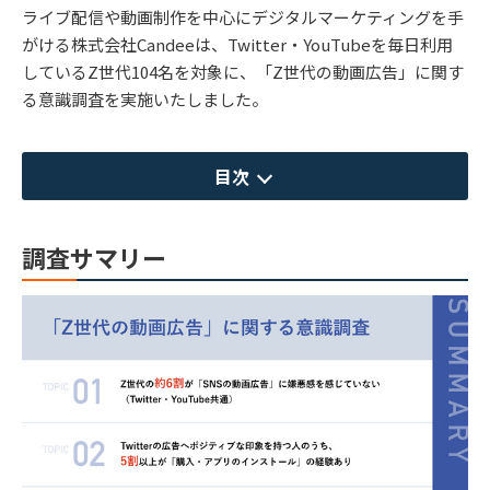
ライブ配信や動画制作を中心にデジタルマーケティングを手
がける株式会社Candeeは、Twitter・YouTubeを毎日利用
しているZ世代104名を対象に、「Z世代の動画広告」に関す
る意識調査を実施いたしました。
目次
調査サマリー