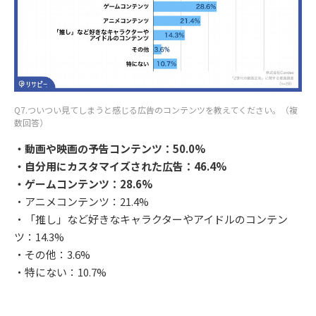
Q7.ついつい見てしまうと感じる広告のコンテンツを教えてください。（複
数回答）
・動画や映画の予告コンテンツ：50.0%
・自分用にカスタマイズされた広告：46.4%
・ゲームコンテンツ：28.6%
・アニメコンテンツ：21.4%
・「推し」など好きなキャラクターやアイドルのコンテン
ツ：14.3%
・その他：3.6%
・特にない：10.7%