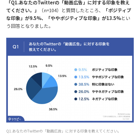
「Q1.あなたのTwitterの「動画広告」に対する印象を教え
てください。」
（n=104）と質問したところ、
「ポジティブ
な印象」が9.5%、「ややポジティブな印象」が13.5%
とい
う回答となりました。
Q1.あなたのTwitterの「動画広告」に対する印象を教えてください。