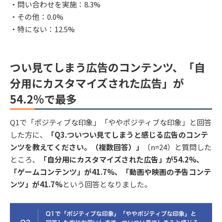
・問い合わせを実施：8.3%
・その他：0.0%
・特にない：12.5%
つい見てしまう広告のコンテンツ、「自
分用にカスタマイズされた広告」が
54.2%で最多
Q1で「ポジティブな印象」「ややポジティブな印象」と回答
した方に、
「Q3.ついつい見てしまうと感じる広告のコンテ
ンツを教えてください。（複数回答）」
（n=24）と質問した
ところ、
「自分用にカスタマイズされた広告」が54.2%、
「ゲームコンテンツ」が41.7%、「動画や映画の予告コンテ
ンツ」が41.7%
という回答となりました。