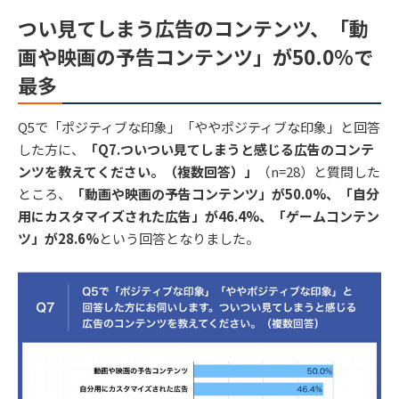
つい見てしまう広告のコンテンツ、「動
画や映画の予告コンテンツ」が50.0%で
最多
Q5で「ポジティブな印象」「ややポジティブな印象」と回答
した方に、
「Q7.ついつい見てしまうと感じる広告のコンテ
ンツを教えてください。（複数回答）」
（n=28）と質問した
ところ、
「動画や映画の予告コンテンツ」が50.0%、「自分
用にカスタマイズされた広告」が46.4%、「ゲームコンテン
ツ」が28.6%
という回答となりました。