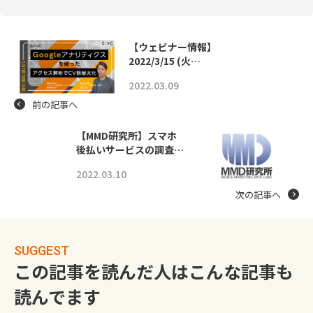
【ウェビナー情報】
2022/3/15 (火…
2022.03.09
前の記事へ
【MMD研究所】スマホ
後払いサービスの調査…
2022.03.10
次の記事へ
SUGGEST
この記事を読んだ人はこんな記事も
読んでます