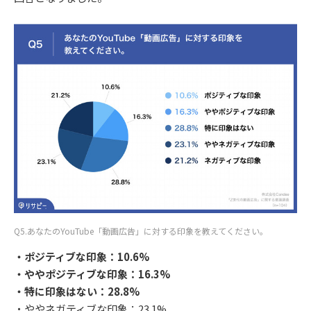
Q5.あなたのYouTube「動画広告」に対する印象を教えてください。
・ポジティブな印象：10.6%
・ややポジティブな印象：16.3%
・特に印象はない：28.8%
・ややネガティブな印象：23.1%