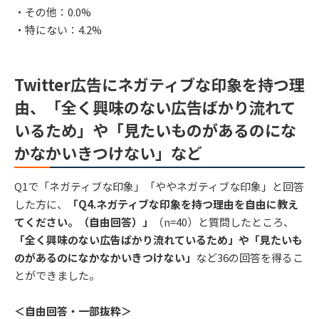
・その他：0.0%
・特にない：4.2%
Twitter広告にネガティブな印象を持つ理
由、「全く興味のない広告ばかり流れて
いるため」や「見たいものがあるのにな
かなかいきつけない」など
Q1で「ネガティブな印象」「ややネガティブな印象」と回答
した方に、
「Q4.ネガティブな印象を持つ理由を自由に教え
てください。（自由回答）」
（n=40）と質問したところ、
「全く興味のない広告ばかり流れているため」や「見たいも
のがあるのになかなかいきつけない」
など36の回答を得るこ
とができました。
＜自由回答・一部抜粋＞