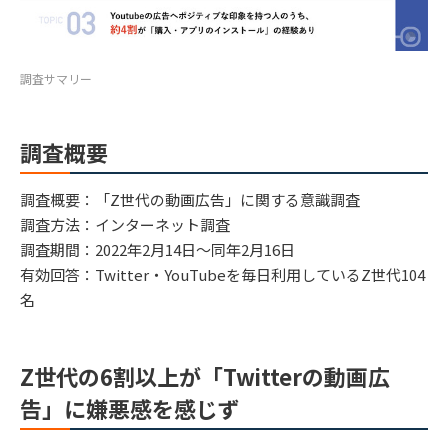
調査サマリー
調査概要
調査概要：「Z世代の動画広告」に関する意識調査
調査方法：インターネット調査
調査期間：2022年2月14日〜同年2月16日
有効回答：Twitter・YouTubeを毎日利用しているZ世代104
名
Z世代の6割以上が「Twitterの動画広
告」に嫌悪感を感じず