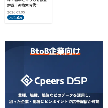
解説｜AI検索時代…
2026.03.05
AI/生成AI