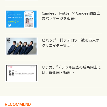
Candee、Twitter × Candee 動画広
告パッケージを販売…
ビバップ、総フォロワー数40万人の
クリエイター集団…
リチカ、“デジタル広告の成果向上に
は、静止画・動画…
RECOMMEND