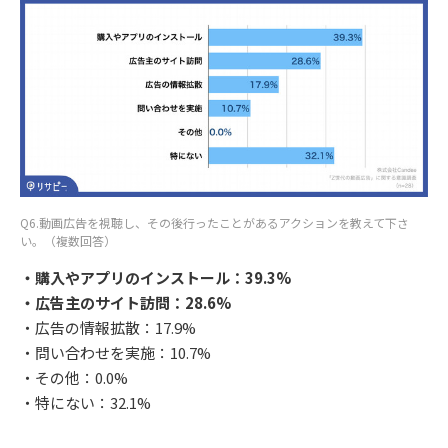
Q6.動画広告を視聴し、その後行ったことがあるアクションを教えて下さ
い。（複数回答）
・購入やアプリのインストール：39.3%
・広告主のサイト訪問：28.6%
・広告の情報拡散：17.9%
・問い合わせを実施：10.7%
・その他：0.0%
・特にない：32.1%