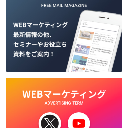
WEBマーケティング
ADVERTISING TERM