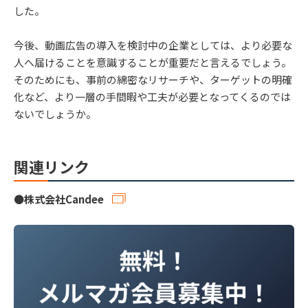
した。
今後、動画広告の導入を検討中の企業としては、より必要な
人へ届けることを意識することが重要だと言えるでしょう。
そのためにも、事前の綿密なリサーチや、ターゲットの明確
化など、より一層の手間暇や工夫が必要となってくるのでは
ないでしょうか。
関連リンク
●
株式会社Candee