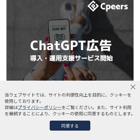
当ウェブサイトでは、サイトの利便性向上を目的に、クッキーを
使用しております。
詳細は
プライバシーポリシー
をご覧ください。また、サイト利用
を継続することにより、クッキーの使用に同意するものとします。
同意する