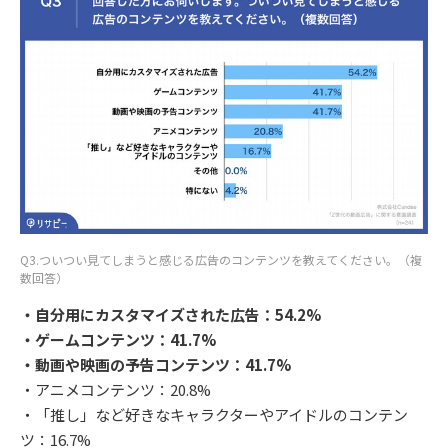
Q3.ついつい見てしまうと感じる広告のコンテンツを教えてください。（複
数回答）
・自分用にカスタマイズされた広告：54.2%
・ゲームコンテンツ：41.7%
・動画や映画の予告コンテンツ：41.7%
・アニメコンテンツ：20.8%
・「推し」など好きなキャラクターやアイドルのコンテン
ツ：16.7%