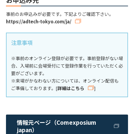
事前のお申込みが必要です。下記よりご確認下さい。
https://adtech-tokyo.com/ja/
注意事項
※事前のオンライン登録が必要です。事前登録がない場
合、入場前に会場受付にて登録作業を行っていただく必
要がございます。
※来場がかなわない方については、オンライン配信も
ご準備しております。[
詳細はこちら
]
情報元ページ（Comexposium
japan）