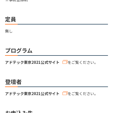
定員
無し
プログラム
アドテック東京2021公式サイト
をご覧ください。
登壇者
アドテック東京2021公式サイト
をご覧ください。
お申込み先