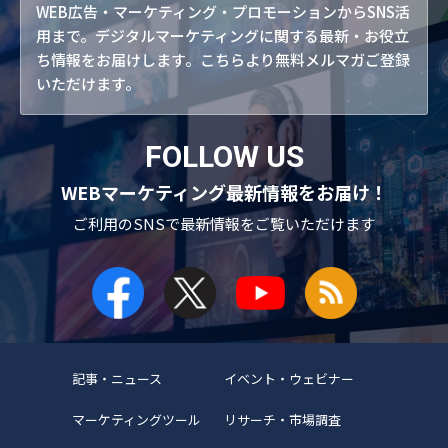
WEB広告・マーケティング・プロモーションからSNS活
用まで。デジタルマーケティングに関する最新・お役立
ち情報をお届けします。こちらより無料メルマガご登録
いただけます。
FOLLOW US
WEBマーケティング最新情報をお届け！
ご利用のSNSで
最新情報をご覧いただけます
記事・ニュース
イベント・ウェビナー
マーケティングツール
リサーチ・市場調査