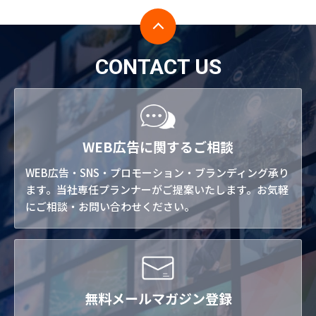
CONTACT US
WEB広告に関するご相談
WEB広告・SNS・プロモーション・ブランディング承り
ます。当社専任プランナーがご提案いたします。お気軽
にご相談・お問い合わせください。
無料メールマガジン登録