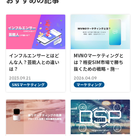
インフルエンサーとはど
MVNOマーケティングと
んな人？芸能人との違い
は？格安SIM市場で勝ち
は？
抜くための戦略・施…
2023.09.21
2026.04.09
SNSマーケティング
マーケティング