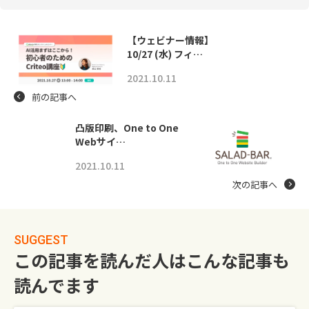
【ウェビナー情報】
10/27 (水) フィ…
2021.10.11
前の記事へ
凸版印刷、One to One
Webサイ…
2021.10.11
次の記事へ
SUGGEST
この記事を読んだ人はこんな記事も
読んでます