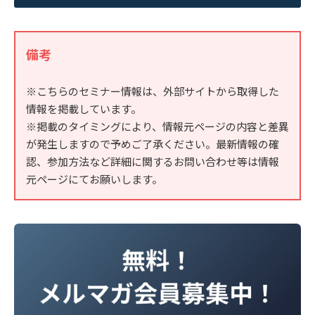
備考
※こちらのセミナー情報は、外部サイトから取得した
情報を掲載しています。
※掲載のタイミングにより、情報元ページの内容と差異
が発生しますので予めご了承ください。最新情報の確
認、参加方法など詳細に関するお問い合わせ等は情報
元ページにてお願いします。