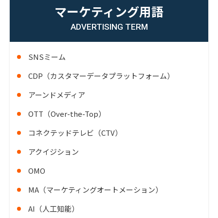
マーケティング用語
ADVERTISING TERM
SNSミーム
CDP（カスタマーデータプラットフォーム）
アーンドメディア
OTT（Over-the-Top）
コネクテッドテレビ（CTV）
アクイジション
OMO
MA（マーケティングオートメーション）
AI（人工知能）