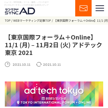
ニュース・WEB広告・ツール・事例・ノウハウまで
デジタルマーケティングの今を届けるWEBメディア
TOP
WEBマーケティング記事TOP
【東京国際フォーラム＋Online】11/1 (月)
【東京国際フォーラム＋Online】
11/1 (月) – 11月2日 (火) アドテック
東京 2021
2021.10.11
2021.10.11