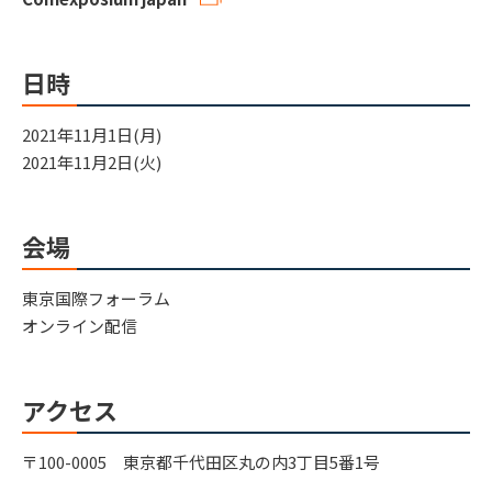
日時
2021年11月1日(月)
2021年11月2日(火)
会場
東京国際フォーラム
オンライン配信
アクセス
〒100-0005 東京都千代田区丸の内3丁目5番1号