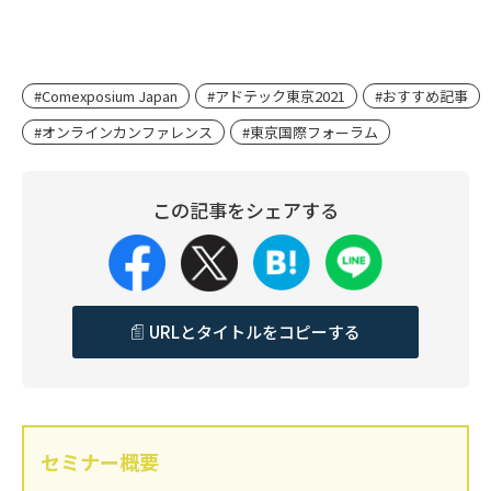
#Comexposium Japan
#アドテック東京2021
#おすすめ記事
#オンラインカンファレンス
#東京国際フォーラム
この記事をシェアする
URLとタイトルをコピーする
セミナー概要