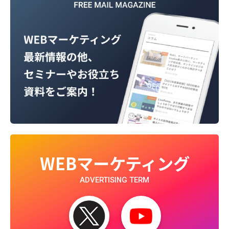
WEBマーケティング
ADVERTISING TERM