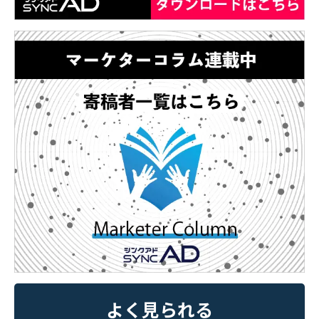
よく見られる