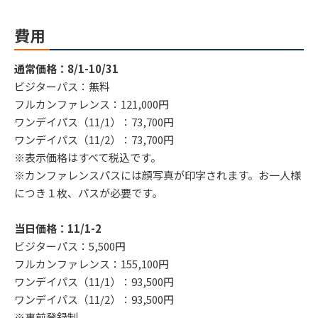
費用
通常価格：8/1-10/31
ビジターパス：無料
フルカンファレンス：121,000円
ワンデイパス（11/1）：73,700円
ワンデイパス（11/2）：73,700円
※表示価格はすべて税込です。
※カンファレンスパスには顔写真が印字されます。お一人様
につき１枚、パスが必要です。
当日価格：11/1-2
ビジターパス：5,500円
フルカンファレンス：155,100円
ワンデイパス（11/1）：93,500円
ワンデイパス（11/2）：93,500円
※事前登録制