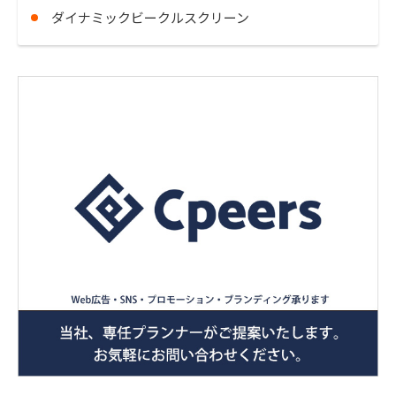
ダイナミックビークルスクリーン