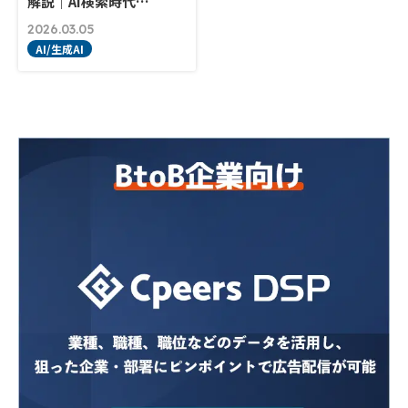
解説｜AI検索時代…
2026.03.05
AI/生成AI