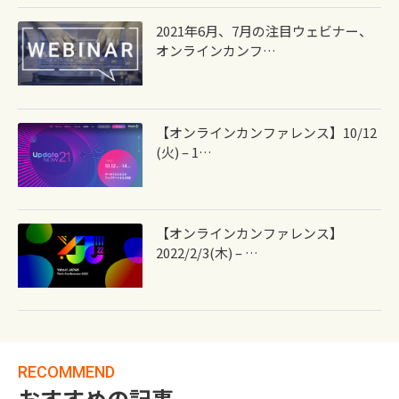
2021年6月、7月の注目ウェビナー、
オンラインカンフ…
【オンラインカンファレンス】10/12
(火) – 1…
【オンラインカンファレンス】
2022/2/3(木) – …
RECOMMEND
おすすめの記事