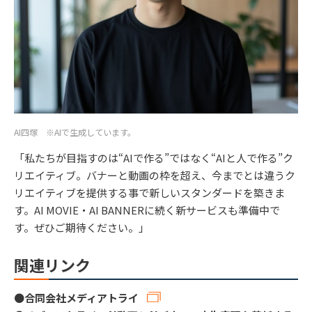
AI四塚 ※AIで生成しています。
「私たちが目指すのは“AIで作る”ではなく“AIと人で作る”ク
リエイティブ。バナーと動画の枠を超え、今までとは違うク
リエイティブを提供する事で新しいスタンダードを築きま
す。AI MOVIE・AI BANNERに続く新サービスも準備中で
す。ぜひご期待ください。」
関連リンク
●
合同会社メディアトライ