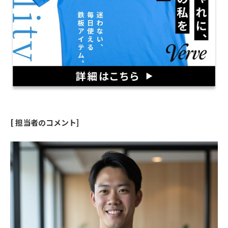
[ 担当者のコメント]