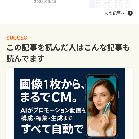
2025.09.25
次の記事へ
SUGGEST
この記事を読んだ人はこんな記事も
読んでます