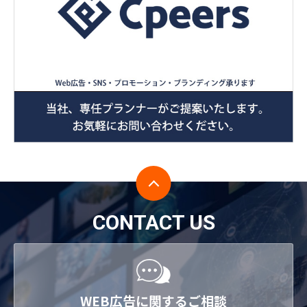
CONTACT US
WEB広告に関するご相談