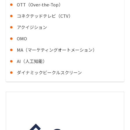
OTT（Over-the-Top）
コネクテッドテレビ（CTV）
アクイジション
OMO
MA（マーケティングオートメーション）
AI（人工知能）
ダイナミックビークルスクリーン