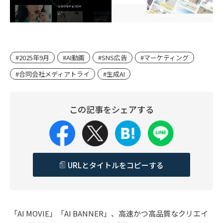
#2025年9月
#AI動画
#SNS広告
#マーケティング
#合同会社メディアトライ
#生成AI
この記事をシェアする
URLとタイトルをコピーする
「AI MOVIE」「AI BANNER」、高速かつ高品質なクリエイ