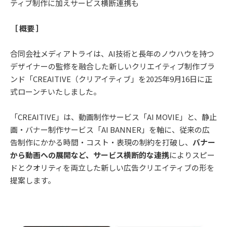
ティブ制作に加えサービス横断連携も
［ 概要 ］
合同会社メディアトライは、AI技術と長年のノウハウを持つ
デザイナーの監修を融合した新しいクリエイティブ制作ブラ
ンド「CREAITIVE（クリアイティブ」を2025年9月16日に正
式ローンチいたしました。
「CREAITIVE」は、動画制作サービス「AI MOVIE」と、静止
画・バナー制作サービス「AI BANNER」を軸に、従来の広
告制作にかかる時間・コスト・表現の制約を打破し、
バナー
から動画への展開など、サービス横断的な連携
によりスピー
ドとクオリティを両立した新しい広告クリエイティブの形を
提案します。