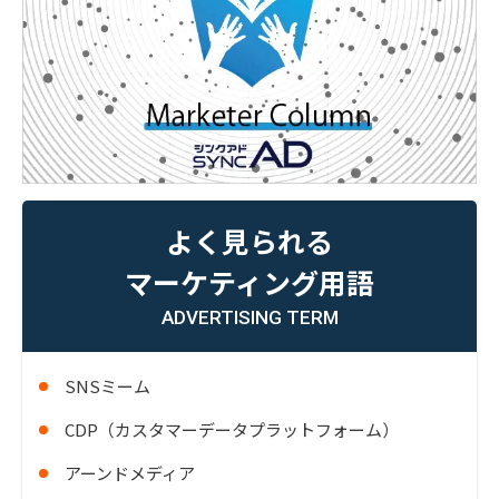
よく見られる
マーケティング用語
ADVERTISING TERM
SNSミーム
CDP（カスタマーデータプラットフォーム）
アーンドメディア