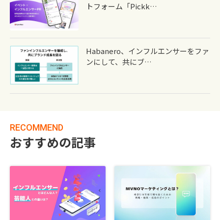
トフォーム「pickk…
Habanero、インフルエンサーをファ
ンにして、共にブ…
RECOMMEND
おすすめの記事