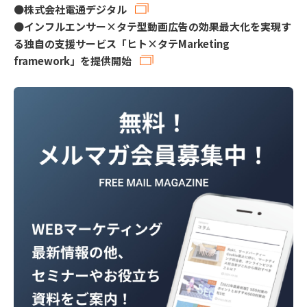
●
株式会社電通デジタル
●
インフルエンサー×タテ型動画広告の効果最大化を実現す
る独自の支援サービス「ヒト×タテMarketing
framework」を提供開始