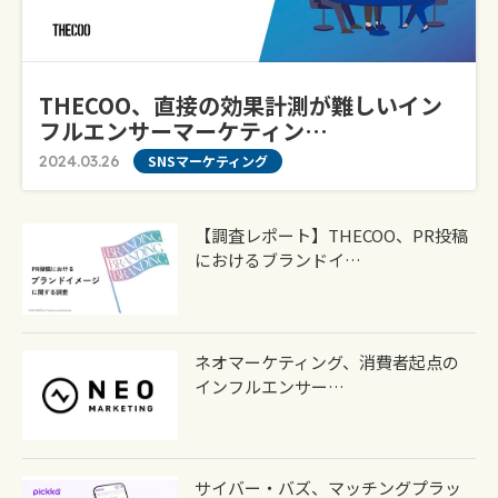
THECOO、直接の効果計測が難しいイン
フルエンサーマーケティン…
2024.03.26
SNSマーケティング
【調査レポート】THECOO、PR投稿
におけるブランドイ…
ネオマーケティング、消費者起点の
インフルエンサー…
サイバー・バズ、マッチングプラッ