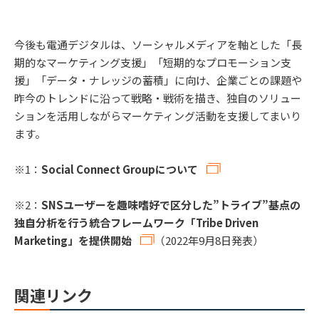
今後も電通デジタルは、ソーシャルメディアを軸とした「長
期的なマーケティング支援」「短期的なプロモーション支
援」「データ・ナレッジの蓄積」に向け、企業ごとの課題や
昨今のトレンドに沿って戦略・戦術を描き、独自のソリュー
ションを活用しながらマーケティング活動を支援してまいり
ます。
※1：
Social Connect Groupについて
※2：
SNSユーザーを趣味嗜好で区分した”トライブ”基点の
独自分析を行う統合フレームワーク「Tribe Driven
Marketing」を提供開始
（2022年9月8日発表）
関連リンク