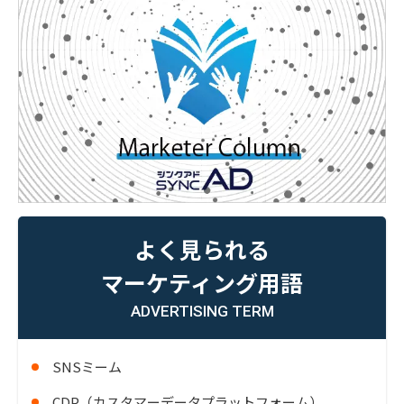
よく見られる
マーケティング用語
ADVERTISING TERM
SNSミーム
CDP（カスタマーデータプラットフォーム）