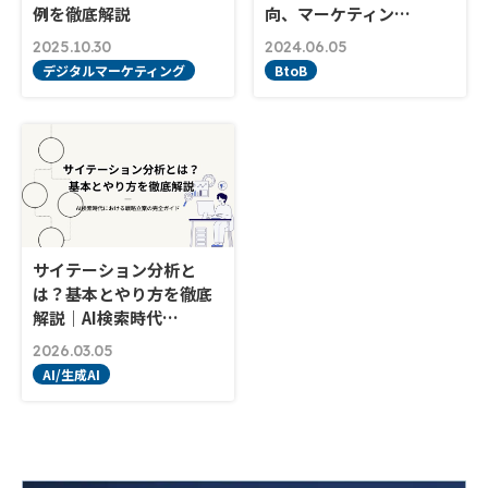
例を徹底解説
向、マーケティン…
2025.10.30
2024.06.05
デジタルマーケティング
BtoB
サイテーション分析と
は？基本とやり方を徹底
解説｜AI検索時代…
2026.03.05
AI/生成AI