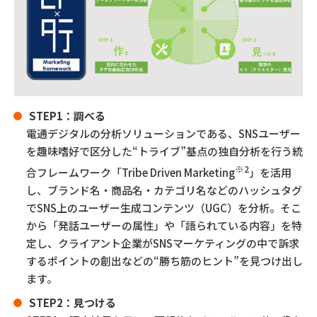
STEP1：調べる
電通デジタルの分析ソリューションである、SNSユーザー
を趣味嗜好で区分した“トライブ”基点の独自分析を行う統
※2
合フレームワーク「Tribe Driven Marketing
」を活用
し、ブランド名・商品名・カテゴリ名などのハッシュタグ
でSNS上のユーザー生成コンテンツ（UGC）を分析。そこ
から「発話ユーザーの属性」や「語られている内容」を特
定し、クライアント企業がSNSマーケティングの中で訴求
するポイントの創出などの“勝ち筋のヒント”を見つけ出し
ます。
STEP2：見つける