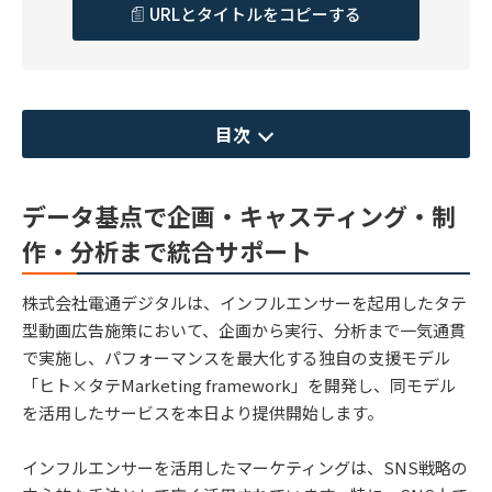
URLとタイトルをコピーする
目次
データ基点で企画・キャスティング・制
作・分析まで統合サポート
株式会社電通デジタルは、インフルエンサーを起用したタテ
型動画広告施策において、企画から実行、分析まで一気通貫
で実施し、パフォーマンスを最大化する独自の支援モデル
「ヒト×タテMarketing framework」を開発し、同モデル
を活用したサービスを本日より提供開始します。
インフルエンサーを活用したマーケティングは、SNS戦略の