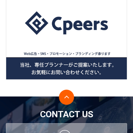
CONTACT US