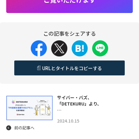
この記事をシェアする
URLとタイトルをコピーする
サイバー・バズ、
「DETEKURU」より、
…
2024.10.15
前の記事へ