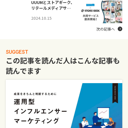
UUUMとストアギーク、
リテールメディアサ…
2024.10.15
次の記事へ
SUGGEST
この記事を読んだ人はこんな記事も
読んでます