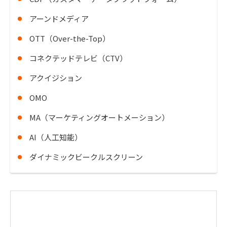
アーンドメディア
OTT（Over-the-Top）
コネクテッドテレビ（CTV）
アクイジション
OMO
MA（マーケティングオートメーション）
AI（人工知能）
ダイナミックビークルスクリーン