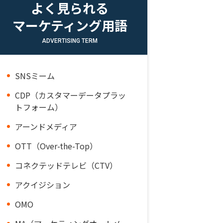
よく見られる
マーケティング用語
ADVERTISING TERM
SNSミーム
CDP（カスタマーデータプラッ
トフォーム）
アーンドメディア
OTT（Over-the-Top）
コネクテッドテレビ（CTV）
アクイジション
OMO