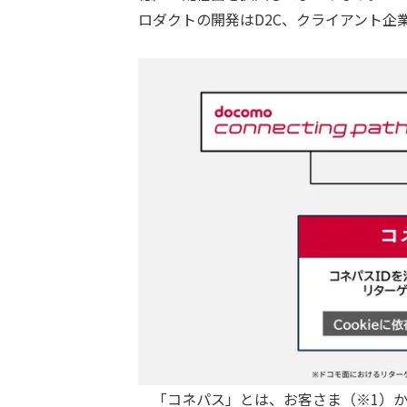
ロダクトの開発はD2C、クライアント企業
「コネパス」とは、お客さま（※1）か