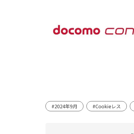
#2024年9月
#Cookieレス