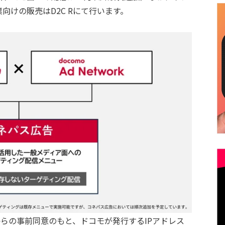
向けの販売はD2C Rにて行います。
らの事前同意のもと、ドコモが発行するIPアドレス