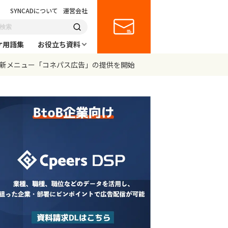
SYNCADについて
運営会社
ケ用語集
お役立ち資料
告の新メニュー「コネパス広告」の提供を開始