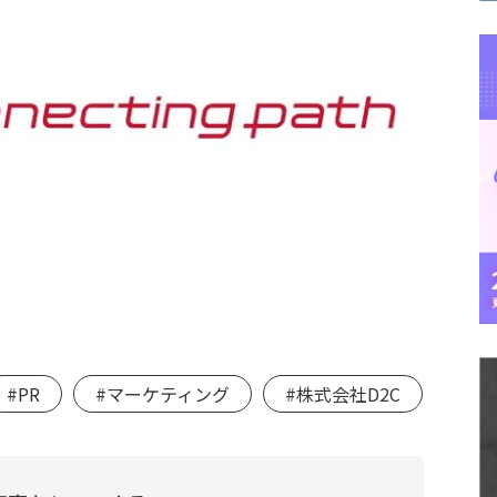
#PR
#マーケティング
#株式会社D2C