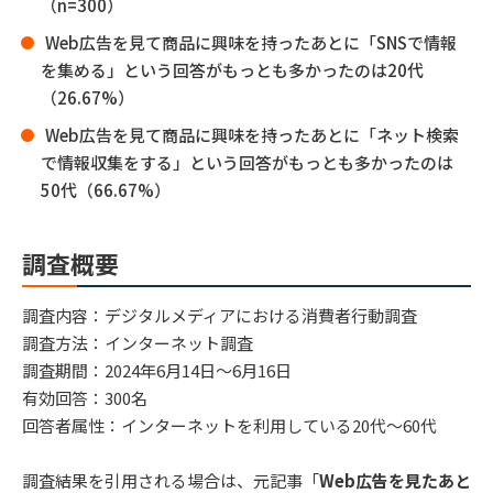
（n=300）
Web広告を見て商品に興味を持ったあとに「SNSで情報
を集める」という回答がもっとも多かったのは20代
（26.67%）
Web広告を見て商品に興味を持ったあとに「ネット検索
で情報収集をする」という回答がもっとも多かったのは
50代（66.67%）
調査概要
調査内容：デジタルメディアにおける消費者行動調査
調査方法：インターネット調査
調査期間：2024年6月14日〜6月16日
有効回答：300名
回答者属性：インターネットを利用している20代〜60代
調査結果を引用される場合は、元記事「
Web広告を見たあと