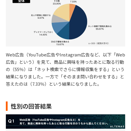
Web広告（YouTube広告やInstagram広告など、以下「Web
広告」という）を見て、商品に興味を持ったあとに取る行動
の（55％）は「ネット検索でさらに情報収集をする」という
結果になりました。一方で「そのまま問い合わせをする」と
答えたのは（7.33％）という結果になりました。
性別の回答結果