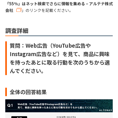
「55％」はネット検索でさらに情報を集める – アルテナ株式
会社
」のリンクを記載ください。
調査詳細
質問：Web広告（YouTube広告や
Instagram広告など）を見て、商品に興味
を持ったあとに取る行動を次のうちから選
んでください。
全体の回答結果