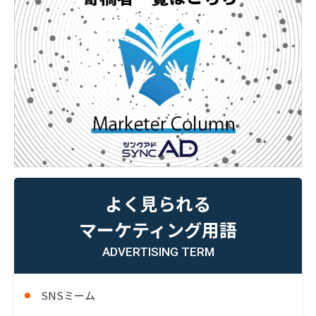
よく見られる
マーケティング用語
ADVERTISING TERM
SNSミーム