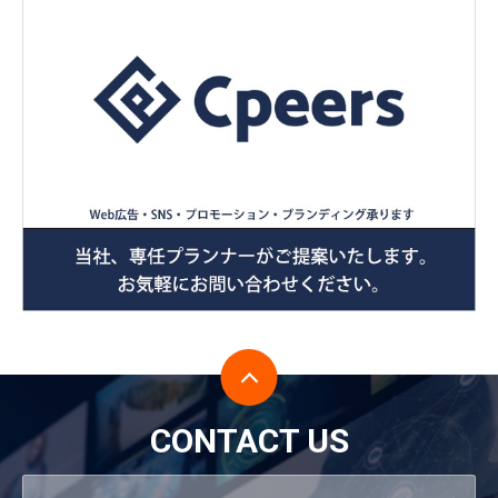
CONTACT US