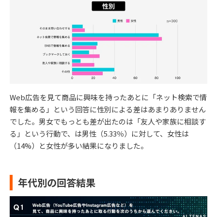
Web広告を見て商品に興味を持ったあとに「ネット検索で情
報を集める」という回答に性別による差はあまりありません
でした。男女でもっとも差が出たのは「友人や家族に相談す
る」という行動で、は男性（5.33％）に対して、女性は
（14%）と女性が多い結果になりました。
年代別の回答結果