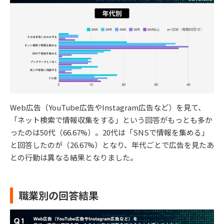
Web広告（YouTube広告やInstagram広告など）を見て、
「ネット検索で情報収集をする」という回答がもっとも多か
ったのは50代（66.67%）。20代は「SNSで情報を集める」
と回答したのが（26.67%）となり、年代ごとで広告を見たあ
との行動は異なる結果となりました。
職業別の回答結果