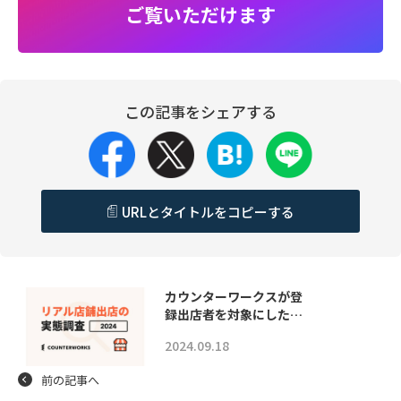
ご覧いただけます
この記事をシェアする
URLとタイトルをコピーする
カウンターワークスが登
録出店者を対象にした…
2024.09.18
前の記事へ