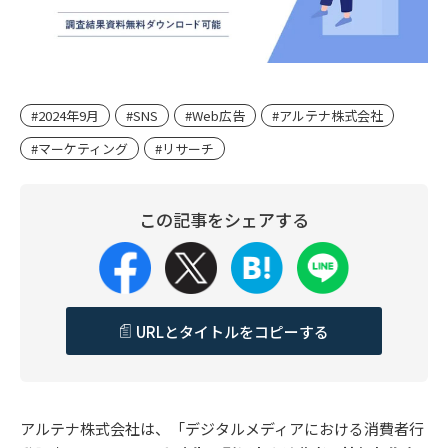
#2024年9月
#SNS
#Web広告
#アルテナ株式会社
#マーケティング
#リサーチ
この記事をシェアする
URLとタイトルをコピーする
アルテナ株式会社は、「デジタルメディアにおける消費者行