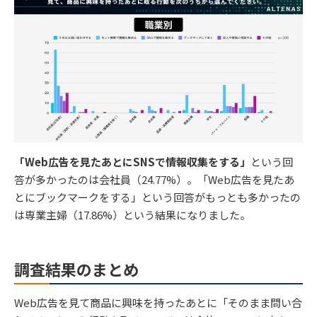
「Web広告を見たあとにSNSで情報収集をする」
という回
答が多かったのは会社員（24.77%）。「Web広告を見たあ
とにブックマークをする」という回答がもっとも多かったの
は専業主婦（17.86%）という結果になりました。
調査結果のまとめ
Web広告を見て商品に興味を持ったあとに「そのまま問い合