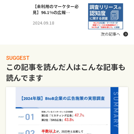
【未利用のマーケター必
見】96.1%の広報…
2024.09.18
次の記事へ
SUGGEST
この記事を読んだ人はこんな記事も
読んでます