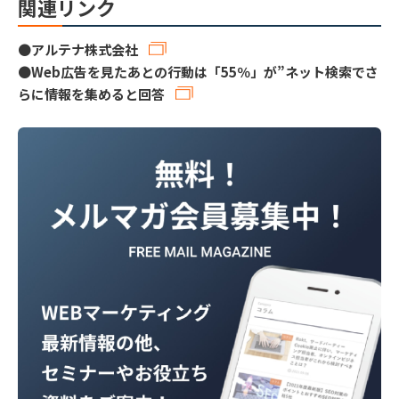
関連リンク
●
アルテナ株式会社
●
Web広告を見たあとの行動は「55％」が”ネット検索でさ
らに情報を集めると回答