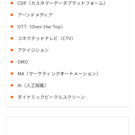
CDP（カスタマーデータプラットフォーム）
アーンドメディア
OTT（Over-the-Top）
コネクテッドテレビ（CTV）
アクイジション
OMO
MA（マーケティングオートメーション）
AI（人工知能）
ダイナミックビークルスクリーン