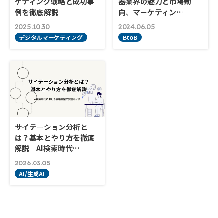
ケティング戦略と成功事
器業界の魅力と市場動
例を徹底解説
向、マーケティン…
2025.10.30
2024.06.05
デジタルマーケティング
BtoB
サイテーション分析と
は？基本とやり方を徹底
解説｜AI検索時代…
2026.03.05
AI/生成AI