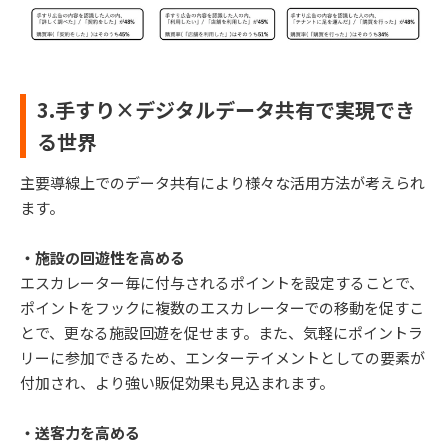
3.手すり×デジタルデータ共有で実現でき
る世界
主要導線上でのデータ共有により様々な活⽤⽅法が考えられ
ます。
・施設の回遊性を⾼める
エスカレーター毎に付与されるポイントを設定することで、
ポイントをフックに複数のエスカレーターでの移動を促すこ
とで、更なる施設回遊を促せます。また、気軽にポイントラ
リーに参加できるため、エンターテイメントとしての要素が
付加され、より強い販促効果も⾒込まれます。
・送客⼒を⾼める