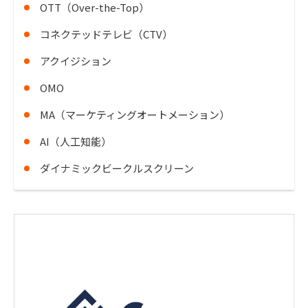
OTT（Over-the-Top）
コネクテッドテレビ（CTV）
アクイジション
OMO
MA（マーケティングオートメーション）
AI（人工知能）
ダイナミックビークルスクリーン