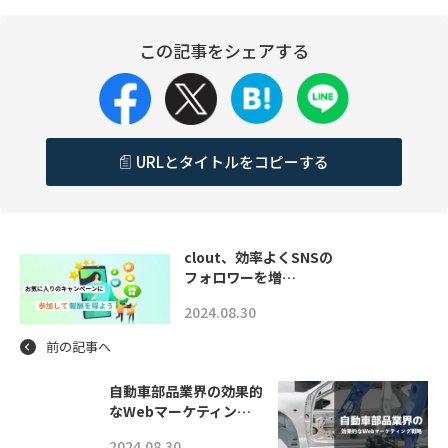
この記事をシェアする
URLとタイトルをコピーする
clout、効率よくSNSの
フォロワーを増…
2024.08.30
前の記事へ
自動車部品業界の効果的
なWebマーケティン…
2024.08.30