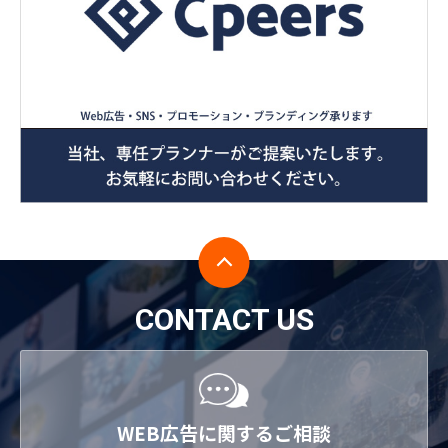
CONTACT US
WEB広告に関するご相談