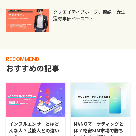
クリエイティブホープ、商談・受注
獲得単価ベースで…
RECOMMEND
おすすめの記事
インフルエンサーとはど
MVNOマーケティングと
んな人？芸能人との違い
は？格安SIM市場で勝ち