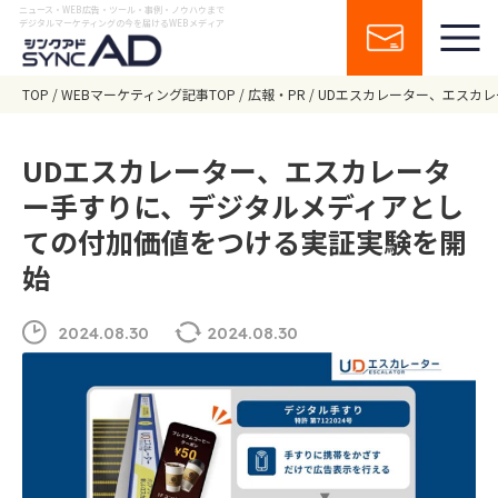
ニュース・WEB広告・ツール・事例・ノウハウまで
デジタルマーケティングの今を届けるWEBメディア
TOP
WEBマーケティング記事TOP
広報・PR
UDエスカレーター、エスカ
UDエスカレーター、エスカレータ
ー⼿すりに、デジタルメディアとし
ての付加価値をつける実証実験を開
始
2024.08.30
2024.08.30