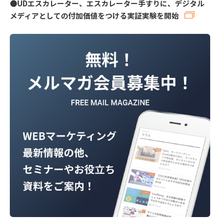
●
UDエスカレーター、エスカレーター⼿すりに、デジタル
メディアとしての付加価値をつける実証実験を開始