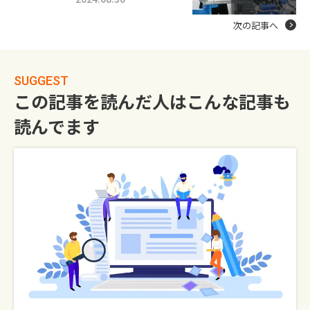
次の記事へ
SUGGEST
この記事を読んだ人はこんな記事も
読んでます