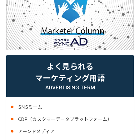
よく見られる
マーケティング用語
ADVERTISING TERM
SNSミーム
CDP（カスタマーデータプラットフォーム）
アーンドメディア