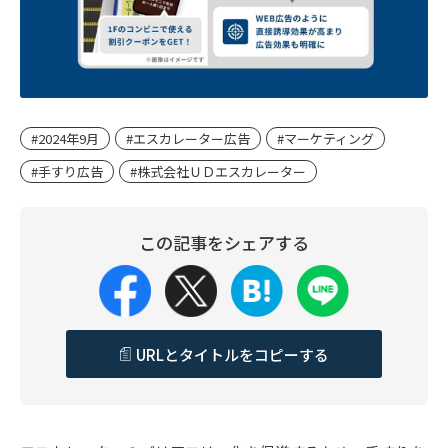
#2024年9月
#エスカレーター広告
#マーケティング
#手すり広告
#株式会社ＵＤエスカレーター
この記事をシェアする
URLとタイトルをコピーする