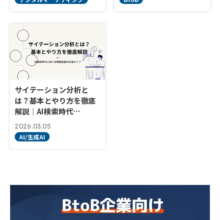
サイテーション分析と
は？基本とやり方を徹底
解説｜AI検索時代…
2026.03.05
AI/生成AI