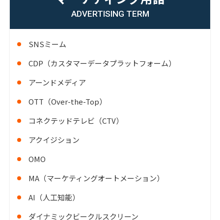
ADVERTISING TERM
SNSミーム
CDP（カスタマーデータプラットフォーム）
アーンドメディア
OTT（Over-the-Top）
コネクテッドテレビ（CTV）
アクイジション
OMO
MA（マーケティングオートメーション）
AI（人工知能）
ダイナミックビークルスクリーン