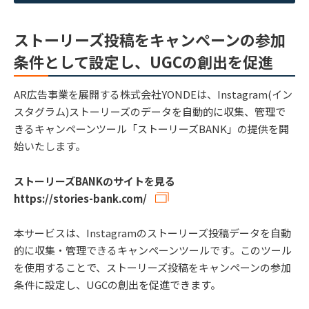
ストーリーズ投稿をキャンペーンの参加
条件として設定し、UGCの創出を促進
AR広告事業を展開する株式会社YONDEは、Instagram(イン
スタグラム)ストーリーズのデータを自動的に収集、管理で
きるキャンペーンツール「ストーリーズBANK」の提供を開
始いたします。
ストーリーズBANKのサイトを見る
https://stories-bank.com/
本サービスは、Instagramのストーリーズ投稿データを自動
的に収集・管理できるキャンペーンツールです。このツール
を使用することで、ストーリーズ投稿をキャンペーンの参加
条件に設定し、UGCの創出を促進できます。