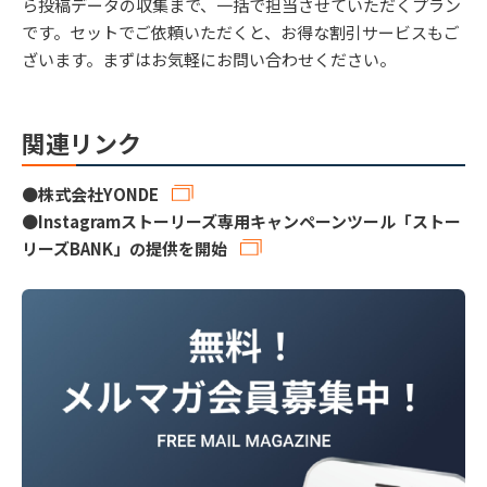
ら投稿データの収集まで、一括で担当させていただくプラン
です。セットでご依頼いただくと、お得な割引サービスもご
ざいます。まずはお気軽にお問い合わせください。
関連リンク
●
株式会社YONDE
●
Instagramストーリーズ専用キャンペーンツール「ストー
リーズBANK」の提供を開始