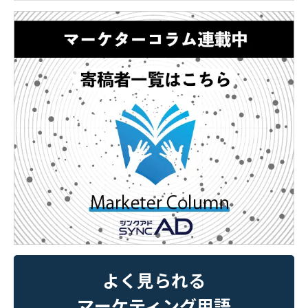
よく見られる
マーケティング用語