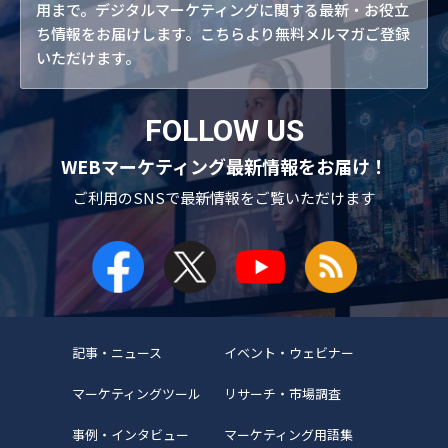
用まで。デジタルマーケティングに関する最新・お役立
ち情報をお届けします。こちらより無料メルマガご登録
いただけます。
FOLLOW US
WEBマーケティング最新情報をお届け！
ご利用のSNSで
最新情報をご覧いただけます
記事・ニュース
イベント・ウェビナー
マーケティングツール
リサーチ・市場調査
事例・インタビュー
マーケティング用語集