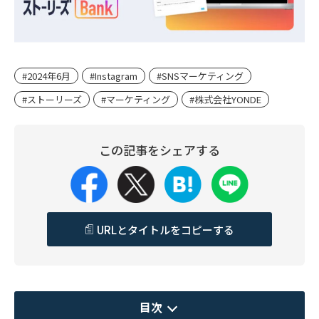
#2024年6月
#Instagram
#SNSマーケティング
#ストーリーズ
#マーケティング
#株式会社YONDE
この記事をシェアする
URLとタイトルをコピーする
目次