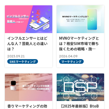
インフルエンサーとはど
MVNOマーケティングと
んな人？芸能人との違い
は？格安SIM市場で勝ち
は？
抜くための戦略・施…
2023.09.21
2026.04.09
SNSマーケティング
マーケティング
香りマーケティングの効
【2025年最新版】BtoB