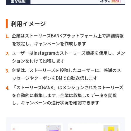
利用イメージ
企業はストーリーズBANKプラットフォーム上で詳細情報
を設定し、キャンペーンを作成します
ユーザーはInstagramのストーリーズ機能を使用し、メン
ションを付けて投稿します
企業は、ストーリーズを投稿したユーザーに、感謝のメ
ッセージやクーポンをDMで自動送信します
「ストーリーズBANK」はメンションされたストーリーズ
を自動的に収集します。企業は収集したデータを閲覧
し、キャンペーンの進行状況を確認できます