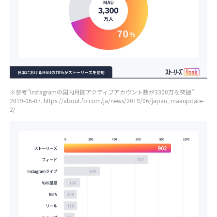
※参考”Instagramの国内月間アクティブアカウント数が3300万を突破”.
2019-06-07. https://about.fb.com/ja/news/2019/06/japan_maaupdate-
2/