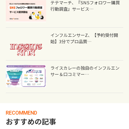
テテマーチ、『SNSフォロワー購買
行動調査』サービス…
インフルエンサーZ、【予約受付開
始】3分でプロ品質…
ライスカレーの独自のインフルエン
サー＆口コミマー…
RECOMMEND
おすすめの記事