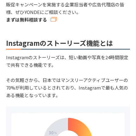
販促キャンペーンを実施する企業担当者や広告代理店の皆
様、ぜひYONDEにご相談ください。
まずは無料相談する
Instagramのストーリーズ機能とは
Instagramのストーリーズは、短い動画や写真を24時間限定
で共有できる機能です。
その気軽さから、日本ではマンスリーアクティブユーザーの
70%が利用しているとされており、Instagramで最も人気の
ある機能となっています。