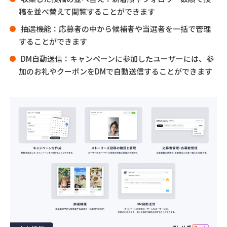
稿を並べ替えて閲覧することができます
抽選機能：応募者の中から候補者や当選者を一括で管理
することができます
DM自動送信：キャンペーンに参加したユーザーには、参
加のお礼やクーポンをDMで自動送信することができます