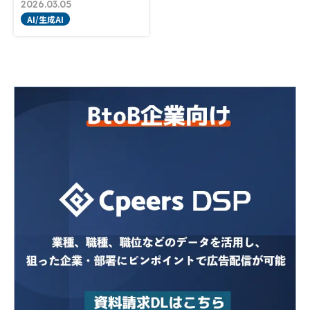
2026.03.05
AI/生成AI