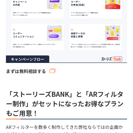
まずは無料相談する
「ストーリーズBANK」と「ARフィルタ
ー制作」がセットになったお得なプラン
もご用意！
ARフィルターを数多く制作してきた弊社ならではの企画か