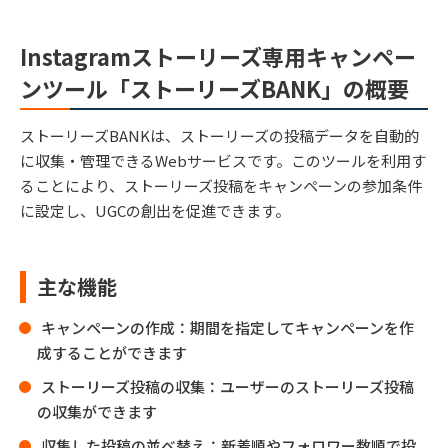
Instagramストーリーズ専用キャンペー
ンツール「ストーリーズBANK」の概要
ストーリーズBANKは、ストーリーズの投稿データを自動的
に収集・管理できるWebサービスです。このツールを利用す
ることにより、ストーリーズ投稿をキャンペーンの参加条件
に設定し、UGCの創出を促進できます。
主な機能
キャンペーンの作成：期間を指定してキャンペーンを作
成することができます
ストーリーズ投稿の収集：ユーザーのストーリーズ投稿
の収集ができます
収集した投稿の並べ替え：新着順やフォロワー数順で投