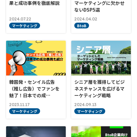
果と成功事例を徹底解説
マーケティングに欠かせ
ないDSP5選
2024.07.22
2024.04.02
マーケティング
BtoB
韓国発・センイル広告
シニア層を獲得してビジ
（推し広告）でファンを
ネスチャンスを広げるマ
魅了！日本での成…
ーケティング戦略
2023.11.17
2024.09.13
マーケティング
マーケティング