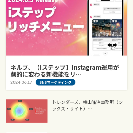
ネルプ、【iステップ】Instagram運用が
劇的に変わる新機能をリ…
2024.06.17
SNSマーケティング
トレンダーズ、横山隆治事務所（シ
ックス・サイト）…