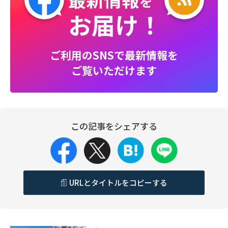
を
お届け！
ご利用のSNSで最新情報を
ご覧いただけます
この記事をシェアする
URLとタイトルをコピーする