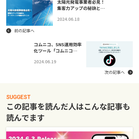
太陽光発電事業者必見！
集客力アップの秘訣と…
2024.06.18
前の記事へ
コムニコ、SNS運用効率
化ツール「コムニコ…
2024.06.19
次の記事へ
SUGGEST
この記事を読んだ人はこんな記事も
読んでます