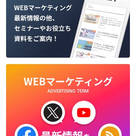
WEBマーケティング
ADVERTISING TERM
最新情報