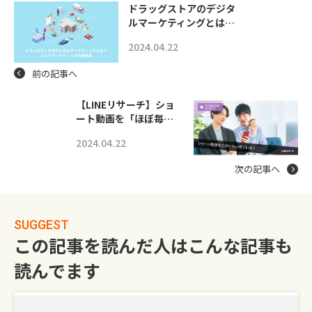
ドラッグストアのデジタ
ルマーケティングとは…
2024.04.22
前の記事へ
【LINEリサーチ】ショ
ート動画を「ほぼ毎…
2024.04.22
次の記事へ
SUGGEST
この記事を読んだ人はこんな記事も
読んでます