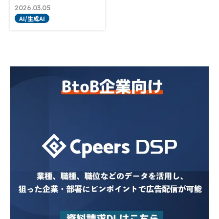
2026.03.05
AI/生成AI