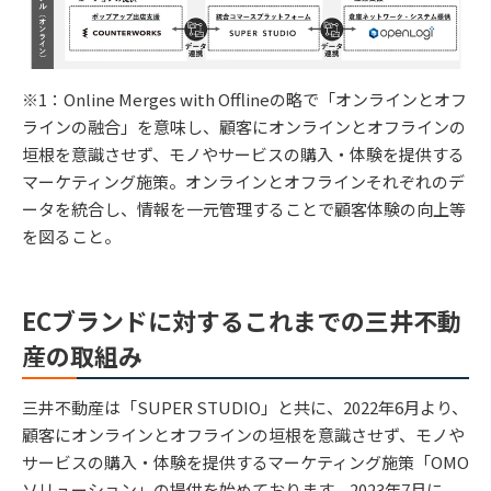
※1：Online Merges with Offlineの略で「オンラインとオフ
ラインの融合」を意味し、顧客にオンラインとオフラインの
垣根を意識させず、モノやサービスの購入・体験を提供する
マーケティング施策。オンラインとオフラインそれぞれのデ
ータを統合し、情報を一元管理することで顧客体験の向上等
を図ること。
ECブランドに対するこれまでの三井不動
産の取組み
三井不動産は「SUPER STUDIO」と共に、2022年6月より、
顧客にオンラインとオフラインの垣根を意識させず、モノや
サービスの購入・体験を提供するマーケティング施策「OMO
ソリューション」の提供を始めております。2023年7月に