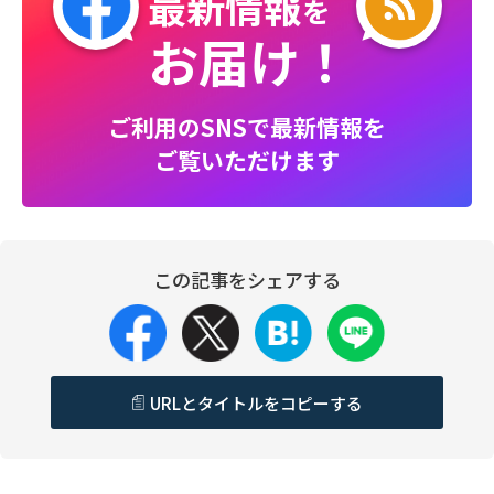
最新情報
を
お届け！
ご利用のSNSで最新情報を
ご覧いただけます
この記事をシェアする
URLとタイトルをコピーする