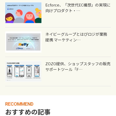
Ecforce、「次世代EC構想」の実現に
向けプロダクト・…
ネイビーグループとはぴロジが業務
提携 マーケティン…
ZOZO提供、ショップスタッフの販売
サポートツール「F…
RECOMMEND
おすすめの記事