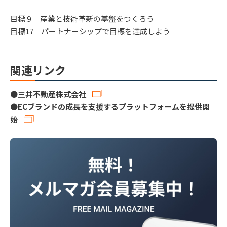
目標 9 産業と技術革新の基盤をつくろう
目標17 パートナーシップで目標を達成しよう
関連リンク
●
三井不動産株式会社
●
ECブランドの成長を支援するプラットフォームを提供開
始