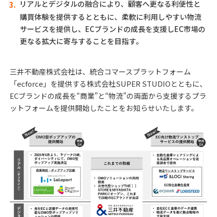
リアルとデジタルの融合により、顧客へ更なる利便性と
購買体験を提供するとともに、柔軟に利用しやすい物流
サービスを提供し、ECブランドの成長を支援しEC市場の
更なる拡大に寄与することを目指す。
三井不動産株式会社は、統合コマースプラットフォーム
「ecforce」を提供する株式会社SUPER STUDIOとともに、
ECブランドの成長を“商業”と“物流”の両面から支援するプラ
ットフォームを提供開始したことをお知らせいたします。