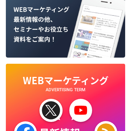
WEBマーケティング
ADVERTISING TERM