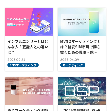
インフルエンサーとはど
MVNOマーケティングと
んな人？芸能人との違い
は？格安SIM市場で勝ち
は？
抜くための戦略・施…
2023.09.21
2026.04.09
SNSマーケティング
マーケティング
香りマーケティングの効
【2025年最新版】BtoB