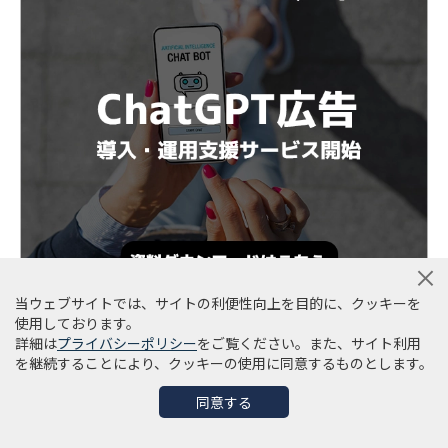
当ウェブサイトでは、サイトの利便性向上を目的に、クッキーを
使用しております。
詳細は
プライバシーポリシー
をご覧ください。また、サイト利用
を継続することにより、クッキーの使用に同意するものとします。
同意する