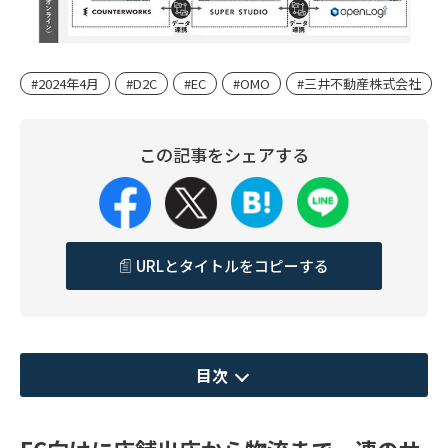
#2024年4月
#D2C
#EC
#OMO
#三井不動産株式会社
この記事をシェアする
URLとタイトルをコピーする
目次