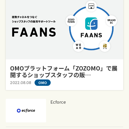
OMOプラットフォーム「ZOZOMO」で展
開するショップスタッフの販…
2022.08.08
OMO
Ecforce