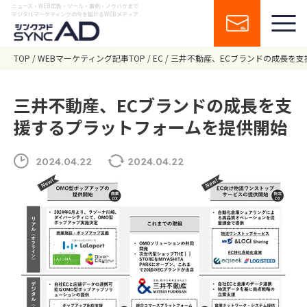
ニュース・WEB広告・ツール・事例・ノウハウまで
デジタルマーケティングの今を届けるWEBメディア
TOP
WEBマーケティング記事TOP
EC
三井不動産、ECブランドの成長を
三井不動産、ECブランドの成長を支
援するプラットフォームを提供開始
2024.04.22
2024.04.22