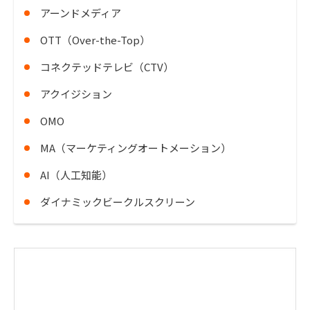
アーンドメディア
OTT（Over-the-Top）
コネクテッドテレビ（CTV）
アクイジション
OMO
MA（マーケティングオートメーション）
AI（人工知能）
ダイナミックビークルスクリーン