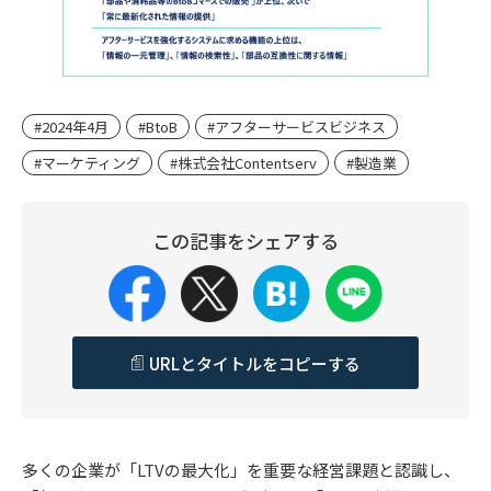
#2024年4月
#BtoB
#アフターサービスビジネス
#マーケティング
#株式会社Contentserv
#製造業
この記事をシェアする
URLとタイトルをコピーする
多くの企業が「LTVの最大化」を重要な経営課題と認識し、