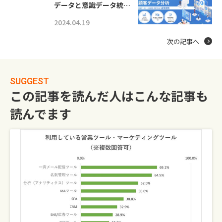
データと意識データ統…
2024.04.19
次の記事へ
SUGGEST
この記事を読んだ人はこんな記事も
読んでます