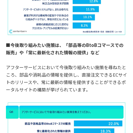
■今後取り組みたい施策は、「部品等のBtoBコマースでの
販売」や「常に最新化された情報の提供」など
アフターサービスにおいて今後取り組みたい施策を尋ねたと
ころ、部品や消耗品の情報を提供し、直接注文できるECサイ
トのリリースや、常に最新の情報を提供することができるポ
ータルサイトの構築が挙げられています。