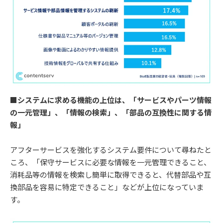
■システムに求める機能の上位は、「サービスやパーツ情報
の一元管理」、「情報の検索」、「部品の互換性に関する情
報」
アフターサービスを強化するシステム要件について尋ねたと
ころ、「保守サービスに必要な情報を一元管理できること、
消耗品等の情報を検索し簡単に取得できると、代替部品や互
換部品を容易に特定できること」などが上位になっていま
す。