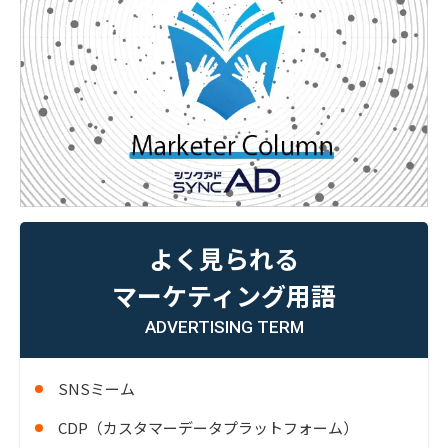
よく見られる
マーケティング用語
ADVERTISING TERM
SNSミーム
CDP（カスタマーデータプラットフォーム）