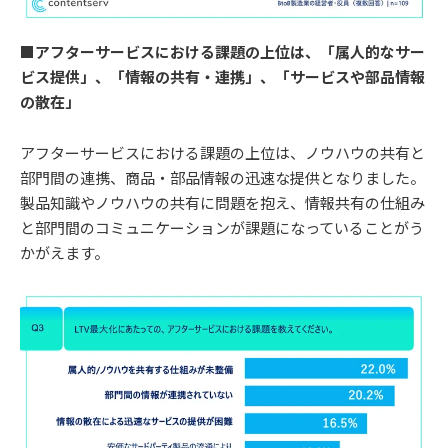
■アフターサービスにおける課題の上位は、「属人的なサー
ビス提供」、「情報の共有・連携」、「サービスや部品情報
の散在」
アフターサービスにおける課題の上位は、ノウハウの共有と
部門間の連携、商品・部品情報の迅速な提供となりました。
製品知識やノウハウの共有に問題を抱え、情報共有の仕組み
と部門間のコミュニケーションが課題になっていることがう
かがえます。