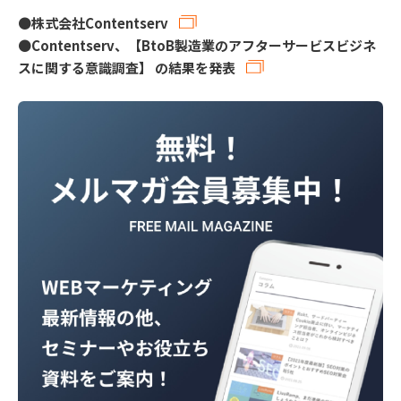
●
株式会社Contentserv
●
Contentserv、【BtoB製造業のアフターサービスビジネ
スに関する意識調査】 の結果を発表