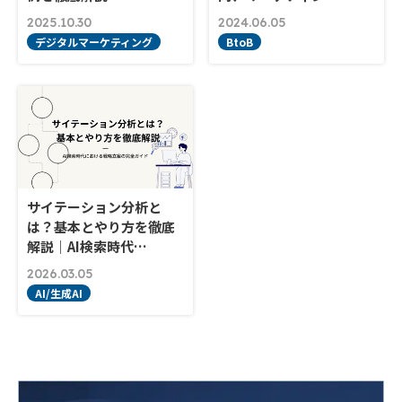
2025.10.30
2024.06.05
デジタルマーケティング
BtoB
サイテーション分析と
は？基本とやり方を徹底
解説｜AI検索時代…
2026.03.05
AI/生成AI