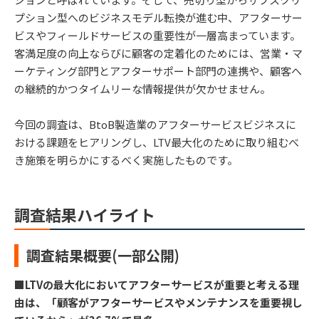
プション型へのビジネスモデル転換が進む中、アフターサー
ビスやフィールドサービスの重要性が一層高まっています。
客満足度の向上ならびに顧客の定着化のためには、営業・マ
ーケティング部門とアフターサポート部門の連携や、顧客へ
の継続的かつタイムリーな情報提供が欠かせません。
今回の調査は、BtoB製造業のアフターサービスビジネスに
おける課題をヒアリングし、LTV最大化のために取り組むべ
き施策を明らかにするべく実施したものです。
調査結果ハイライト
調査結果概要(一部公開)
■LTVの最大化においてアフターサービスが重要と考える理
由は、「顧客がアフターサービスやメンテナンスを重要視し