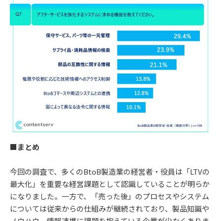
■まとめ
今回の調査で、多くのBtoB製造業の経営者・役員は「LTVの
最大化」を重要な経営課題として認識していることが明らか
になりました。一方で、「売った後」のプロセスやシステム
については従来からの仕組みが継続されており、製品知識や
ノウハウ、情報連携に課題を抱えている企業が少なくありま