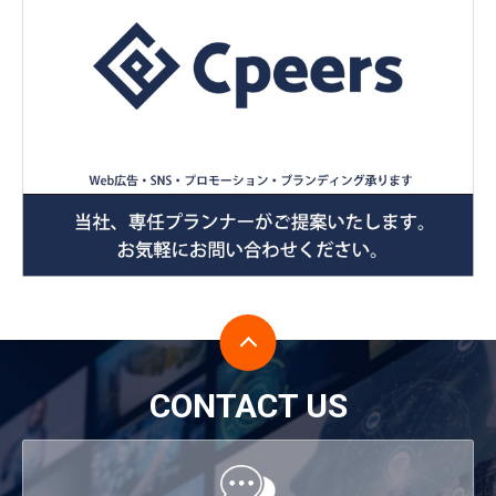
CONTACT US