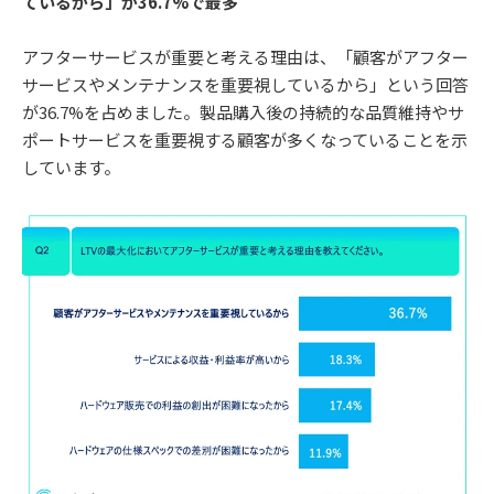
ているから」が36.7%で最多
アフターサービスが重要と考える理由は、「顧客がアフター
サービスやメンテナンスを重要視しているから」という回答
が36.7%を占めました。製品購入後の持続的な品質維持やサ
ポートサービスを重要視する顧客が多くなっていることを示
しています。