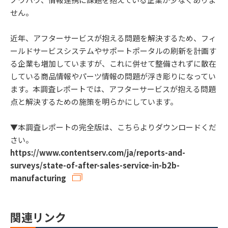
せん。
近年、アフターサービスが抱える問題を解決するため、フィ
ールドサービスシステムやサポートポータルの刷新を計画す
る企業も増加していますが、これに併せて整備されずに散在
している商品情報やパーツ情報の問題が浮き彫りになってい
ます。本調査レポートでは、アフターサービスが抱える問題
点と解決するための施策を明らかにしています。
▼本調査レポートの完全版は、こちらよりダウンロードくだ
さい。
https://www.contentserv.com/ja/reports-and-
surveys/state-of-after-sales-service-in-b2b-
manufacturing
関連リンク