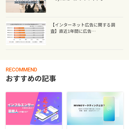
【インターネット広告に関する調
査】直近1年間に広告…
RECOMMEND
おすすめの記事