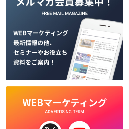
WEBマーケティング
ADVERTISING TERM