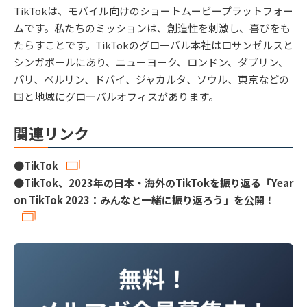
TikTokは、モバイル向けのショートムービープラットフォー
ムです。私たちのミッションは、創造性を刺激し、喜びをも
たらすことです。TikTokのグローバル本社はロサンゼルスと
シンガポールにあり、ニューヨーク、ロンドン、ダブリン、
パリ、ベルリン、ドバイ、ジャカルタ、ソウル、東京などの
国と地域にグローバルオフィスがあります。
関連リンク
●
TikTok
●
TikTok、2023年の日本・海外のTikTokを振り返る「Year
on TikTok 2023：みんなと一緒に振り返ろう」を公開！