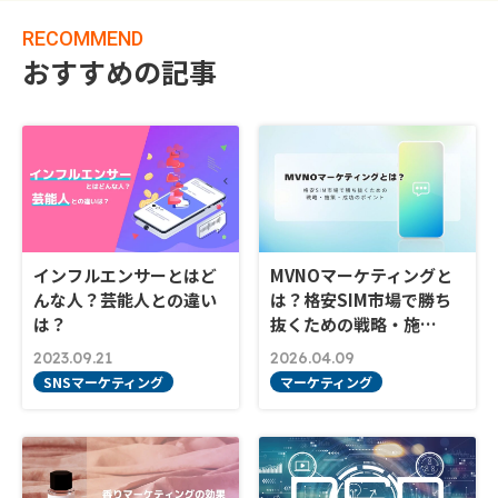
RECOMMEND
おすすめの記事
インフルエンサーとはど
MVNOマーケティングと
んな人？芸能人との違い
は？格安SIM市場で勝ち
は？
抜くための戦略・施…
2023.09.21
2026.04.09
SNSマーケティング
マーケティング