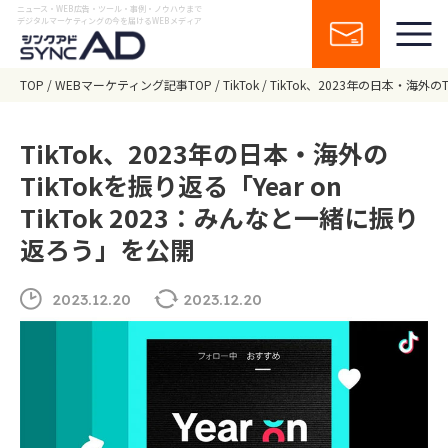
ニュース・WEB広告・ツール・事例・ノウハウまで
デジタルマーケティングの今を届けるWEBメディア
TOP
WEBマーケティング記事TOP
TikTok
TikTok、2023年の日本・海外のT
TikTok、2023年の日本・海外の
TikTokを振り返る「Year on
TikTok 2023：みんなと一緒に振り
返ろう」を公開
2023.12.20
2023.12.20