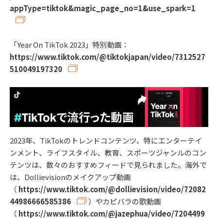
appType=tiktok&magic_page_no=1&use_spark=1
「Year On TikTok 2023」特別動画：
https://www.tiktok.com/@tiktokjapan/video/7312527
510049197320
2023年、TikTokのトレンドコンテンツ、特にエンターテイ
ンメント、ライフスタイル、教育、スポーツジャンルのコン
テンツは、数々のおすすめフィードで見られました。海外で
は、Dollievisionのメイクアップ動画
（
https://www.tiktok.com/@dollievision/video/72082
44986666585386
）やカピバラの歌動画
（
https://www.tiktok.com/@jazephua/video/7204499