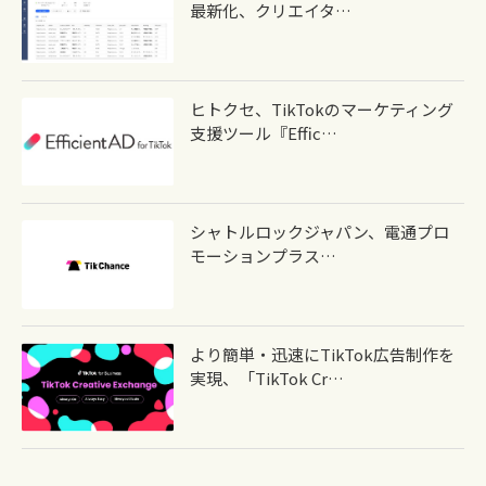
最新化、クリエイタ…
ヒトクセ、TikTokのマーケティング
支援ツール『Effic…
シャトルロックジャパン、電通プロ
モーションプラス…
より簡単・迅速にTikTok広告制作を
実現、「TikTok Cr…