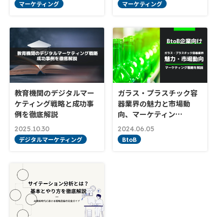
マーケティング
マーケティング
教育機関のデジタルマー
ガラス・プラスチック容
ケティング戦略と成功事
器業界の魅力と市場動
例を徹底解説
向、マーケティン…
2025.10.30
2024.06.05
デジタルマーケティング
BtoB