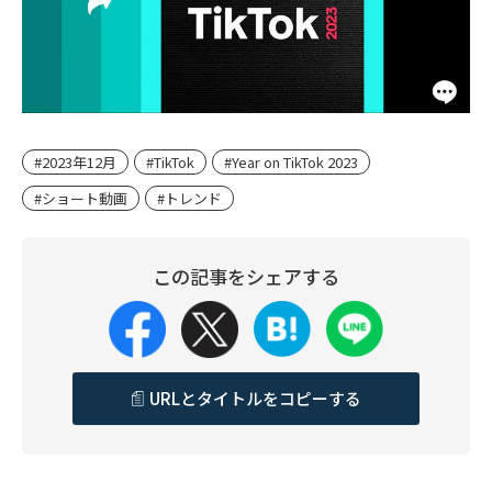
#2023年12月
#TikTok
#Year on TikTok 2023
#ショート動画
#トレンド
この記事をシェアする
URLとタイトルをコピーする