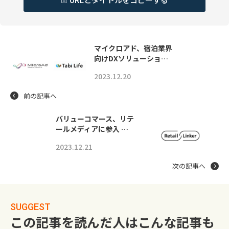
マイクロアド、宿泊業界
向けDXソリューショ…
2023.12.20
前の記事へ
バリューコマース、リテ
ールメディアに参入 …
2023.12.21
次の記事へ
SUGGEST
この記事を読んだ人はこんな記事も