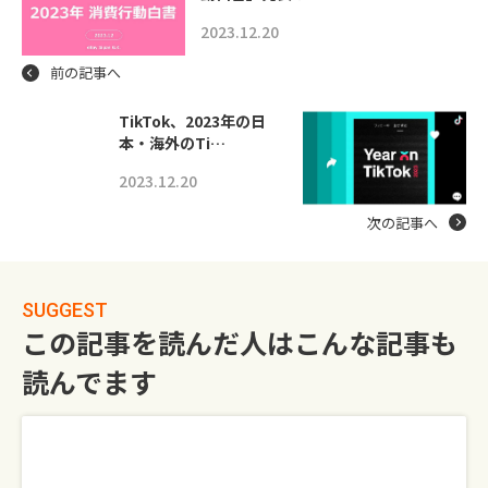
2023.12.20
前の記事へ
TikTok、2023年の日
本・海外のTi…
2023.12.20
次の記事へ
SUGGEST
この記事を読んだ人はこんな記事も
読んでます