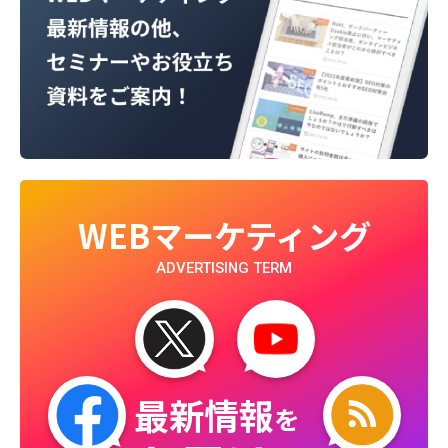
WEBマーケティング
ADVERTISING TERM
最新情報
を