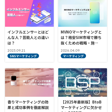
インフルエンサーとはど
MVNOマーケティングと
んな人？芸能人との違い
は？格安SIM市場で勝ち
は？
抜くための戦略・施…
2023.09.21
2026.04.09
SNSマーケティング
マーケティング
香りマーケティングの効
【2025年最新版】BtoB
果と成功事例を徹底解説
マーケティングに欠かせ