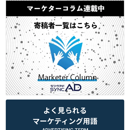
よく見られる
マーケティング用語
ADVERTISING TERM