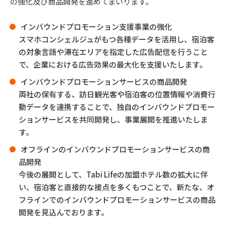
の強化及び商品開発を進めてまいります。
インバウンドプロモーション支援事業の強化
スマホコンシェルジュがもつ各種データを活用し、宿泊客
の対象言語や滞在エリアを指定した広告配信を行うこと
で、企業における広告効果の最大化を支援いたします。
インバウンドプロモーションサービスの商品開発
両社の保有する、訪日観光客や宿泊客の位置情報や消費行
動データを連携することで、独自のインバウンドプロモー
ションサービスを共同開発し、事業展開を推進いたしま
す。
オフラインのインバウンドプロモーションサービスの商
品開発
今後の展開として、Tabi Lifeの加盟ホテル数の拡大に伴
い、宿泊客と直接的な接点を多くもつことで、新たな、オ
フラインでのインバウンドプロモーションサービスの商品
開発を見込んでおります。