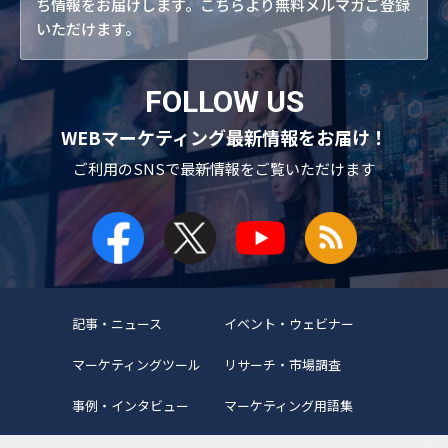
ち情報をお届けします。こちらより無料メルマガご登録
いただけます。
FOLLOW US
WEBマーケティング最新情報をお届け！
ご利用のSNSで
最新情報をご覧いただけます
記事・ニュース
イベント・ウェビナー
マーケティングツール
リサーチ・市場調査
事例・インタビュー
マーケティング用語集