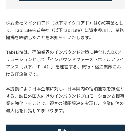
株式会社マイクロアド（以下マイクロアド）はCVC事業とし
て、Tabi Life株式会社（以下Tabi Life）に資本参加し、業務
提携を締結したことをお知らせいたします。
Tabi Lifeは、宿泊業界のインバウンド対策に特化したDXソ
リューションとして「インバウンドファーストホテルアライ
アンス（以下、IFHA）」を運営する、旅行・宿泊業界にお
けるIT企業です。
本提携により日本企業に対し、日本国内の宿泊施設を接点と
する、訪日外国人向けのインバウンドプロモーション支援事
業を強化することで、顧客の課題解決を実現し、企業価値の
最大化を目指してまいります。
目次