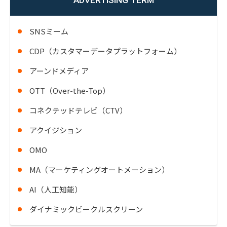
SNSミーム
CDP（カスタマーデータプラットフォーム）
アーンドメディア
OTT（Over-the-Top）
コネクテッドテレビ（CTV）
アクイジション
OMO
MA（マーケティングオートメーション）
AI（人工知能）
ダイナミックビークルスクリーン