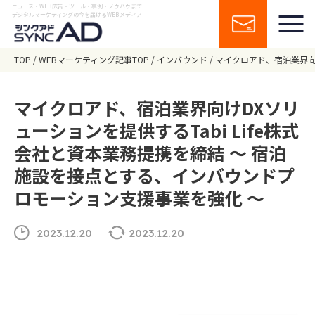
ニュース・WEB広告・ツール・事例・ノウハウまで
デジタルマーケティングの今を届けるWEBメディア
TOP
WEBマーケティング記事TOP
インバウンド
マイクロアド、宿泊業界向け
マイクロアド、宿泊業界向けDXソリ
ューションを提供するTabi Life株式
会社と資本業務提携を締結 〜 宿泊
施設を接点とする、インバウンドプ
ロモーション支援事業を強化 〜
2023.12.20
2023.12.20