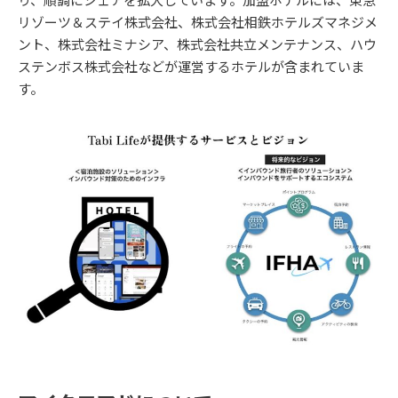
リゾーツ＆ステイ株式会社、株式会社相鉄ホテルズマネジメ
ント、株式会社ミナシア、株式会社共立メンテナンス、ハウ
ステンボス株式会社などが運営するホテルが含まれていま
す。