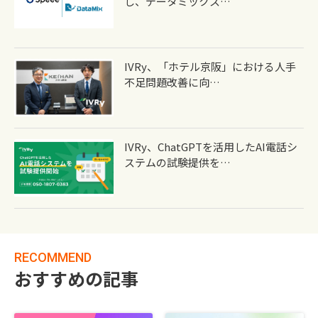
し、データミックス…
IVRy、「ホテル京阪」における人手
不足問題改善に向…
IVRy、ChatGPTを活用したAI電話シ
ステムの試験提供を…
RECOMMEND
おすすめの記事