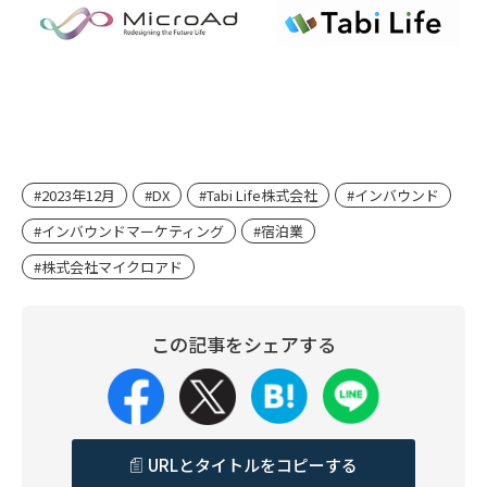
#2023年12月
#DX
#Tabi Life株式会社
#インバウンド
#インバウンドマーケティング
#宿泊業
#株式会社マイクロアド
この記事をシェアする
URLとタイトルをコピーする