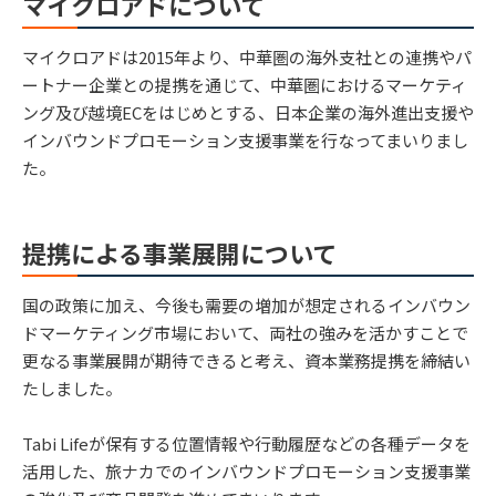
マイクロアドについて
マイクロアドは2015年より、中華圏の海外支社との連携やパ
ートナー企業との提携を通じて、中華圏におけるマーケティ
ング及び越境ECをはじめとする、日本企業の海外進出支援や
インバウンドプロモーション支援事業を行なってまいりまし
た。
提携による事業展開について
国の政策に加え、今後も需要の増加が想定されるインバウン
ドマーケティング市場において、両社の強みを活かすことで
更なる事業展開が期待できると考え、資本業務提携を締結い
たしました。
Tabi Lifeが保有する位置情報や行動履歴などの各種データを
活用した、旅ナカでのインバウンドプロモーション支援事業