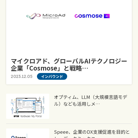
マイクロアド、グローバルAIテクノロジー
企業「Cosmose」と戦略…
2023.12.05
インバウンド
オプティム、LLM（大規模言語モデ
ル）なども活用しメ…
Speee、企業のDX支援促進を目的と