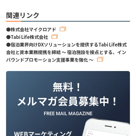
関連リンク
●
株式会社マイクロアド
●
Tabi Life株式会社
●
宿泊業界向けDXソリューションを提供するTabi Life株式
会社と資本業務提携を締結 〜 宿泊施設を接点とする、イン
バウンドプロモーション支援事業を強化 〜