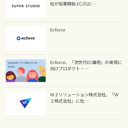
社が協業開始 EC/D2C…
Ecforce
Ecforce、「次世代EC構想」の実現に
向けプロダクト・…
Ｗ２ソリューション株式会社、「Ｗ
２株式会社」に社…