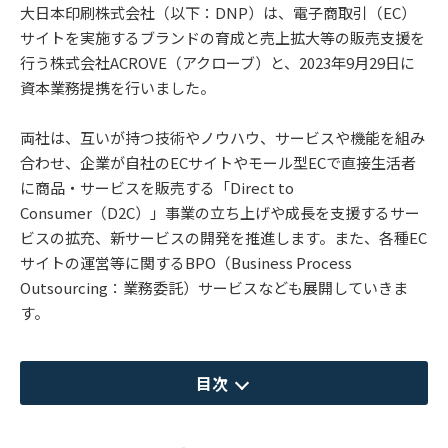
大日本印刷株式会社（以下：DNP）は、電子商取引（EC）
サイトを実施するブランドの育成と売上拡大等の販売支援を
行う株式会社ACROVE（アクローブ）と、2023年9月29日に
資本業務提携を行いました。
両社は、互いが持つ技術やノウハウ、サービスや機能を組み
合わせ、企業が自社のECサイトやモール型ECで直接生活者
に商品・サービスを販売する「Direct to
Consumer（D2C）」事業の立ち上げや成長を支援するサー
ビスの拡充、新サービスの開発を推進します。また、各種EC
サイトの運営等に関するBPO（Business Process
Outsourcing：業務委託）サービスなども展開していきま
す。
目次