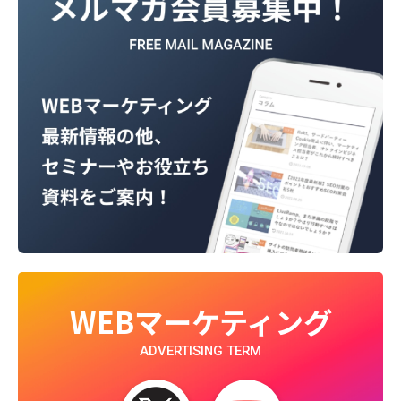
WEBマーケティング
ADVERTISING TERM