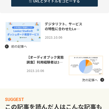
URLとタイトルをコピーする
デジタリフト、サービス
の特性に合わせたLo…
2023.10.06
前の記事へ
【オーディオブック実態
調査】利用経験者は2…
2023.10.06
次の記事へ
SUGGEST
この記事を読んだ人はこんな記事も