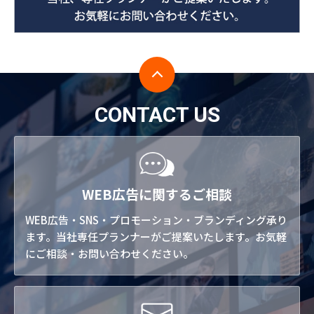
CONTACT US
WEB広告に関するご相談
WEB広告・SNS・プロモーション・ブランディング承り
ます。当社専任プランナーがご提案いたします。お気軽
にご相談・お問い合わせください。