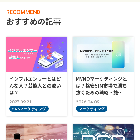
RECOMMEND
おすすめの記事
インフルエンサーとはど
MVNOマーケティングと
んな人？芸能人との違い
は？格安SIM市場で勝ち
は？
抜くための戦略・施…
2023.09.21
2026.04.09
SNSマーケティング
マーケティング