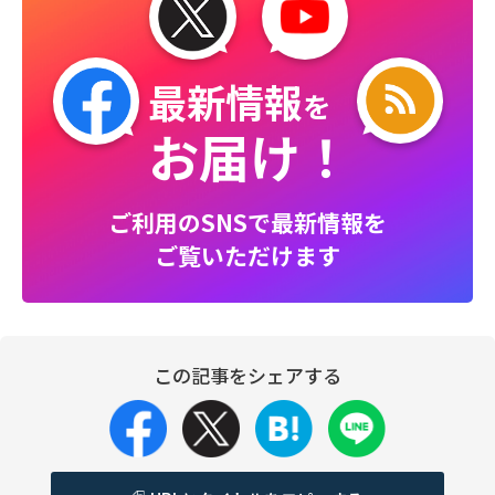
最新情報
を
お届け！
ご利用のSNSで最新情報を
ご覧いただけます
この記事をシェアする