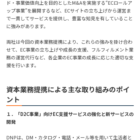
ド・事業価値向上を目的としたM&Aを実施する“ECロールア
ップ事業”を展開するなど、ECサイトの立ち上げから運営ま
で一貫してサービスを提供し、豊富な知見を有していること
に強みがあります。
両社は今回の資本業務提携により、これらの強みを掛け合わ
せて、EC事業の立ち上げや成長の支援、フルフィルメント業
務の運営代行など、各企業のEC事業の成長に応じた適切な支
援を行います。
資本業務提携による主な取り組みのポイ
ント
１．「D2C事業」向けEC支援サービスの強化と新サービスの
開発
DNPは、DM・カタログ・電話・メール等を用いて生活者と