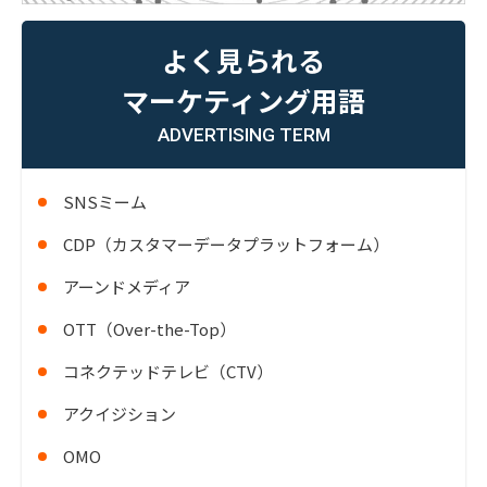
よく見られる
マーケティング用語
ADVERTISING TERM
SNSミーム
CDP（カスタマーデータプラットフォーム）
アーンドメディア
OTT（Over-the-Top）
コネクテッドテレビ（CTV）
アクイジション
OMO