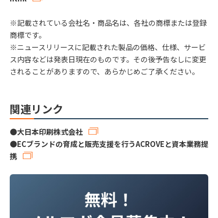
※記載されている会社名・商品名は、各社の商標または登録
商標です。
※ニュースリリースに記載された製品の価格、仕様、サービ
ス内容などは発表日現在のものです。その後予告なしに変更
されることがありますので、あらかじめご了承ください。
関連リンク
●
大日本印刷株式会社
●
ECブランドの育成と販売支援を行うACROVEと資本業務提
携