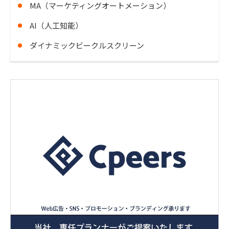
MA（マーケティングオートメーション）
AI（人工知能）
ダイナミックビークルスクリーン