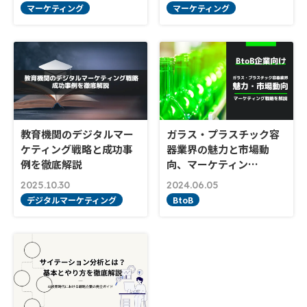
マーケティング
マーケティング
教育機関のデジタルマー
ガラス・プラスチック容
ケティング戦略と成功事
器業界の魅力と市場動
例を徹底解説
向、マーケティン…
2025.10.30
2024.06.05
デジタルマーケティング
BtoB