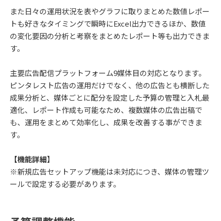
また日々の運用状況を表やグラフに取りまとめた数値レポー
トも好きなタイミングで瞬時にExcel出力できるほか、数値
の変化要因の分析と考察をまとめたレポート等も出力できま
す。
主要広告配信プラットフォーム9媒体目の対応となります。
ピンタレスト広告の運用だけでなく、他の広告とも横断した
成果分析と、媒体ごとに配分を設定した予算の管理と入札最
適化、レポート作成も可能なため、複数媒体の広告出稿で
も、運用をまとめて効率化し、成果を改善する事ができま
す。
【機能詳細
】
※新規広告セットアップ機能は未対応につき、媒体の管理ツ
ールで設定する必要があります。