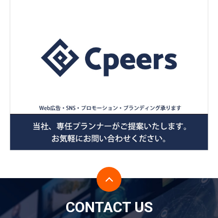
CONTACT US