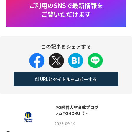
ご利用のSNSで最新情報を
ご覧いただけます
この記事をシェアする
URLとタイトルをコピーする
IPO経営人材育成プログ
ラムTOHOKU（…
2023.09.14