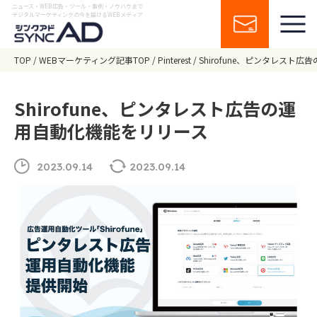
ニュース・WEB広告・ツール・事例・ノウハウまで
デジタルマーケティングの今を届けるWEBメディア
TOP
WEBマーケティング記事TOP
Pinterest
Shirofune、ピンタレスト
Shirofune、ピンタレスト広告の運
用自動化機能をリリース
2023.09.14
2023.09.14