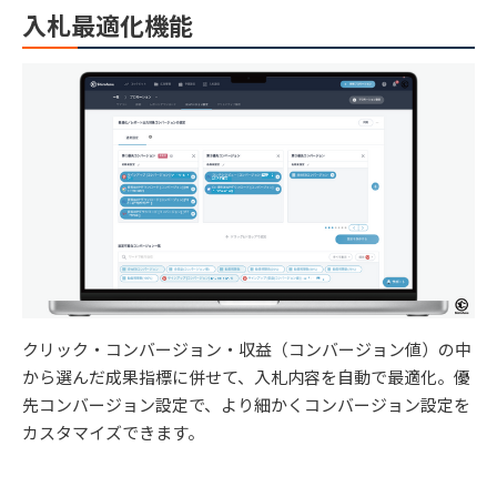
入札最適化機能
クリック・コンバージョン・収益（コンバージョン値）の中
から選んだ成果指標に併せて、入札内容を自動で最適化。優
先コンバージョン設定で、より細かくコンバージョン設定を
カスタマイズできます。