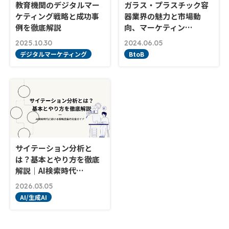
教育機関のデジタルマー
ガラス・プラスチック容
ケティング戦略と成功事
器業界の魅力と市場動
例を徹底解説
向、マーケティン…
2025.10.30
2024.06.05
デジタルマーケティング
BtoB
サイテーション分析と
は？基本とやり方を徹底
解説｜AI検索時代…
2026.03.05
AI/生成AI