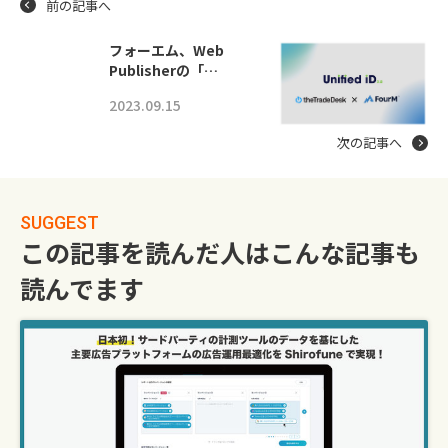
前の記事へ
フォーエム、Web
Publisherの「…
2023.09.15
次の記事へ
SUGGEST
この記事を読んだ人はこんな記事も
読んでます