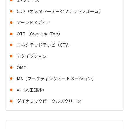
CDP（カスタマーデータプラットフォーム）
アーンドメディア
OTT（Over-the-Top）
コネクテッドテレビ（CTV）
アクイジション
OMO
MA（マーケティングオートメーション）
AI（人工知能）
ダイナミックビークルスクリーン