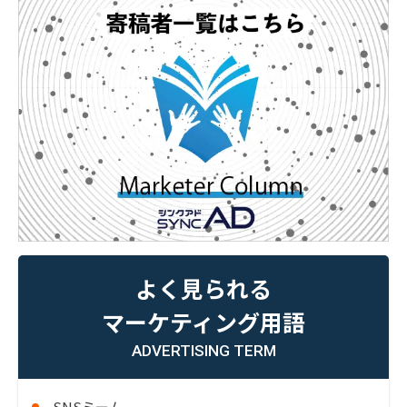
よく見られる
マーケティング用語
ADVERTISING TERM
SNSミーム