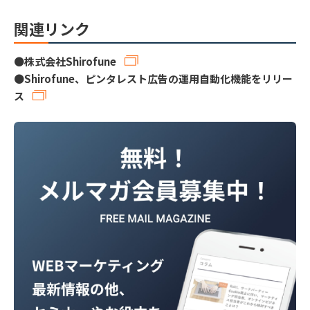
関連リンク
●
株式会社Shirofune
●
Shirofune、ピンタレスト広告の運用自動化機能をリリー
ス