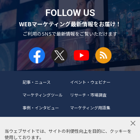
FOLLOW US
WEBマーケティング最新情報をお届け！
ご利用のSNSで
最新情報をご覧いただけます
記事・ニュース
イベント・ウェビナー
マーケティングツール
リサーチ・市場調査
事例・インタビュー
マーケティング用語集
当ウェブサイトでは、サイトの利便性向上を目的に、クッキーを
使用しております。