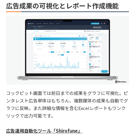
広告成果の可視化とレポート作成機能
コックピット画面では前日までの成果をグラフに可視化。ピ
ンタレスト広告単体はもちろん、複数媒体の成果も自動でグ
ラフに反映。また詳細な情報を含むExcelレポートもワンク
リックで出力可能です。
広告運用自動化ツール「Shirofune」