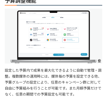
予算調整機能
設定した予算内で成果を最大化できるように自動で管理・調
整。複数媒体の運用時には、媒体毎の予算を設定できる他、
予算グループの設定により、任意のキャンペーン群に対して
自由に予算組みを行うことが可能です。また月額予算だけで
なく、任意の期間での予算設定も可能です。