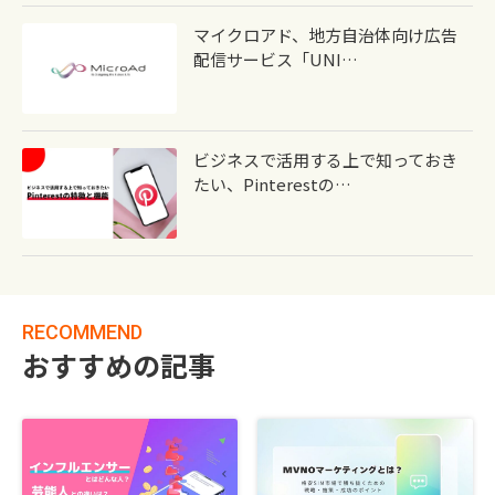
マイクロアド、地方自治体向け広告
配信サービス「UNI…
ビジネスで活用する上で知っておき
たい、Pinterestの…
RECOMMEND
おすすめの記事