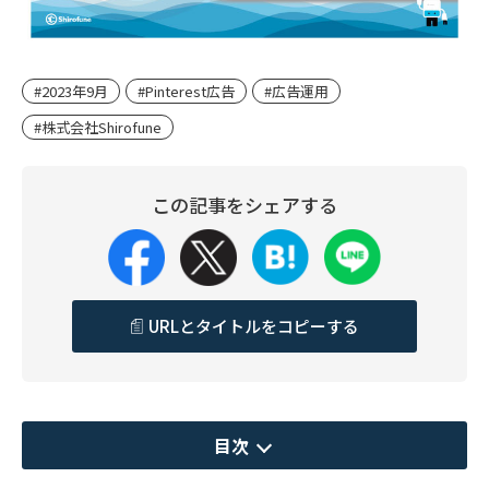
#2023年9月
#Pinterest広告
#広告運用
#株式会社Shirofune
この記事をシェアする
URLとタイトルをコピーする
目次