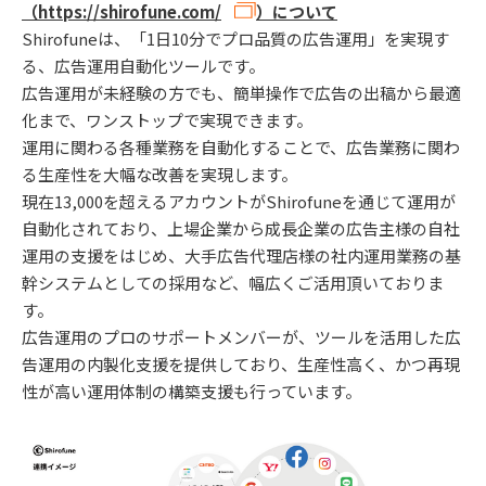
（
https://shirofune.com/
）について
Shirofuneは、「1日10分でプロ品質の広告運用」を実現す
る、広告運用自動化ツールです。
広告運用が未経験の方でも、簡単操作で広告の出稿から最適
化まで、ワンストップで実現できます。
運用に関わる各種業務を自動化することで、広告業務に関わ
る生産性を大幅な改善を実現します。
現在13,000を超えるアカウントがShirofuneを通じて運用が
自動化されており、上場企業から成長企業の広告主様の自社
運用の支援をはじめ、大手広告代理店様の社内運用業務の基
幹システムとしての採用など、幅広くご活用頂いておりま
す。
広告運用のプロのサポートメンバーが、ツールを活用した広
告運用の内製化支援を提供しており、生産性高く、かつ再現
性が高い運用体制の構築支援も行っています。