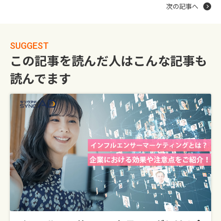
次の記事へ
SUGGEST
この記事を読んだ人はこんな記事も
読んでます