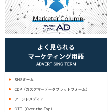
よく見られる
マーケティング用語
ADVERTISING TERM
SNSミーム
CDP（カスタマーデータプラットフォーム）
アーンドメディア
OTT（Over-the-Top）