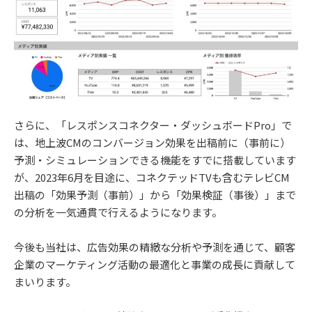
さらに、「レスポンスコネクター・ダッシュボードPro」で
は、地上波CMのコンバージョン効果を出稿前に（事前に）
予測・シミュレーションできる機能をすでに搭載しています
が、2023年6月を目途に、コネクテッドTVも含むテレビCM
出稿の「効果予測（事前）」から「効果検証（事後）」まで
の分析を一気通貫で行えるようになります。
今後も当社は、広告効果の精緻な分析や予測を通じて、顧客
企業のマーケティング活動の最適化と事業の成長に貢献して
まいります。