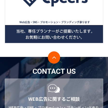
CONTACT US
WEB広告に関するご相談
WEB広告・SNS・プロモーション・ブランディング承り