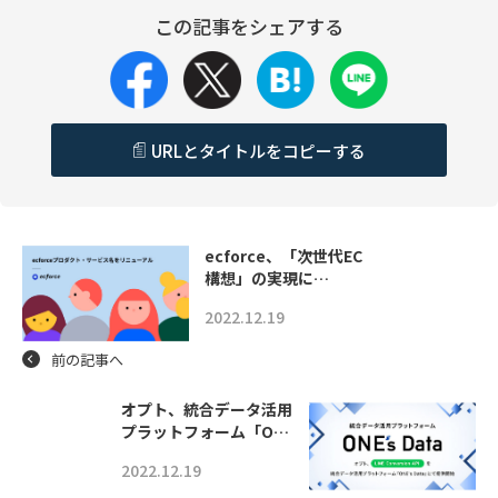
この記事をシェアする
URLとタイトルをコピーする
ecforce、「次世代EC
構想」の実現に…
2022.12.19
前の記事へ
オプト、統合データ活用
プラットフォーム「O…
2022.12.19