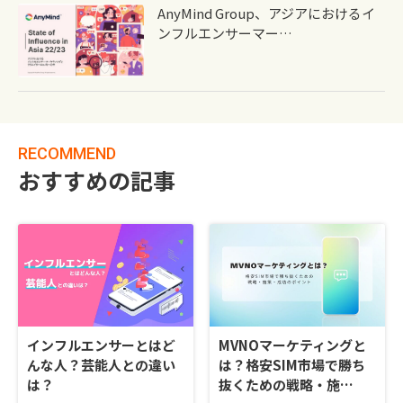
AnyMind Group、アジアにおけるイ
ンフルエンサーマー…
RECOMMEND
おすすめの記事
インフルエンサーとはど
MVNOマーケティングと
んな人？芸能人との違い
は？格安SIM市場で勝ち
は？
抜くための戦略・施…