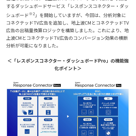
するダッシュボードサービス「レスポンスコネクター・ダッ
※2
シュボード
」を開始していますが、今回は、分析対象に
コネクテッドTV広告を追加し、地上波CMとコネクテッドTV
広告の出稿量換算ロジックを構築しました。これにより、地
上波CMとコネクテッドTV広告のコンバージョン効果の横断
分析が可能になりました。
＜「レスポンスコネクター・ダッシュボードPro」の機能強
化ポイント＞