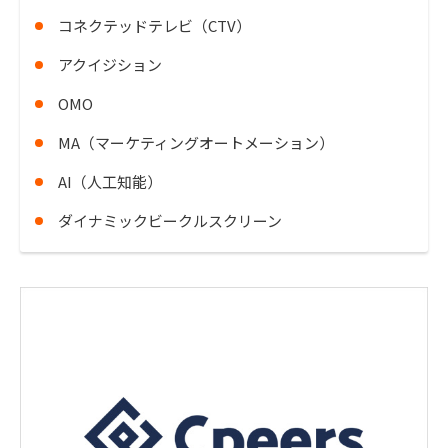
コネクテッドテレビ（CTV）
アクイジション
OMO
MA（マーケティングオートメーション）
AI（人工知能）
ダイナミックビークルスクリーン