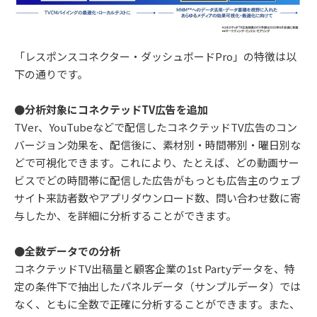
「レスポンスコネクター・ダッシュボードPro」の特徴は以
下の通りです。
●分析対象にコネクテッドTV広告を追加
TVer、YouTubeなどで配信したコネクテッドTV広告のコン
バージョン効果を、配信後に、素材別・時間帯別・曜日別な
どで可視化できます。これにより、たとえば、どの動画サー
ビスでどの時間帯に配信した広告がもっとも広告主のウェブ
サイト来訪者数やアプリダウンロード数、問い合わせ数に寄
与したか、を詳細に分析することができます。
●全数データでの分析
コネクテッドTV出稿量と顧客企業の1st Partyデータを、特
定の条件下で抽出したパネルデータ（サンプルデータ）では
なく、ともに全数で正確に分析することができます。また、