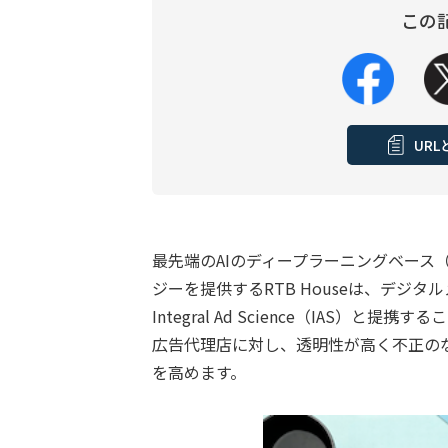
この
UR
最先端のAIのディープラーニングベース
ジーを提供するRTB Houseは、デジ
Integral Ad Science（IAS
広告代理店に対し、透明性が高く不正の
を高めます。