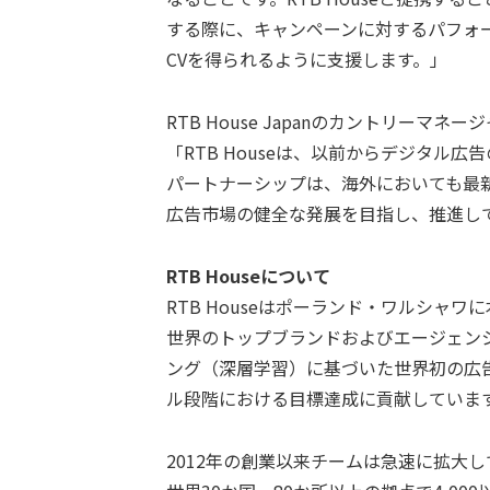
する際に、キャンペーンに対するパフォ
CVを得られるように支援します。」
RTB House Japanのカントリー
「RTB Houseは、以前からデジタル
パートナーシップは、海外においても最
広告市場の健全な発展を目指し、推進し
RTB Houseについて
RTB Houseはポーランド・ワルシャ
世界のトップブランドおよびエージェンシー
ング（深層学習）に基づいた世界初の広
ル段階における目標達成に貢献していま
2012年の創業以来チームは急速に拡大し