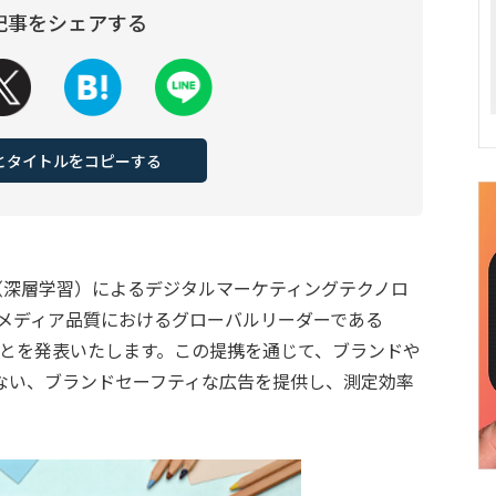
記事をシェアする
Lとタイトルをコピーする
（深層学習）によるデジタルマーケティングテクノロ
タルメディア品質におけるグローバルリーダーである
）と提携することを発表いたします。この提携を通じて、ブランドや
ない、ブランドセーフティな広告を提供し、測定効率