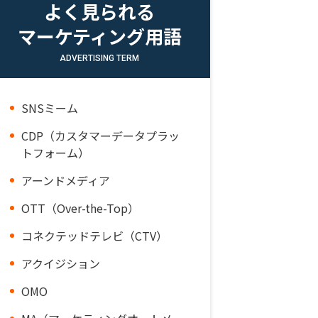
よく見られる
マーケティング用語
ADVERTISING TERM
SNSミーム
CDP（カスタマーデータプラッ
トフォーム）
アーンドメディア
OTT（Over-the-Top）
コネクテッドテレビ（CTV）
アクイジション
OMO