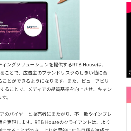
ングソリューションを提供するRTB Houseは、
することで、広告主のブランドリスクのしきい値に合
ることができるようになります。また、ビューアビリ
定することで、メディアの品質基準を向上させ、キャン
ます。
ィアのバイヤーと販売者にまたがり、不一致やインプレ
実現します。RTB Houseのクライアントは、より
測定することができ、より効果的に広告目標を達成す