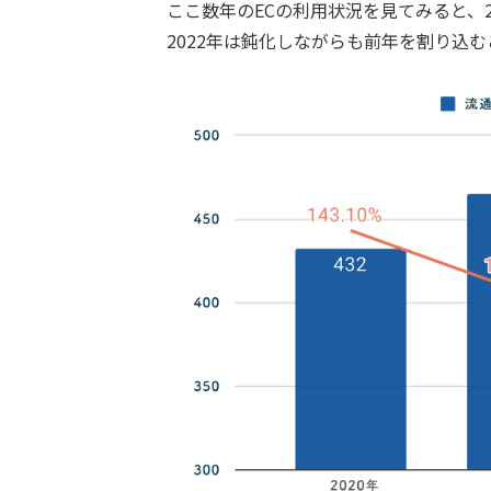
ここ数年のECの利用状況を見てみると、2
2022年は鈍化しながらも前年を割り込