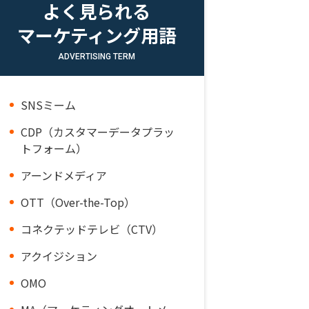
よく見られる
マーケティング用語
ADVERTISING TERM
SNSミーム
CDP（カスタマーデータプラッ
トフォーム）
アーンドメディア
OTT（Over-the-Top）
コネクテッドテレビ（CTV）
アクイジション
OMO