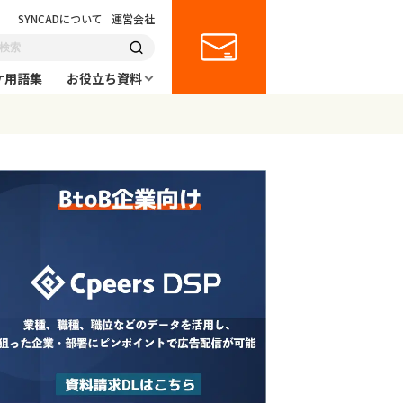
SYNCADについて
運営会社
ケ用語集
お役立ち資料