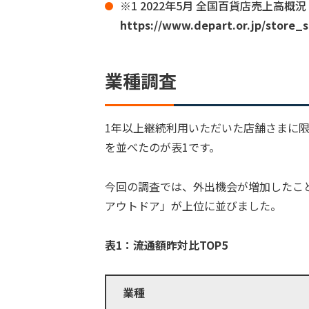
※1 2022年5月 全国百貨店売上高概況
https://www.depart.or.jp/store_s
業種調査
1年以上継続利用いただいた店舗さまに
を並べたのが表1です。
今回の調査では、外出機会が増加したこ
アウトドア」が上位に並びました。
表1：流通額昨対比TOP5
業種