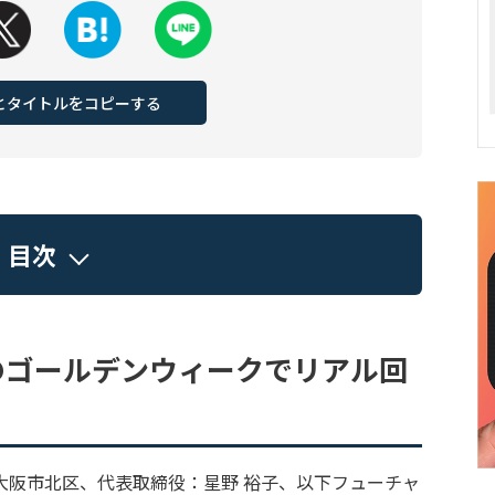
Lとタイトルをコピーする
目次
のゴールデンウィークでリアル回
大阪市北区、代表取締役：星野 裕子、以下フューチャ