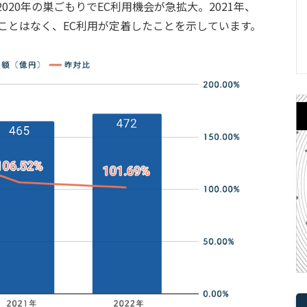
020年の巣ごもりでEC利用機会が急拡大。2021年、
むことはなく、EC利用が定着したことを示しています。