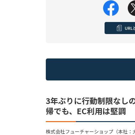
UR
3年ぶりに行動制限なし
帰でも、EC利用は堅調
株式会社フューチャーショップ（本社：