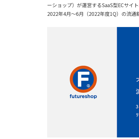
ーショップ）が運営するSaaS型ECサイト
2022年4月〜6月（2022年度1Q）の流通