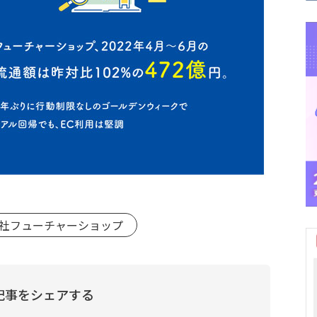
会社フューチャーショップ
記事をシェアする