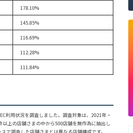
178.10%
145.85%
116.69%
112.28%
111.84%
EC利用状況を調査しました。調査対象は、2021年・
00件以上の店舗さまの中から500店舗を無作為に抽出し
ースで調査した店舗さまとは異なる店舗構成です。