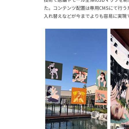
た。コンテンツ配置は専用CMSにて行
入れ替えなどが今までよりも容易に実現