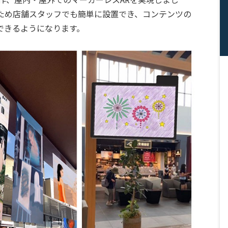
うため店舗スタッフでも簡単に設置でき、コンテンツの
できるようになります。