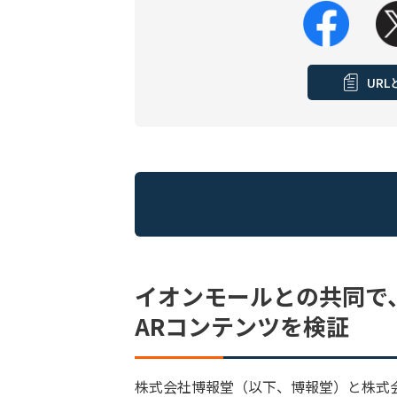
UR
イオンモールとの共同で
ARコンテンツを検証
株式会社博報堂（以下、博報堂）と株式