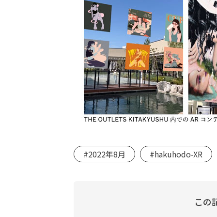
#2022年8月
#hakuhodo-XR
この