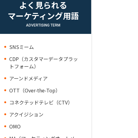
よく見られる
マーケティング用語
ADVERTISING TERM
SNSミーム
CDP（カスタマーデータプラッ
トフォーム）
アーンドメディア
OTT（Over-the-Top）
コネクテッドテレビ（CTV）
アクイジション
OMO