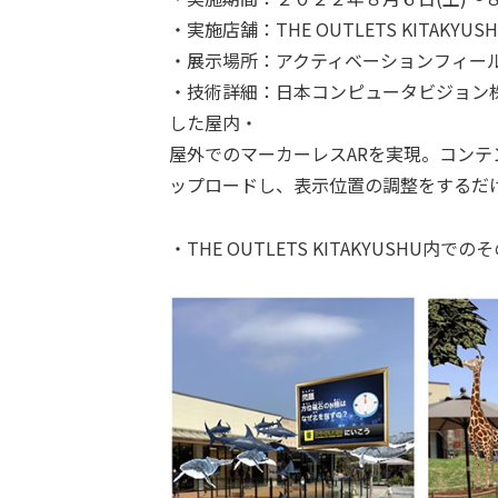
・実施店舗：THE OUTLETS KITAKY
・展示場所：アクティベーションフィー
・技術詳細：日本コンピュータビジョン
した屋内・
屋外でのマーカーレスARを実現。コンテ
ップロードし、表示位置の調整をするだ
・THE OUTLETS KITAKYUSHU