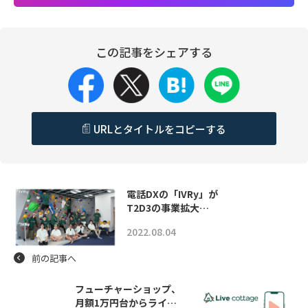
この記事をシェアする
URLとタイトルをコピーする
電話DXの「IVRy」が
T2D3の事業拡大…
2022.08.04
前の記事へ
フューチャーショップ、
月額1万円台からライ…