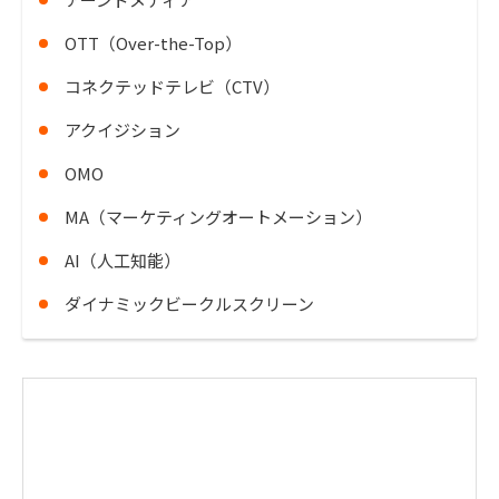
OTT（Over-the-Top）
コネクテッドテレビ（CTV）
アクイジション
OMO
MA（マーケティングオートメーション）
AI（人工知能）
ダイナミックビークルスクリーン