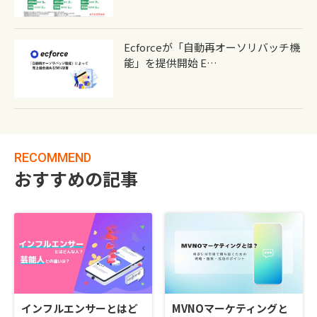
Ecforceが「自動再オーソリバッチ機
能」を提供開始 E…
RECOMMEND
おすすめの記事
インフルエンサーとはど
MVNOマーケティングと