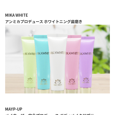
MIKA WHITE
アンミカプロデュース ホワイトニング歯磨き
MAYP-UP