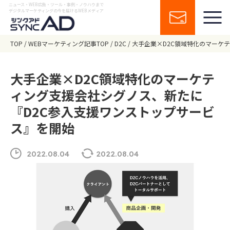
ニュース・WEB広告・ツール・事例・ノウハウまで
デジタルマーケティングの今を届けるWEBメディア
TOP
WEBマーケティング記事TOP
D2C
大手企業×D2C領域特化のマーケ
大手企業×D2C領域特化のマーケテ
ィング支援会社シグノス、新たに
『D2C参入支援ワンストップサービ
ス』を開始
2022.08.04
2022.08.04