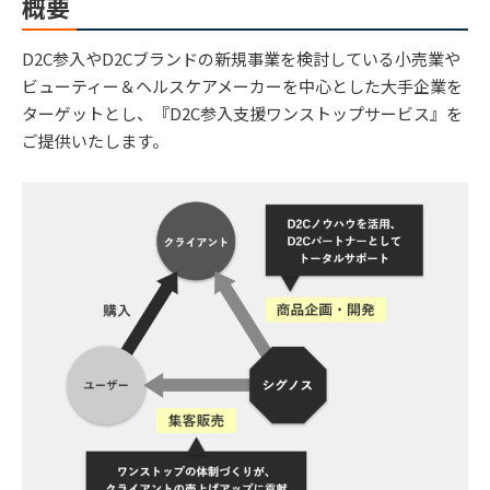
概要
D2C参入やD2Cブランドの新規事業を検討している小売業や
ビューティー＆ヘルスケアメーカーを中心とした大手企業を
ターゲットとし、『D2C参入支援ワンストップサービス』を
ご提供いたします。