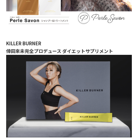
KILLER BURNER
倖田來未完全プロデュース ダイエットサプリメント