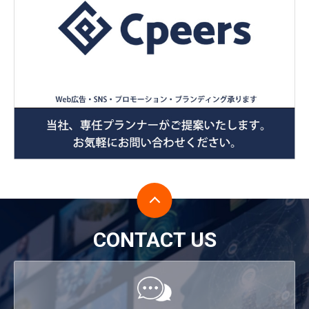
CONTACT US