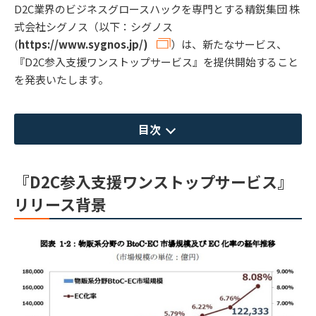
D2C業界のビジネスグロースハックを専門とする精鋭集団 株
式会社シグノス（以下：シグノス
(
https://www.sygnos.jp/)
）は、新たなサービス、
『D2C参入支援ワンストップサービス』を提供開始すること
を発表いたします。
目次
『D2C参入支援ワンストップサービス』
リリース背景