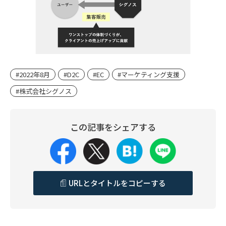
#2022年8月
#D2C
#EC
#マーケティング支援
#株式会社シグノス
この記事をシェアする
URLとタイトルをコピーする