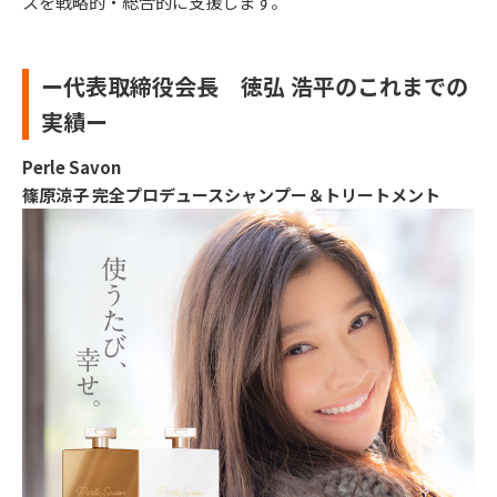
スを戦略的・総合的に支援します。
ー代表取締役会長 徳弘 浩平のこれまでの
実績ー
Perle Savon
篠原涼子 完全プロデュースシャンプー＆トリートメント