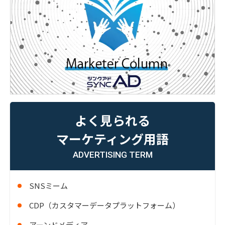
よく見られる
マーケティング用語
ADVERTISING TERM
SNSミーム
CDP（カスタマーデータプラットフォーム）
アーンドメディア