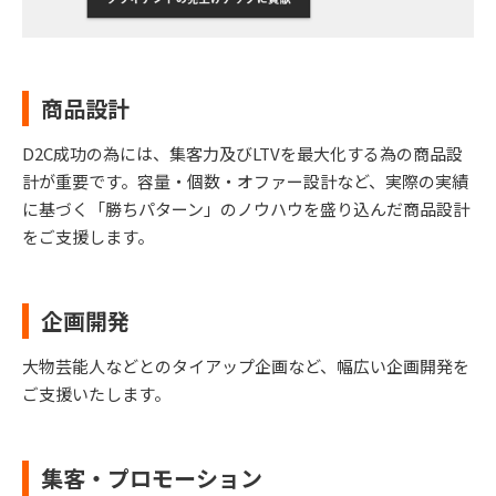
商品設計
D2C成功の為には、集客力及びLTVを最大化する為の商品設
計が重要です。容量・個数・オファー設計など、実際の実績
に基づく「勝ちパターン」のノウハウを盛り込んだ商品設計
をご支援します。
企画開発
大物芸能人などとのタイアップ企画など、幅広い企画開発を
ご支援いたします。
集客・プロモーション