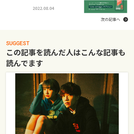
2022.08.04
次の記事へ
SUGGEST
この記事を読んだ人はこんな記事も
読んでます