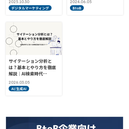
2025.10.30
2024.06.05
デジタルマーケティング
BtoB
サイテーション分析と
は？基本とやり方を徹底
解説｜AI検索時代…
2026.03.05
AI/生成AI