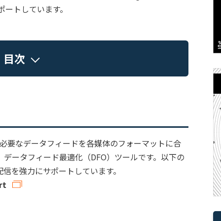
サポートしています。
目次
配信に必要なデータフィードを各媒体のフォーマットに合
、データフィード最適化（DFO）ツールです。以下の
配信を強力にサポートしています。
rt