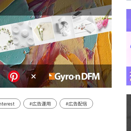
nterest
#広告運用
#広告配信