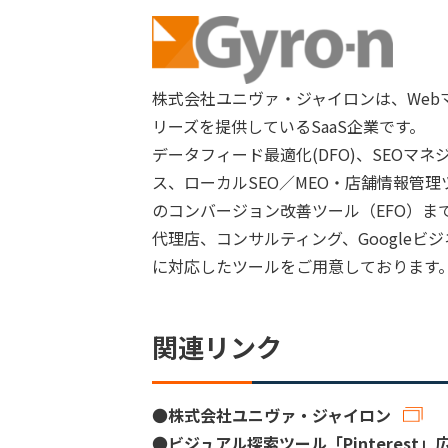
株式会社ユニヴァ・ジャイロンは、Webマ
リーズを提供しているSaaS企業です。
データフィード最適化(DFO)、SEO
ス、ローカルSEO／MEO・店舗情報管
のコンバージョン改善ツール（EFO）ま
代理店、コンサルティング、Google
に対応したツールをご用意しております
関連リンク
●
株式会社ユニヴァ・ジャイロン
●
ビジュアル探索ツール「Pinterest