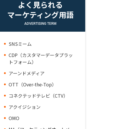
よく見られる
マーケティング用語
ADVERTISING TERM
SNSミーム
CDP（カスタマーデータプラッ
トフォーム）
アーンドメディア
OTT（Over-the-Top）
コネクテッドテレビ（CTV）
アクイジション
OMO