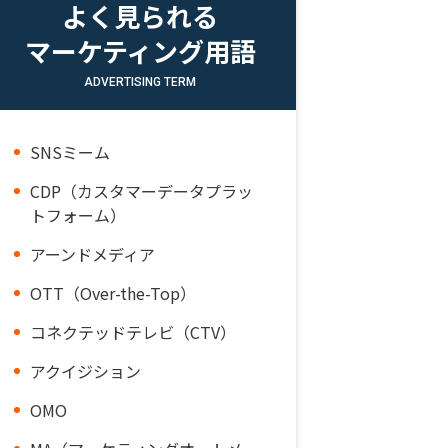
よく見られる
マーケティング用語
ADVERTISING TERM
SNSミーム
CDP（カスタマーデータプラッ
トフォーム）
アーンドメディア
OTT（Over-the-Top）
コネクテッドテレビ（CTV）
アクイジション
OMO