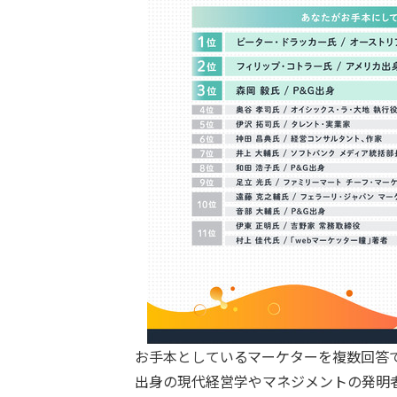
お手本としているマーケターを複数回答
出身の現代経営学やマネジメントの発明