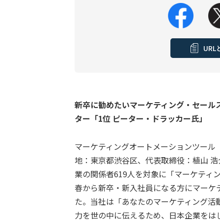
UR
新卒に勧めたいマーケティング・セールス
ター「1位 ピーター・ドラッカー氏」
マーケティングオートメーションツール「S
地：東京都渋谷区、代表取締役：植山 
業の関係者619人を対象に「マーケティ
春から新卒・新入社員になる方にマーケ
た。当社は「あなたのマーケティング活
力を世の中に伝えるため、日本企業をは