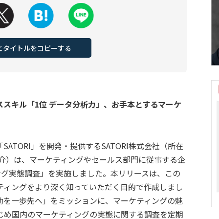
Lとタイトルをコピーする
スキル「1位 データ分析力」、お手本とするマーケ
ATORI」を開発・提供するSATORI株式会社（所在
浩介）は、マーケティングやセールス部門に従事する企
ング実態調査」を実施しました。本リリースは、この
ティングをより深く知っていただく目的で作成しまし
動を一歩先へ」をミッションに、マーケティングの魅
じめ国内のマーケティングの実態に関する調査を定期