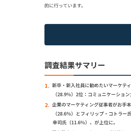
的に行っています。
調査結果サマリー
新卒・新入社員に勧めたいマーケティ
（28.9％）2位：コミュニケーション
企業のマーケティング従事者がお手
（28.6％）とフィリップ・コトラー氏
幸司氏（11.6％）、が上位に。