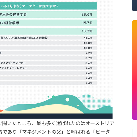
で聞いたところ、最も多く選ばれたのはオーストリア
者であり「マネジメントの父」と呼ばれる「ピータ