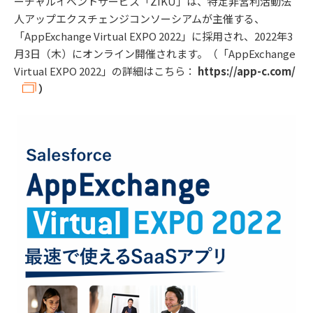
ーチャルイベントサービス「ZIKU」は、特定非営利活動法
人アップエクスチェンジコンソーシアムが主催する、
「AppExchange Virtual EXPO 2022」に採用され、2022年3
月3日（木）にオンライン開催されます。（「AppExchange
Virtual EXPO 2022」の詳細はこちら：
https://app-c.com/
）