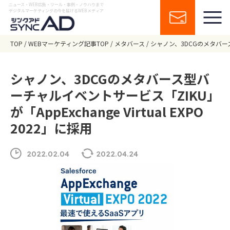
ニュース・WEB広告・ツール・事例・ノウハウまで
デジタルマーケティングの今を届けるWEBメディア
TOP
WEBマーケティング記事TOP
メタバース
シャノン、3DCGのメタバース型バ
シャノン、3DCGのメタバース型バ
ーチャルイベントサービス「ZIKU」
が「AppExchange Virtual EXPO
2022」に採用
2022.02.04
2022.04.24