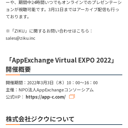
ーや、期間中24時間いつでもオンラインでのプレゼンテーシ
ョンが視聴可能です。3月11日まではアーカイブ配信も行っ
ております。
※「ZIKU」に関するお問い合わせはこちら：
sales@ziku.inc
「AppExchange Virtual EXPO 2022」
開催概要
開催期間：2022年3月3日（木）10：00～16：00
主催：NPO法人AppExchangeコンソーシアム
公式HP：
https://app-c.com/
株式会社ジクウについて