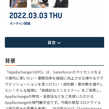
目次
背景
「AppExchange EXPO」は、Salesforce のライセンスをよ
り便利に使いたい！業務効率を格段に向上させる様々なクラ
ウドソリューションを見つけたい！成約数・案件数を増やし
たい！そんな皆様に「実践的なミニセミナー」をご用意し、
AppExchangeの特性・活用法などをご体感いただける
AppExchangeの専門展示会です。今般の新型コロナウイル
ス感染拡大の影響を考慮し、2020年からは「AppExchange