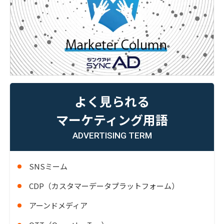
よく見られる
マーケティング用語
ADVERTISING TERM
SNSミーム
CDP（カスタマーデータプラットフォーム）
アーンドメディア