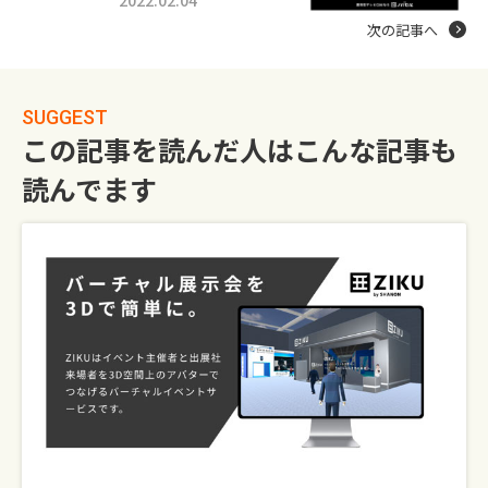
次の記事へ
SUGGEST
この記事を読んだ人はこんな記事も
読んでます