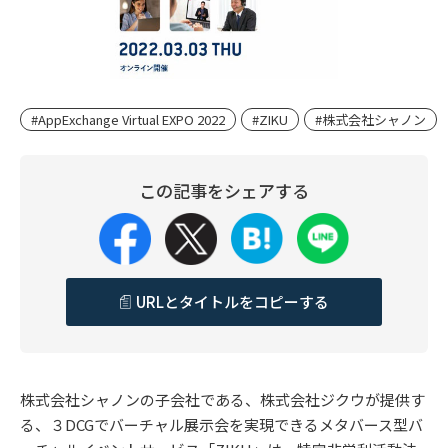
#AppExchange Virtual EXPO 2022
#ZIKU
#株式会社シャノン
この記事をシェアする
URLとタイトルをコピーする
株式会社シャノンの子会社である、株式会社ジクウが提供す
る、３DCGでバーチャル展示会を実現できるメタバース型バ