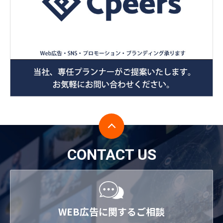
CONTACT US
WEB広告に関するご相談