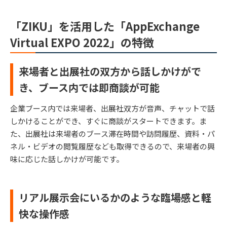
「ZIKU」を活用した「AppExchange
Virtual EXPO 2022」の特徴
来場者と出展社の双方から話しかけがで
き、ブース内では即商談が可能
企業ブース内では来場者、出展社双方が音声、チャットで話
しかけることができ、すぐに商談がスタートできます。ま
た、出展社は来場者のブース滞在時間や訪問履歴、資料・パ
ネル・ビデオの閲覧履歴なども取得できるので、来場者の興
味に応じた話しかけが可能です。
リアル展示会にいるかのような臨場感と軽
快な操作感