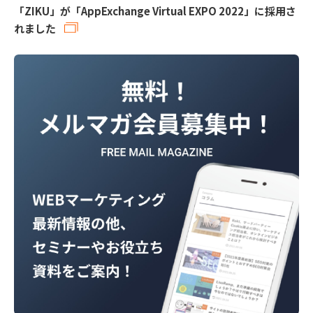
「ZIKU」が「AppExchange Virtual EXPO 2022」に採用さ
れました